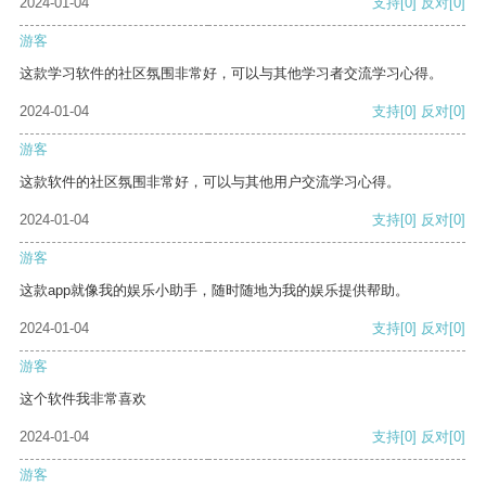
2024-01-04
支持
[0]
反对
[0]
游客
这款学习软件的社区氛围非常好，可以与其他学习者交流学习心得。
2024-01-04
支持
[0]
反对
[0]
游客
这款软件的社区氛围非常好，可以与其他用户交流学习心得。
2024-01-04
支持
[0]
反对
[0]
游客
这款app就像我的娱乐小助手，随时随地为我的娱乐提供帮助。
2024-01-04
支持
[0]
反对
[0]
游客
这个软件我非常喜欢
2024-01-04
支持
[0]
反对
[0]
游客