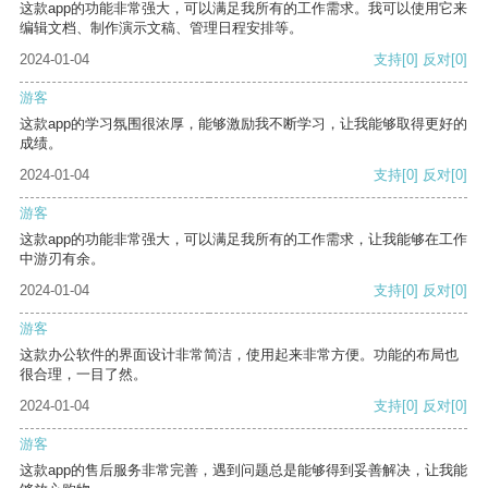
这款app的功能非常强大，可以满足我所有的工作需求。我可以使用它来
编辑文档、制作演示文稿、管理日程安排等。
2024-01-04
支持
[0]
反对
[0]
游客
这款app的学习氛围很浓厚，能够激励我不断学习，让我能够取得更好的
成绩。
2024-01-04
支持
[0]
反对
[0]
游客
这款app的功能非常强大，可以满足我所有的工作需求，让我能够在工作
中游刃有余。
2024-01-04
支持
[0]
反对
[0]
游客
这款办公软件的界面设计非常简洁，使用起来非常方便。功能的布局也
很合理，一目了然。
2024-01-04
支持
[0]
反对
[0]
游客
这款app的售后服务非常完善，遇到问题总是能够得到妥善解决，让我能