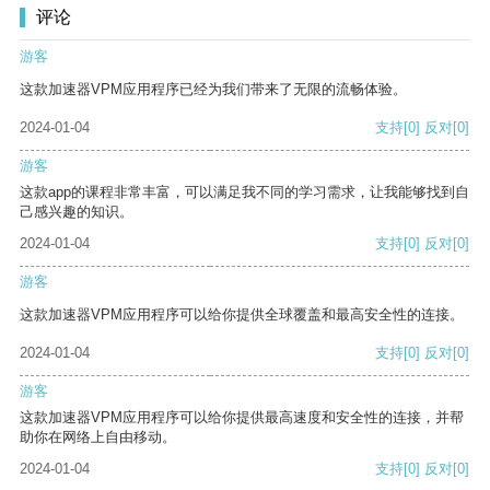
评论
游客
这款加速器VPM应用程序已经为我们带来了无限的流畅体验。
2024-01-04
支持
[0]
反对
[0]
游客
这款app的课程非常丰富，可以满足我不同的学习需求，让我能够找到自
己感兴趣的知识。
2024-01-04
支持
[0]
反对
[0]
游客
这款加速器VPM应用程序可以给你提供全球覆盖和最高安全性的连接。
2024-01-04
支持
[0]
反对
[0]
游客
这款加速器VPM应用程序可以给你提供最高速度和安全性的连接，并帮
助你在网络上自由移动。
2024-01-04
支持
[0]
反对
[0]