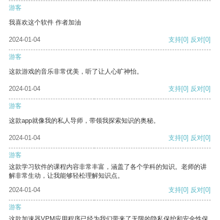
游客
我喜欢这个软件 作者加油
2024-01-04
支持
[0]
反对
[0]
游客
这款游戏的音乐非常优美，听了让人心旷神怡。
2024-01-04
支持
[0]
反对
[0]
游客
这款app就像我的私人导师，带领我探索知识的奥秘。
2024-01-04
支持
[0]
反对
[0]
游客
这款学习软件的课程内容非常丰富，涵盖了各个学科的知识。老师的讲
解非常生动，让我能够轻松理解知识点。
2024-01-04
支持
[0]
反对
[0]
游客
这款加速器VPM应用程序已经为我们带来了无限的隐私保护和安全性保