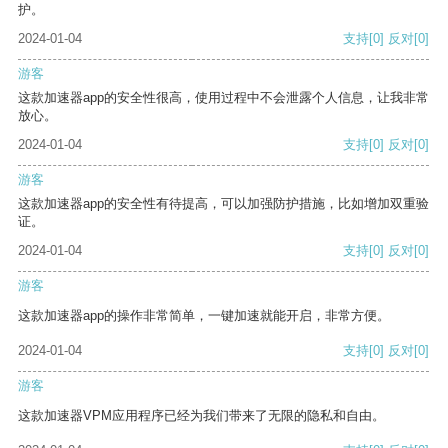
护。
2024-01-04
支持
[0]
反对
[0]
游客
这款加速器app的安全性很高，使用过程中不会泄露个人信息，让我非常
放心。
2024-01-04
支持
[0]
反对
[0]
游客
这款加速器app的安全性有待提高，可以加强防护措施，比如增加双重验
证。
2024-01-04
支持
[0]
反对
[0]
游客
这款加速器app的操作非常简单，一键加速就能开启，非常方便。
2024-01-04
支持
[0]
反对
[0]
游客
这款加速器VPM应用程序已经为我们带来了无限的隐私和自由。