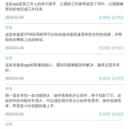
这款app是我工作上的得力助手，让我的工作效率提高了50%，让我能够
更轻松地完成工作任务。
2024-01-04
支持
[0]
反对
[0]
游客
这款加速器VPM应用程序可以给你提供最高速度和安全性的连接，并帮
助你在网络上自由移动。
2024-01-04
支持
[0]
反对
[0]
游客
这款加速器app的客服很贴心，遇到问题都能及时解决，服务态度非常
好。
2024-01-04
支持
[0]
反对
[0]
游客
我一直在寻找一款功能强大、操作简单的办公软件，终于找到了它。这
款软件的功能非常强大，可以满足我日常办公的所有需求。操作也很简
单，即使是小白也能快速上手。
2024-01-04
支持
[0]
反对
[0]
游客