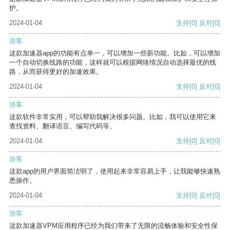
护。
2024-01-04
支持
[0]
反对
[0]
游客
这款加速器app的功能有点单一，可以增加一些新功能。比如，可以增加
一个自动切换线路的功能，这样就可以根据网络情况自动选择最优的线
路，从而获得更好的加速效果。
2024-01-04
支持
[0]
反对
[0]
游客
这款软件非常实用，可以帮助我解决很多问题。比如，我可以使用它来
查找资料、翻译语言、编写代码等。
2024-01-04
支持
[0]
反对
[0]
游客
这款app的用户界面简洁明了，使用起来非常容易上手，让我能够快速熟
悉操作。
2024-01-04
支持
[0]
反对
[0]
游客
这款加速器VPM应用程序已经为我们带来了无限的流畅体验和安全性保