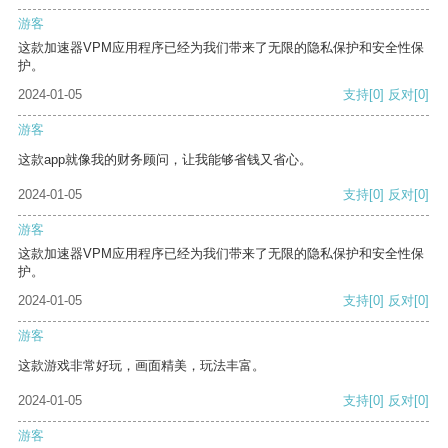
游客
这款加速器VPM应用程序已经为我们带来了无限的隐私保护和安全性保
护。
2024-01-05
支持
[0]
反对
[0]
游客
这款app就像我的财务顾问，让我能够省钱又省心。
2024-01-05
支持
[0]
反对
[0]
游客
这款加速器VPM应用程序已经为我们带来了无限的隐私保护和安全性保
护。
2024-01-05
支持
[0]
反对
[0]
游客
这款游戏非常好玩，画面精美，玩法丰富。
2024-01-05
支持
[0]
反对
[0]
游客