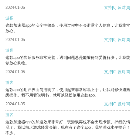
2024-01-05
支持
[0]
反对
[0]
游客
这款加速器app的安全性很高，使用过程中不会泄露个人信息，让我非常
放心。
2024-01-05
支持
[0]
反对
[0]
游客
这款app的售后服务非常完善，遇到问题总是能够得到妥善解决，让我能
够放心购物。
2024-01-05
支持
[0]
反对
[0]
游客
这款app的用户界面简洁明了，使用起来非常容易上手，让我能够快速熟
悉操作。我不用看说明书，就可以轻松使用这款app。
2024-01-05
支持
[0]
反对
[0]
游客
这款加速器app的加速效果非常好，玩游戏再也不会出现卡顿、掉线的情
况了。我以前玩游戏经常会输，现在有了这个app，我的游戏水平提升了
不少。