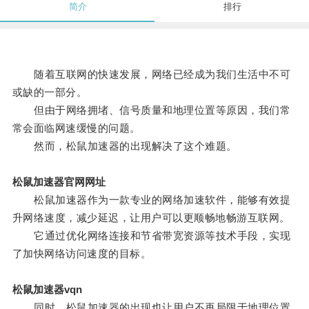
简介
排行
随着互联网的快速发展，网络已经成为我们生活中不可
或缺的一部分。
但由于网络拥堵、信号质量和地理位置等原因，我们常
常会面临网速缓慢的问题。
然而，松鼠加速器的出现解决了这个难题。
松鼠加速器官网网址
松鼠加速器作为一款专业的网络加速软件，能够有效提
升网络速度，减少延迟，让用户可以更顺畅地畅游互联网。
它通过优化网络连接和节省带宽资源等技术手段，实现
了加快网络访问速度的目标。
松鼠加速器vqn
同时，松鼠加速器的出现也让用户不再局限于地理位置