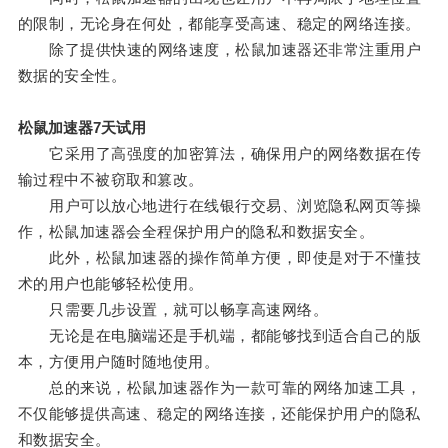
的限制，无论身在何处，都能享受高速、稳定的网络连接。
除了提供快速的网络速度，松鼠加速器还非常注重用户
数据的安全性。
松鼠加速器7天试用
它采用了高强度的加密算法，确保用户的网络数据在传
输过程中不被窃取和篡改。
用户可以放心地进行在线银行交易、浏览隐私网页等操
作，松鼠加速器会全程保护用户的隐私和数据安全。
此外，松鼠加速器的操作简单方便，即使是对于不懂技
术的用户也能够轻松使用。
只需要几步设置，就可以畅享高速网络。
无论是在电脑端还是手机端，都能够找到适合自己的版
本，方便用户随时随地使用。
总的来说，松鼠加速器作为一款可靠的网络加速工具，
不仅能够提供高速、稳定的网络连接，还能保护用户的隐私
和数据安全。