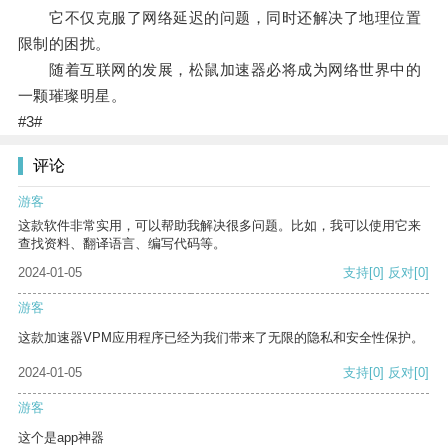
它不仅克服了网络延迟的问题，同时还解决了地理位置
限制的困扰。
随着互联网的发展，松鼠加速器必将成为网络世界中的
一颗璀璨明星。
#3#
评论
游客
这款软件非常实用，可以帮助我解决很多问题。比如，我可以使用它来
查找资料、翻译语言、编写代码等。
2024-01-05
支持
[0]
反对
[0]
游客
这款加速器VPM应用程序已经为我们带来了无限的隐私和安全性保护。
2024-01-05
支持
[0]
反对
[0]
游客
这个是app神器