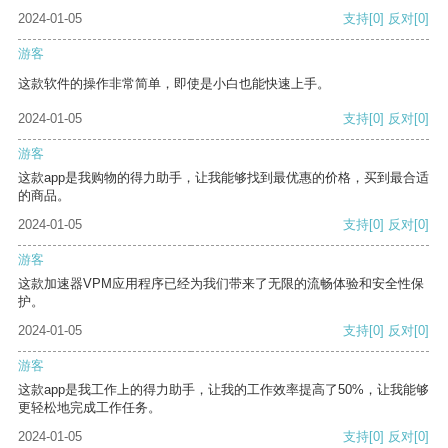
2024-01-05
支持
[0]
反对
[0]
游客
这款软件的操作非常简单，即使是小白也能快速上手。
2024-01-05
支持
[0]
反对
[0]
游客
这款app是我购物的得力助手，让我能够找到最优惠的价格，买到最合适
的商品。
2024-01-05
支持
[0]
反对
[0]
游客
这款加速器VPM应用程序已经为我们带来了无限的流畅体验和安全性保
护。
2024-01-05
支持
[0]
反对
[0]
游客
这款app是我工作上的得力助手，让我的工作效率提高了50%，让我能够
更轻松地完成工作任务。
2024-01-05
支持
[0]
反对
[0]