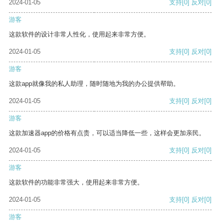
2024-01-05
支持
[0]
反对
[0]
游客
这款软件的设计非常人性化，使用起来非常方便。
2024-01-05
支持
[0]
反对
[0]
游客
这款app就像我的私人助理，随时随地为我的办公提供帮助。
2024-01-05
支持
[0]
反对
[0]
游客
这款加速器app的价格有点贵，可以适当降低一些，这样会更加亲民。
2024-01-05
支持
[0]
反对
[0]
游客
这款软件的功能非常强大，使用起来非常方便。
2024-01-05
支持
[0]
反对
[0]
游客