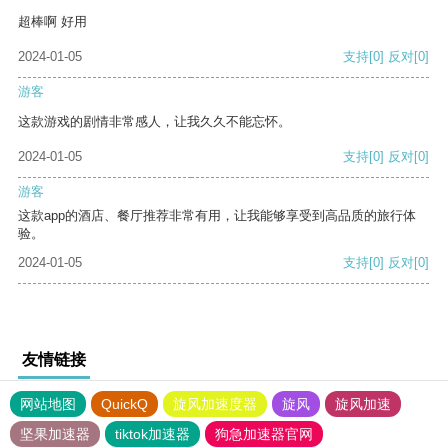
超棒啊 好用
2024-01-05
支持
[0]
反对
[0]
游客
这款游戏的剧情非常感人，让我久久不能忘怀。
2024-01-05
支持
[0]
反对
[0]
游客
这款app的酒店、餐厅推荐非常有用，让我能够享受到高品质的旅行体
验。
2024-01-05
支持
[0]
反对
[0]
友情链接
网站地图
QuickQ
旋风加速度器
旋风
旋风加速
坚果加速器
tiktok加速器
狗急加速器官网