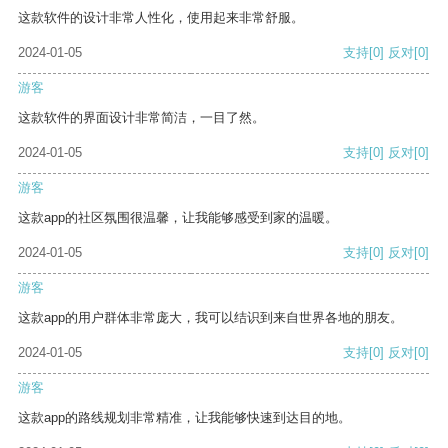
这款软件的设计非常人性化，使用起来非常舒服。
2024-01-05
支持
[0]
反对
[0]
游客
这款软件的界面设计非常简洁，一目了然。
2024-01-05
支持
[0]
反对
[0]
游客
这款app的社区氛围很温馨，让我能够感受到家的温暖。
2024-01-05
支持
[0]
反对
[0]
游客
这款app的用户群体非常庞大，我可以结识到来自世界各地的朋友。
2024-01-05
支持
[0]
反对
[0]
游客
这款app的路线规划非常精准，让我能够快速到达目的地。