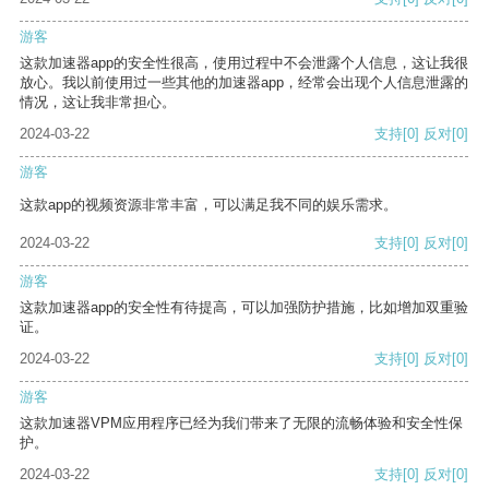
游客
这款加速器app的安全性很高，使用过程中不会泄露个人信息，这让我很
放心。我以前使用过一些其他的加速器app，经常会出现个人信息泄露的
情况，这让我非常担心。
2024-03-22
支持
[0]
反对
[0]
游客
这款app的视频资源非常丰富，可以满足我不同的娱乐需求。
2024-03-22
支持
[0]
反对
[0]
游客
这款加速器app的安全性有待提高，可以加强防护措施，比如增加双重验
证。
2024-03-22
支持
[0]
反对
[0]
游客
这款加速器VPM应用程序已经为我们带来了无限的流畅体验和安全性保
护。
2024-03-22
支持
[0]
反对
[0]