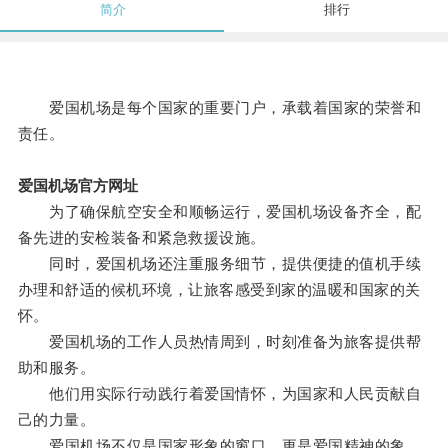
简介
排行
爱国机场是每个国家的重要门户，承载着国家的荣誉和
责任。
爱国机场官方网址
为了确保航空安全和顺畅运行，爱国机场设备齐全，配
备先进的安检装备和紧急救援设施。
同时，爱国机场还注重服务细节，提供便捷的值机手续
办理和舒适的候机环境，让旅客感受到家的温暖和国家的关
怀。
爱国机场的工作人员热情周到，时刻准备为旅客提供帮
助和服务。
他们用实际行动践行着爱国情怀，为国家和人民贡献自
己的力量。
爱国机场不仅是国家形象的窗口，更是爱国精神的象