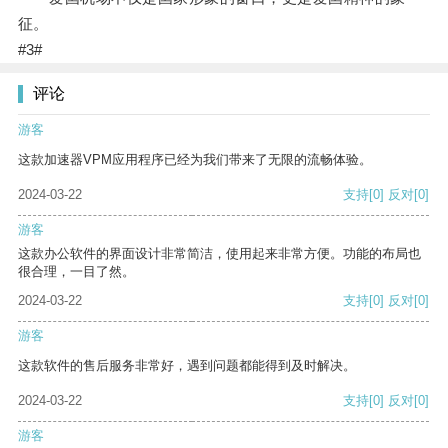
征。
#3#
评论
游客
这款加速器VPM应用程序已经为我们带来了无限的流畅体验。
2024-03-22
支持
[0]
反对
[0]
游客
这款办公软件的界面设计非常简洁，使用起来非常方便。功能的布局也
很合理，一目了然。
2024-03-22
支持
[0]
反对
[0]
游客
这款软件的售后服务非常好，遇到问题都能得到及时解决。
2024-03-22
支持
[0]
反对
[0]
游客