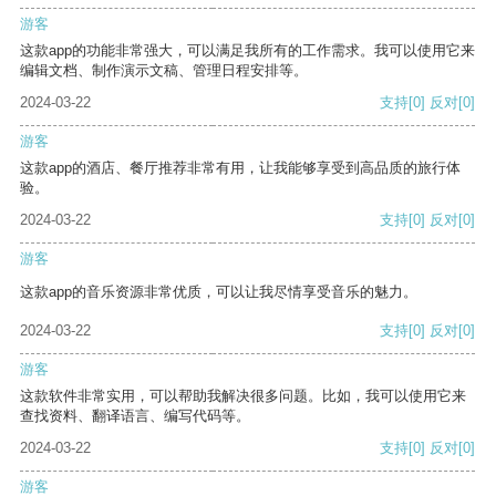
游客
这款app的功能非常强大，可以满足我所有的工作需求。我可以使用它来
编辑文档、制作演示文稿、管理日程安排等。
2024-03-22
支持
[0]
反对
[0]
游客
这款app的酒店、餐厅推荐非常有用，让我能够享受到高品质的旅行体
验。
2024-03-22
支持
[0]
反对
[0]
游客
这款app的音乐资源非常优质，可以让我尽情享受音乐的魅力。
2024-03-22
支持
[0]
反对
[0]
游客
这款软件非常实用，可以帮助我解决很多问题。比如，我可以使用它来
查找资料、翻译语言、编写代码等。
2024-03-22
支持
[0]
反对
[0]
游客