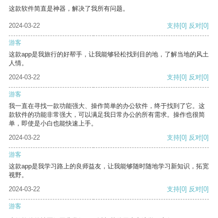
这款软件简直是神器，解决了我所有问题。
2024-03-22
支持
[0]
反对
[0]
游客
这款app是我旅行的好帮手，让我能够轻松找到目的地，了解当地的风土
人情。
2024-03-22
支持
[0]
反对
[0]
游客
我一直在寻找一款功能强大、操作简单的办公软件，终于找到了它。这
款软件的功能非常强大，可以满足我日常办公的所有需求。操作也很简
单，即使是小白也能快速上手。
2024-03-22
支持
[0]
反对
[0]
游客
这款app是我学习路上的良师益友，让我能够随时随地学习新知识，拓宽
视野。
2024-03-22
支持
[0]
反对
[0]
游客