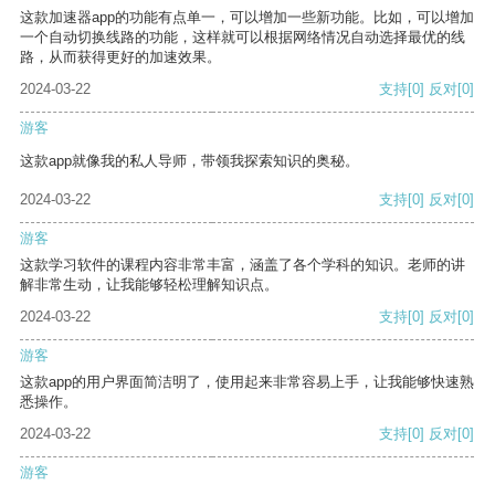
这款加速器app的功能有点单一，可以增加一些新功能。比如，可以增加
一个自动切换线路的功能，这样就可以根据网络情况自动选择最优的线
路，从而获得更好的加速效果。
2024-03-22
支持
[0]
反对
[0]
游客
这款app就像我的私人导师，带领我探索知识的奥秘。
2024-03-22
支持
[0]
反对
[0]
游客
这款学习软件的课程内容非常丰富，涵盖了各个学科的知识。老师的讲
解非常生动，让我能够轻松理解知识点。
2024-03-22
支持
[0]
反对
[0]
游客
这款app的用户界面简洁明了，使用起来非常容易上手，让我能够快速熟
悉操作。
2024-03-22
支持
[0]
反对
[0]
游客