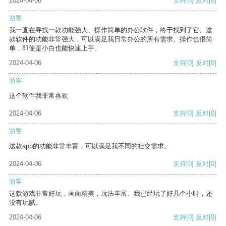
2024-04-06
支持
[0]
反对
[0]
游客
我一直在寻找一款功能强大、操作简单的办公软件，终于找到了它。这
款软件的功能非常强大，可以满足我日常办公的所有需求。操作也很简
单，即使是小白也能快速上手。
2024-04-06
支持
[0]
反对
[0]
游客
这个软件我非常喜欢
2024-04-06
支持
[0]
反对
[0]
游客
这款app的功能非常丰富，可以满足我不同的社交需求。
2024-04-06
支持
[0]
反对
[0]
游客
这款游戏非常好玩，画面精美，玩法丰富。我已经玩了好几个小时，还
没有玩腻。
2024-04-06
支持
[0]
反对
[0]