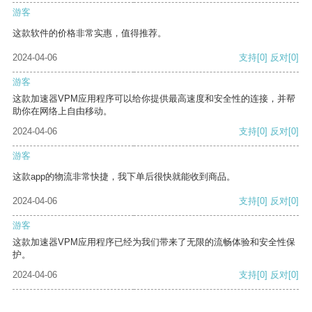
游客
这款软件的价格非常实惠，值得推荐。
2024-04-06
支持
[0]
反对
[0]
游客
这款加速器VPM应用程序可以给你提供最高速度和安全性的连接，并帮
助你在网络上自由移动。
2024-04-06
支持
[0]
反对
[0]
游客
这款app的物流非常快捷，我下单后很快就能收到商品。
2024-04-06
支持
[0]
反对
[0]
游客
这款加速器VPM应用程序已经为我们带来了无限的流畅体验和安全性保
护。
2024-04-06
支持
[0]
反对
[0]