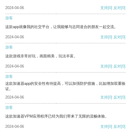
2024-04-06
支持
[0]
反对
[0]
游客
这款app就像我的社交平台，让我能够与志同道合的朋友一起交流。
2024-04-06
支持
[0]
反对
[0]
游客
这款游戏非常好玩，画面精美，玩法丰富。
2024-04-06
支持
[0]
反对
[0]
游客
这款加速器app的安全性有待提高，可以加强防护措施，比如增加双重验
证。
2024-04-06
支持
[0]
反对
[0]
游客
这款加速器VPM应用程序已经为我们带来了无限的流畅体验。
2024-04-06
支持
[0]
反对
[0]