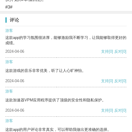
#3#
评论
游客
这款app的学习氛围很浓厚，能够激励我不断学习，让我能够取得更好的
成绩。
2024-04-06
支持
[0]
反对
[0]
游客
这款游戏的音乐非常优美，听了让人心旷神怡。
2024-04-06
支持
[0]
反对
[0]
游客
这款加速器VPM应用程序提供了顶级的安全性和隐私保护。
2024-04-06
支持
[0]
反对
[0]
游客
这款app的用户评论非常真实，可以帮助我做出更准确的选择。