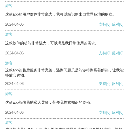
游客
这款app的用户群体非常庞大，我可以结识到来自世界各地的朋友。
2024-04-06
支持
[0]
反对
[0]
游客
这款软件的功能非常强大，可以满足我日常使用的需求。
2024-04-06
支持
[0]
反对
[0]
游客
这款app的售后服务非常完善，遇到问题总是能够得到妥善解决，让我能
够放心购物。
2024-04-06
支持
[0]
反对
[0]
游客
这款app就像我的私人导师，带领我探索知识的奥秘。
2024-04-06
支持
[0]
反对
[0]
游客