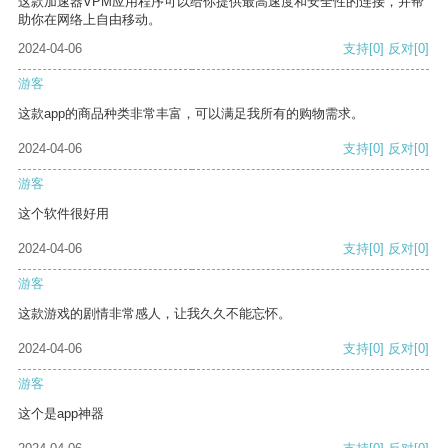
这款加速器VPM应用程序可以给你提供最高速度和安全性的连接，并帮
助你在网络上自由移动。
2024-04-06
支持
[0]
反对
[0]
游客
这款app的商品种类非常丰富，可以满足我所有的购物需求。
2024-04-06
支持
[0]
反对
[0]
游客
这个软件很好用
2024-04-06
支持
[0]
反对
[0]
游客
这款游戏的剧情非常感人，让我久久不能忘怀。
2024-04-06
支持
[0]
反对
[0]
游客
这个是app神器