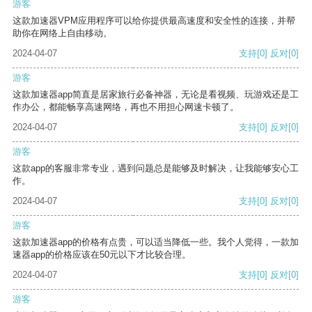
游客
这款加速器VPM应用程序可以给你提供最高速度和安全性的连接，并帮
助你在网络上自由移动。
2024-04-07
支持
[0]
反对
[0]
游客
这款加速器app简直是居家旅行必备神器，无论是看视频、玩游戏还是工
作办公，都能畅享高速网络，再也不用担心网速卡顿了。
2024-04-07
支持
[0]
反对
[0]
游客
这款app的客服非常专业，遇到问题总是能够及时解决，让我能够安心工
作。
2024-04-07
支持
[0]
反对
[0]
游客
这款加速器app的价格有点贵，可以适当降低一些。我个人觉得，一款加
速器app的价格应该在50元以下才比较合理。
2024-04-07
支持
[0]
反对
[0]
游客