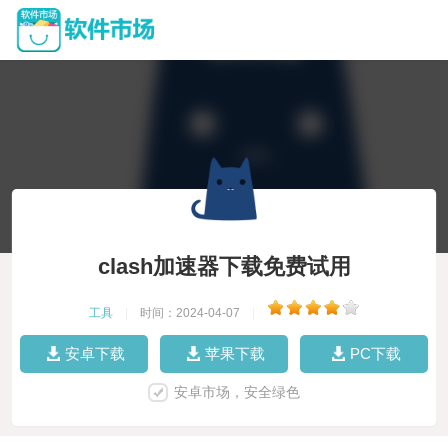
clash加速器下载免费试用
工具
|
时间：2024-04-07
|
安卓下载
苹果下载
PC下载
安卓市场，安全绿色