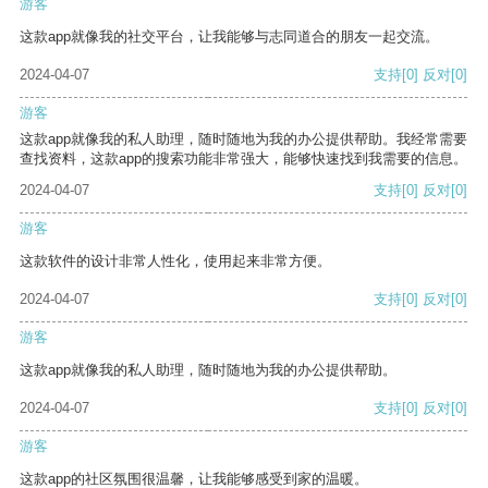
游客
这款app就像我的社交平台，让我能够与志同道合的朋友一起交流。
2024-04-07
支持
[0]
反对
[0]
游客
这款app就像我的私人助理，随时随地为我的办公提供帮助。我经常需要
查找资料，这款app的搜索功能非常强大，能够快速找到我需要的信息。
2024-04-07
支持
[0]
反对
[0]
游客
这款软件的设计非常人性化，使用起来非常方便。
2024-04-07
支持
[0]
反对
[0]
游客
这款app就像我的私人助理，随时随地为我的办公提供帮助。
2024-04-07
支持
[0]
反对
[0]
游客
这款app的社区氛围很温馨，让我能够感受到家的温暖。