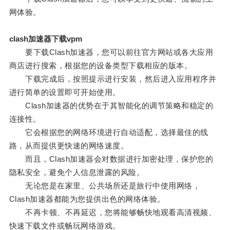
网体验。
clash加速器下载vpm
要下载Clash加速器，您可以前往官方网站或各大应用
商店进行搜索，根据您的设备类型下载相应的版本。
下载完成后，按照提示进行安装，然后进入应用程序并
进行简单的设置即可开始使用。
Clash加速器的优势在于其智能化的调节策略和稳定的
连接性。
它会根据您的网络环境进行自动适配，选择最佳的线
路，从而提供更快速的网络速度。
而且，Clash加速器会对数据进行加密处理，保护您的
隐私安全，避免个人信息泄露的风险。
无论您是在家里、公共场所还是旅行中使用网络，
Clash加速器都能为您提供出色的网络体验。
不再卡顿、不再延迟，您将能够畅快地观看高清视频、
快速下载文件或畅玩网络游戏。