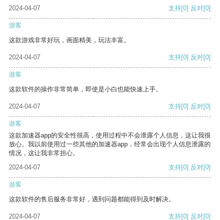
2024-04-07
支持
[0]
反对
[0]
游客
这款游戏非常好玩，画面精美，玩法丰富。
2024-04-07
支持
[0]
反对
[0]
游客
这款软件的操作非常简单，即使是小白也能快速上手。
2024-04-07
支持
[0]
反对
[0]
游客
这款加速器app的安全性很高，使用过程中不会泄露个人信息，这让我很
放心。我以前使用过一些其他的加速器app，经常会出现个人信息泄露的
情况，这让我非常担心。
2024-04-07
支持
[0]
反对
[0]
游客
这款软件的售后服务非常好，遇到问题都能得到及时解决。
2024-04-07
支持
[0]
反对
[0]