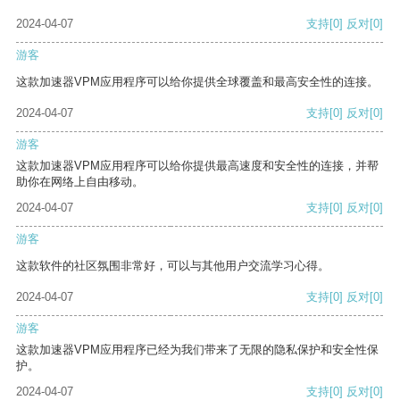
2024-04-07
支持
[0]
反对
[0]
游客
这款加速器VPM应用程序可以给你提供全球覆盖和最高安全性的连接。
2024-04-07
支持
[0]
反对
[0]
游客
这款加速器VPM应用程序可以给你提供最高速度和安全性的连接，并帮
助你在网络上自由移动。
2024-04-07
支持
[0]
反对
[0]
游客
这款软件的社区氛围非常好，可以与其他用户交流学习心得。
2024-04-07
支持
[0]
反对
[0]
游客
这款加速器VPM应用程序已经为我们带来了无限的隐私保护和安全性保
护。
2024-04-07
支持
[0]
反对
[0]