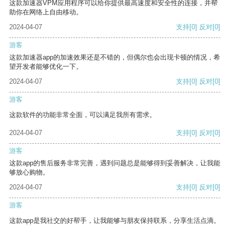
这款加速器VPM应用程序可以给你提供最高速度和安全性的连接，并帮
助你在网络上自由移动。
2024-04-07
支持
[0]
反对
[0]
游客
这款加速器app的加速效果还是不错的，但偶尔也会出现卡顿的情况，希
望开发者能够优化一下。
2024-04-07
支持
[0]
反对
[0]
游客
这款软件的功能非常全面，可以满足我所有需求。
2024-04-07
支持
[0]
反对
[0]
游客
这款app的售后服务非常完善，遇到问题总是能够得到妥善解决，让我能
够放心购物。
2024-04-07
支持
[0]
反对
[0]
游客
这款app是我社交的好帮手，让我能够与朋友保持联系，分享生活点滴。