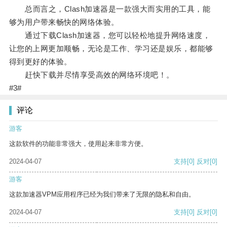
总而言之，Clash加速器是一款强大而实用的工具，能
够为用户带来畅快的网络体验。
通过下载Clash加速器，您可以轻松地提升网络速度，
让您的上网更加顺畅，无论是工作、学习还是娱乐，都能够
得到更好的体验。
赶快下载并尽情享受高效的网络环境吧！。
#3#
评论
游客
这款软件的功能非常强大，使用起来非常方便。
2024-04-07
支持
[0]
反对
[0]
游客
这款加速器VPM应用程序已经为我们带来了无限的隐私和自由。
2024-04-07
支持
[0]
反对
[0]