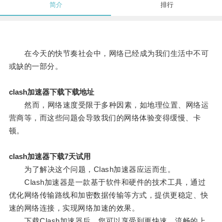
简介
排行
在今天的快节奏社会中，网络已经成为我们生活中不可
或缺的一部分。
clash加速器下载下载地址
然而，网络速度受限于多种因素，如地理位置、网络运
营商等，而这些问题会导致我们的网络体验变得缓慢、卡
顿。
clash加速器下载7天试用
为了解决这个问题，Clash加速器应运而生。
Clash加速器是一款基于软件和硬件的技术工具，通过
优化网络传输路线和加密数据传输等方式，提供更稳定、快
速的网络连接，实现网络加速的效果。
下载Clash加速器后，您可以享受到更快速、流畅的上