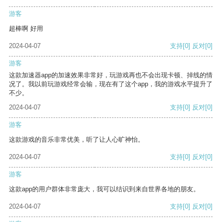
游客
超棒啊 好用
2024-04-07
支持
[0]
反对
[0]
游客
这款加速器app的加速效果非常好，玩游戏再也不会出现卡顿、掉线的情
况了。我以前玩游戏经常会输，现在有了这个app，我的游戏水平提升了
不少。
2024-04-07
支持
[0]
反对
[0]
游客
这款游戏的音乐非常优美，听了让人心旷神怡。
2024-04-07
支持
[0]
反对
[0]
游客
这款app的用户群体非常庞大，我可以结识到来自世界各地的朋友。
2024-04-07
支持
[0]
反对
[0]