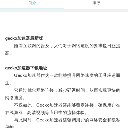
简介
排行
gecko加速器最新版
随着互联网的普及，人们对于网络速度的要求也日益提
高。
gecko加速器下载地址
Gecko加速器作为一款能够提升网络速度的工具应运而
生。
它通过优化网络连接，减少延迟时间，从而实现更快的
网络速度。
不仅如此，Gecko加速器还能够稳定连接，确保用户在
在线游戏、高清视频等应用中的流畅体验。
与此同时，Gecko加速器还强调用户的网络安全和隐私
保护。