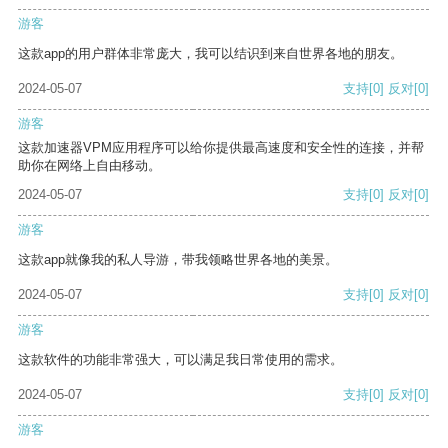
游客
这款app的用户群体非常庞大，我可以结识到来自世界各地的朋友。
2024-05-07
支持
[0]
反对
[0]
游客
这款加速器VPM应用程序可以给你提供最高速度和安全性的连接，并帮
助你在网络上自由移动。
2024-05-07
支持
[0]
反对
[0]
游客
这款app就像我的私人导游，带我领略世界各地的美景。
2024-05-07
支持
[0]
反对
[0]
游客
这款软件的功能非常强大，可以满足我日常使用的需求。
2024-05-07
支持
[0]
反对
[0]
游客