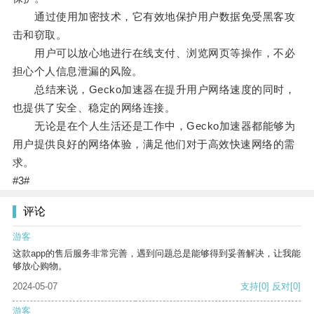
通过使用加密技术，它有效地保护用户数据免受黑客攻
击和窃取。
用户可以放心地进行在线支付、浏览网页等操作，不必
担心个人信息泄漏的风险。
总结来说，Gecko加速器在提升用户网络速度的同时，
也提供了安全、稳定的网络连接。
无论是在个人生活还是工作中，Gecko加速器都能够为
用户提供良好的网络体验，满足他们对于高效快速网络的需
求。
#3#
评论
游客
这款app的售后服务非常完善，遇到问题总是能够得到妥善解决，让我能
够放心购物。
2024-05-07
支持
[0]
反对
[0]
游客