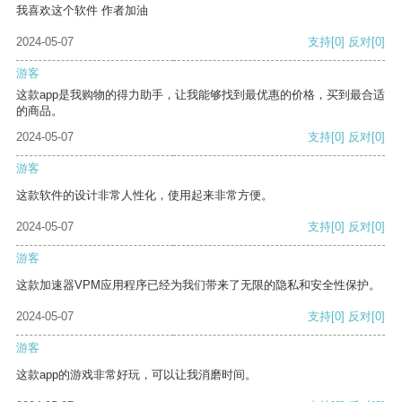
我喜欢这个软件 作者加油
2024-05-07
支持
[0]
反对
[0]
游客
这款app是我购物的得力助手，让我能够找到最优惠的价格，买到最合适
的商品。
2024-05-07
支持
[0]
反对
[0]
游客
这款软件的设计非常人性化，使用起来非常方便。
2024-05-07
支持
[0]
反对
[0]
游客
这款加速器VPM应用程序已经为我们带来了无限的隐私和安全性保护。
2024-05-07
支持
[0]
反对
[0]
游客
这款app的游戏非常好玩，可以让我消磨时间。