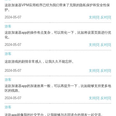
这款加速器VPM应用程序已经为我们带来了无限的隐私保护和安全性保
护。
2024-05-07
支持
[0]
反对
[0]
游客
这款加速器app的操作有点复杂，可以简化一下，比如将设置页面进行优
化。
2024-05-07
支持
[0]
反对
[0]
游客
这款游戏的剧情非常感人，让我久久不能忘怀。
2024-05-07
支持
[0]
反对
[0]
游客
这款加速器app的加速效果一般，可以再提升一下，比如能够支持更多地
区的线路。
2024-05-07
支持
[0]
反对
[0]
游客
这款app就像我的社交平台，让我能够与志同道合的朋友一起交流。