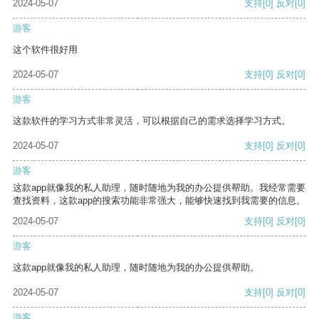
2024-05-07
支持
[0]
反对
[0]
游客
这个软件很好用
2024-05-07
支持
[0]
反对
[0]
游客
这款软件的学习方式非常灵活，可以根据自己的需求选择学习方式。
2024-05-07
支持
[0]
反对
[0]
游客
这款app就像我的私人助理，随时随地为我的办公提供帮助。我经常需要
查找资料，这款app的搜索功能非常强大，能够快速找到我需要的信息。
2024-05-07
支持
[0]
反对
[0]
游客
这款app就像我的私人助理，随时随地为我的办公提供帮助。
2024-05-07
支持
[0]
反对
[0]
游客