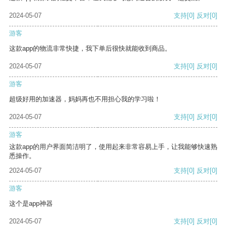
2024-05-07
支持
[0]
反对
[0]
游客
这款app的物流非常快捷，我下单后很快就能收到商品。
2024-05-07
支持
[0]
反对
[0]
游客
超级好用的加速器，妈妈再也不用担心我的学习啦！
2024-05-07
支持
[0]
反对
[0]
游客
这款app的用户界面简洁明了，使用起来非常容易上手，让我能够快速熟
悉操作。
2024-05-07
支持
[0]
反对
[0]
游客
这个是app神器
2024-05-07
支持
[0]
反对
[0]