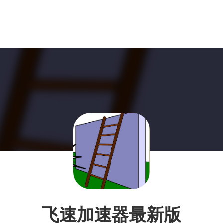
飞速加速器最新版