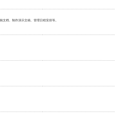
编辑文档、制作演示文稿、管理日程安排等。