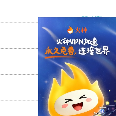
支持
[0]
反对
[0]
支持
[0]
反对
[0]
支持
[0]
反对
[0]
支持
[0]
反对
[0]