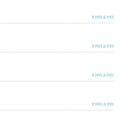
支持
[0]
反对
[0]
支持
[0]
反对
[0]
支持
[0]
反对
[0]
支持
[0]
反对
[0]