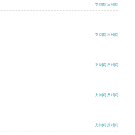
支持
[0]
反对
[0]
支持
[0]
反对
[0]
支持
[0]
反对
[0]
支持
[0]
反对
[0]
支持
[0]
反对
[0]