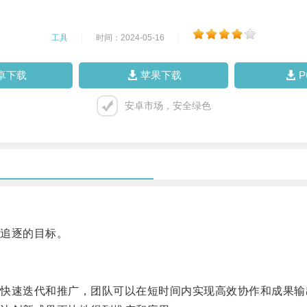
工具
|
时间：2024-05-16
|
卓下载
苹果下载
安卓市场，安全绿色
追逐的目标。
速迭代和推广，团队可以在短时间内实现高效协作和成果输