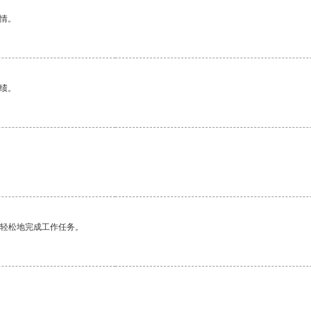
情。
绩。
更轻松地完成工作任务。
。