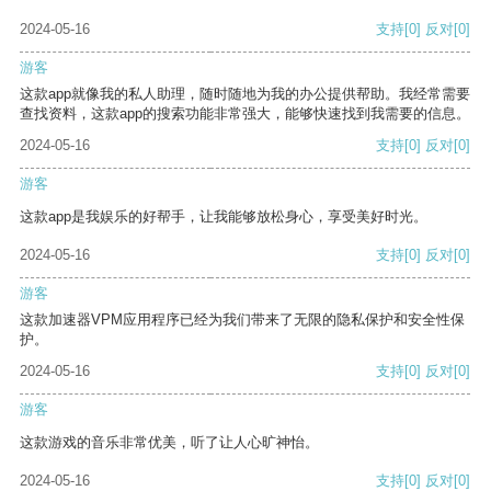
2024-05-16
支持
[0]
反对
[0]
游客
这款app就像我的私人助理，随时随地为我的办公提供帮助。我经常需要
查找资料，这款app的搜索功能非常强大，能够快速找到我需要的信息。
2024-05-16
支持
[0]
反对
[0]
游客
这款app是我娱乐的好帮手，让我能够放松身心，享受美好时光。
2024-05-16
支持
[0]
反对
[0]
游客
这款加速器VPM应用程序已经为我们带来了无限的隐私保护和安全性保
护。
2024-05-16
支持
[0]
反对
[0]
游客
这款游戏的音乐非常优美，听了让人心旷神怡。
2024-05-16
支持
[0]
反对
[0]