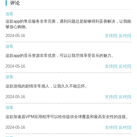
评论
游客
这款app的售后服务非常完善，遇到问题总是能够得到妥善解决，让我能
够放心购物。
2024-05-16
支持
[0]
反对
[0]
游客
这款app的音乐资源非常优质，可以让我尽情享受音乐的魅力。
2024-05-16
支持
[0]
反对
[0]
游客
这款游戏的剧情非常感人，让我久久不能忘怀。
2024-05-16
支持
[0]
反对
[0]
游客
这款加速器VPM应用程序可以给你提供全球覆盖和最高安全性的连接。
2024-05-16
支持
[0]
反对
[0]