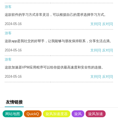
游客
这款软件的学习方式非常灵活，可以根据自己的需求选择学习方式。
2024-05-16
支持
[0]
反对
[0]
游客
这款app是我社交的好帮手，让我能够与朋友保持联系，分享生活点滴。
2024-05-16
支持
[0]
反对
[0]
游客
这款加速器VPM应用程序可以给你提供最高速度和安全性的连接。
2024-05-16
支持
[0]
反对
[0]
友情链接
网站地图
QuickQ
旋风加速度器
旋风
旋风加速