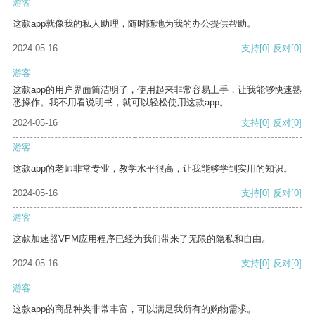
游客
这款app就像我的私人助理，随时随地为我的办公提供帮助。
2024-05-16
支持
[0]
反对
[0]
游客
这款app的用户界面简洁明了，使用起来非常容易上手，让我能够快速熟
悉操作。我不用看说明书，就可以轻松使用这款app。
2024-05-16
支持
[0]
反对
[0]
游客
这款app的老师非常专业，教学水平很高，让我能够学到实用的知识。
2024-05-16
支持
[0]
反对
[0]
游客
这款加速器VPM应用程序已经为我们带来了无限的隐私和自由。
2024-05-16
支持
[0]
反对
[0]
游客
这款app的商品种类非常丰富，可以满足我所有的购物需求。