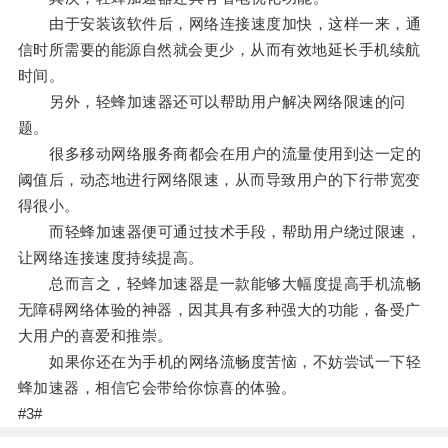
由于安装该软件后，网络连接速度加快，这样一来，通
信时所需要的能源自然就会更少，从而有效地延长手机续航
时间。
另外，轻蜂加速器还可以帮助用户解决网络限速的问
题。
很多移动网络服务商都会在用户的流量使用到达一定的
阈值后，动态地进行网络限速，从而导致用户的下行带宽变
得很小。
而轻蜂加速器便可通过技术手段，帮助用户绕过限速，
让网络连接速度持续提高。
总而言之，轻蜂加速器是一款能够大幅度提高手机流畅
无障碍网络体验的神器，因其具有多种强大的功能，备受广
大用户的喜爱和推崇。
如果你还在为手机的网络流畅度苦恼，不妨尝试一下轻
蜂加速器，相信它会带给你惊喜的体验。
#3#