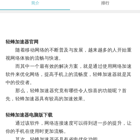
简介
排行
轻蜂加速器官网
随着移动网络的不断普及与发展，越来越多的人开始重
视网络体验的流畅与快速。
而其中一个最有效的解决方案，就是通过使用网络加速
软件来优化网络，提高手机上的流畅度，轻蜂加速器就是其
中的佼佼者。
那么，轻蜂加速器究竟有哪些令人惊喜的功能呢？首
先，轻蜂加速器具有较高的加速效果。
轻蜂加速器电脑版下载
通过该软件，网络连接速度可以得到进一步的提升，让
你的手机在使用时更加流畅。
其次，轻蜂加速器还具有省电优化功能。