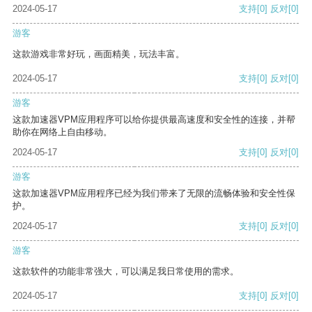
2024-05-17
支持
[0]
反对
[0]
游客
这款游戏非常好玩，画面精美，玩法丰富。
2024-05-17
支持
[0]
反对
[0]
游客
这款加速器VPM应用程序可以给你提供最高速度和安全性的连接，并帮
助你在网络上自由移动。
2024-05-17
支持
[0]
反对
[0]
游客
这款加速器VPM应用程序已经为我们带来了无限的流畅体验和安全性保
护。
2024-05-17
支持
[0]
反对
[0]
游客
这款软件的功能非常强大，可以满足我日常使用的需求。
2024-05-17
支持
[0]
反对
[0]