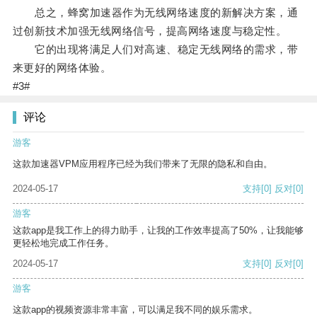
总之，蜂窝加速器作为无线网络速度的新解决方案，通
过创新技术加强无线网络信号，提高网络速度与稳定性。
它的出现将满足人们对高速、稳定无线网络的需求，带
来更好的网络体验。
#3#
评论
游客
这款加速器VPM应用程序已经为我们带来了无限的隐私和自由。
2024-05-17
支持
[0]
反对
[0]
游客
这款app是我工作上的得力助手，让我的工作效率提高了50%，让我能够
更轻松地完成工作任务。
2024-05-17
支持
[0]
反对
[0]
游客
这款app的视频资源非常丰富，可以满足我不同的娱乐需求。