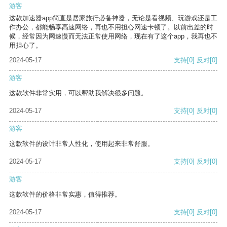
游客
这款加速器app简直是居家旅行必备神器，无论是看视频、玩游戏还是工
作办公，都能畅享高速网络，再也不用担心网速卡顿了。以前出差的时
候，经常因为网速慢而无法正常使用网络，现在有了这个app，我再也不
用担心了。
2024-05-17
支持
[0]
反对
[0]
游客
这款软件非常实用，可以帮助我解决很多问题。
2024-05-17
支持
[0]
反对
[0]
游客
这款软件的设计非常人性化，使用起来非常舒服。
2024-05-17
支持
[0]
反对
[0]
游客
这款软件的价格非常实惠，值得推荐。
2024-05-17
支持
[0]
反对
[0]