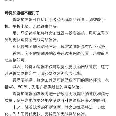
蜂窝加速器不能用了
蜂窝加速器可以应用于各类无线网络设备，如智能手
机、平板电脑、无线路由器等。
用户只需简单地将蜂窝加速器与设备连接，即可立即享
受到更快速度的无线网络体验。
相比传统的增强信号方法，蜂窝加速器具有以下优势。
首先，它不需要额外的设备或改变网络设置，只需简单
地连接即可。
其次，蜂窝加速器不仅可以提供更快的网络速度，还可
以改善网络稳定性，减少网络延迟和丢包率。
最重要的是，蜂窝加速器可以适应不同的网络环境，包
括4G、5G等，为用户提供最佳的网络体验。
蜂窝加速器的发展将进一步改善无线网络的速度和信号
质量，使用户能够更好地享受到各种网络应用带来的便利。
未来，随着技术的不断创新，蜂窝加速器将进一步优
化，为人们提供更快、更稳定的无线网络体验。