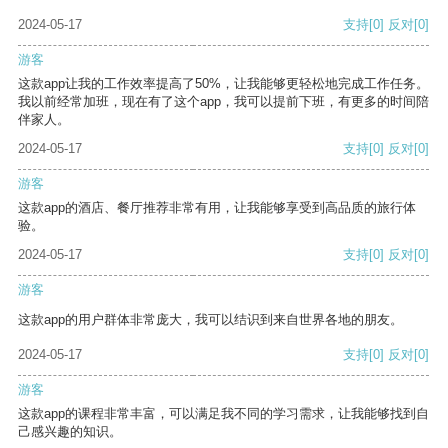
2024-05-17
支持
[0]
反对
[0]
游客
这款app让我的工作效率提高了50%，让我能够更轻松地完成工作任务。
我以前经常加班，现在有了这个app，我可以提前下班，有更多的时间陪
伴家人。
2024-05-17
支持
[0]
反对
[0]
游客
这款app的酒店、餐厅推荐非常有用，让我能够享受到高品质的旅行体
验。
2024-05-17
支持
[0]
反对
[0]
游客
这款app的用户群体非常庞大，我可以结识到来自世界各地的朋友。
2024-05-17
支持
[0]
反对
[0]
游客
这款app的课程非常丰富，可以满足我不同的学习需求，让我能够找到自
己感兴趣的知识。