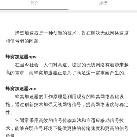
简介
排行
蜂窝加速器是一种创新的技术，旨在解决无线网络速度
和信号弱的问题。
蜂窝加速器npv
在当今社会，人们对高速、稳定的无线网络有着越来越
高的需求，而蜂窝加速器正是为了满足这一需求而产生的。
蜂窝加速器vqn
蜂窝加速器的工作原理是利用现有的蜂窝网络基础设
施，通过创新技术加强无线网络信号，提高网络速度与稳定
性。
它通常采用高效的信号传输算法和自适应移动信号技
术，能够在弱信号环境下提供更快的传输速度和更高的信号
质量。