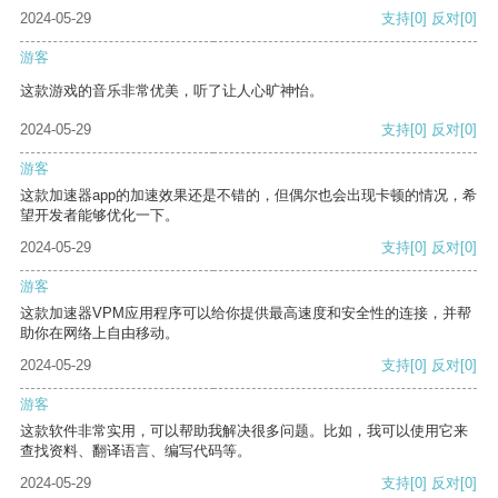
2024-05-29
支持
[0]
反对
[0]
游客
这款游戏的音乐非常优美，听了让人心旷神怡。
2024-05-29
支持
[0]
反对
[0]
游客
这款加速器app的加速效果还是不错的，但偶尔也会出现卡顿的情况，希
望开发者能够优化一下。
2024-05-29
支持
[0]
反对
[0]
游客
这款加速器VPM应用程序可以给你提供最高速度和安全性的连接，并帮
助你在网络上自由移动。
2024-05-29
支持
[0]
反对
[0]
游客
这款软件非常实用，可以帮助我解决很多问题。比如，我可以使用它来
查找资料、翻译语言、编写代码等。
2024-05-29
支持
[0]
反对
[0]