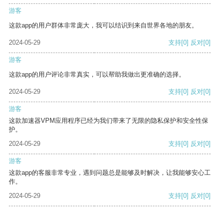
游客
这款app的用户群体非常庞大，我可以结识到来自世界各地的朋友。
2024-05-29
支持
[0]
反对
[0]
游客
这款app的用户评论非常真实，可以帮助我做出更准确的选择。
2024-05-29
支持
[0]
反对
[0]
游客
这款加速器VPM应用程序已经为我们带来了无限的隐私保护和安全性保
护。
2024-05-29
支持
[0]
反对
[0]
游客
这款app的客服非常专业，遇到问题总是能够及时解决，让我能够安心工
作。
2024-05-29
支持
[0]
反对
[0]