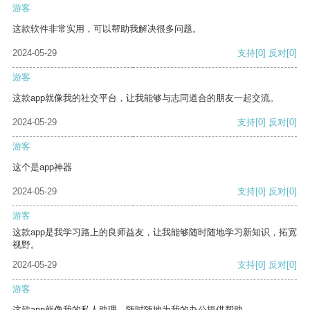
游客
这款软件非常实用，可以帮助我解决很多问题。
2024-05-29
支持
[0]
反对
[0]
游客
这款app就像我的社交平台，让我能够与志同道合的朋友一起交流。
2024-05-29
支持
[0]
反对
[0]
游客
这个是app神器
2024-05-29
支持
[0]
反对
[0]
游客
这款app是我学习路上的良师益友，让我能够随时随地学习新知识，拓宽
视野。
2024-05-29
支持
[0]
反对
[0]
游客
这款app就像我的私人助理，随时随地为我的办公提供帮助。