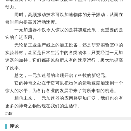
动力。
同时，高频振动技术可以加速物体的分子振动，从而在
短时间内提高其运动速度。
一元加速器不仅令人惊叹的是其加速效果，更重要的是
它的广泛应用。
无论是工业生产线上的加工设备，还是研究实验室中的
实验器材，甚至是日常生活中的各类物体，只要经过一元加
速器的加持，它们都能以前所未有的速度运行，极大地提高
了效率。
总之，一元加速器的出现开启了科技的新纪元。
它的神奇之处在于它可以把物体的运动速度加速到一个
惊人的水平，为各行各业的发展带来了前所未有的机遇。
相信未来，一元加速器的应用将更加广泛，我们也会有
更多的神奇之物出现在我们的生活中。
#3#
评论