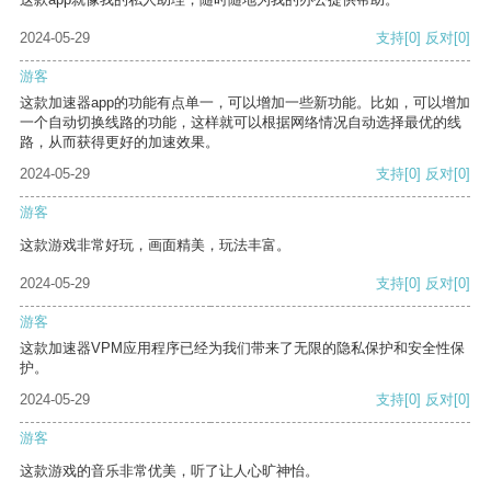
2024-05-29
支持
[0]
反对
[0]
游客
这款加速器app的功能有点单一，可以增加一些新功能。比如，可以增加
一个自动切换线路的功能，这样就可以根据网络情况自动选择最优的线
路，从而获得更好的加速效果。
2024-05-29
支持
[0]
反对
[0]
游客
这款游戏非常好玩，画面精美，玩法丰富。
2024-05-29
支持
[0]
反对
[0]
游客
这款加速器VPM应用程序已经为我们带来了无限的隐私保护和安全性保
护。
2024-05-29
支持
[0]
反对
[0]
游客
这款游戏的音乐非常优美，听了让人心旷神怡。