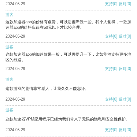
2024-05-29
支持
[0]
反对
[0]
游客
这款加速器app的价格有点贵，可以适当降低一些。我个人觉得，一款加
速器app的价格应该在50元以下才比较合理。
2024-05-29
支持
[0]
反对
[0]
游客
这款加速器app的加速效果一般，可以再提升一下，比如能够支持更多地
区的线路。
2024-05-29
支持
[0]
反对
[0]
游客
这款游戏的剧情非常感人，让我久久不能忘怀。
2024-05-29
支持
[0]
反对
[0]
游客
这款加速器VPM应用程序已经为我们带来了无限的隐私和安全性保护。
2024-05-29
支持
[0]
反对
[0]