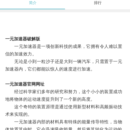
简介
排行
一元加速器破解版
一元加速器是一项创新科技的成果，它拥有令人难以置
信的加速效力。
无论是小到一粒沙子还是大到一辆汽车，只需置于一元
加速器内，它们都能以惊人的速度进行加速。
一元加速器官网网址
经过科学家们多年的研究和努力，这个小小的装置成功
地将物体的运动速度提升到了一个新的高度。
这个奇特的装置原理是通过使用新型材料和高频振动技
术来实现的。
一元加速器内部的材料具有特殊的能量传导特性，当物
体放置其中时，它会迅速吸收能量，然后将其转化为运动的