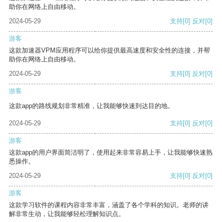
助你在网络上自由移动。
2024-05-29
支持
[0]
反对
[0]
游客
这款加速器VPM应用程序可以给你提供最高速度和安全性的连接，并帮
助你在网络上自由移动。
2024-05-29
支持
[0]
反对
[0]
游客
这款app的路线规划非常精准，让我能够快速到达目的地。
2024-05-29
支持
[0]
反对
[0]
游客
这款app的用户界面简洁明了，使用起来非常容易上手，让我能够快速熟
悉操作。
2024-05-29
支持
[0]
反对
[0]
游客
这款学习软件的课程内容非常丰富，涵盖了各个学科的知识。老师的讲
解非常生动，让我能够轻松理解知识点。