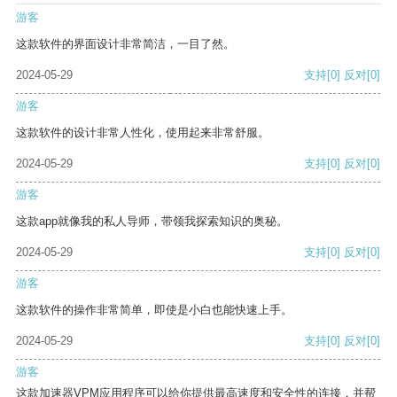
游客
这款软件的界面设计非常简洁，一目了然。
2024-05-29
支持
[0]
反对
[0]
游客
这款软件的设计非常人性化，使用起来非常舒服。
2024-05-29
支持
[0]
反对
[0]
游客
这款app就像我的私人导师，带领我探索知识的奥秘。
2024-05-29
支持
[0]
反对
[0]
游客
这款软件的操作非常简单，即使是小白也能快速上手。
2024-05-29
支持
[0]
反对
[0]
游客
这款加速器VPM应用程序可以给你提供最高速度和安全性的连接，并帮