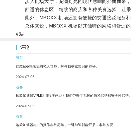
步入机场大厅，充满灯光的现代感瞬间扑面而来，
舒适的休息区、精致的商店和各种美食选择，让乘
此外，MBOXX 机场还拥有便捷的交通接驳服务
总体来说，MBOXX 机场以其独特的风格和舒适
#3#
评论
游客
这款app就像我的私人导师，带领我探索知识的奥秘。
2024-07-05
游客
这款加速器VPM应用程序已经为我们带来了无限的隐私保护和安全性保护
2024-07-05
游客
这款加速器app的操作非常简单，一键加速就能开启，非常方便。