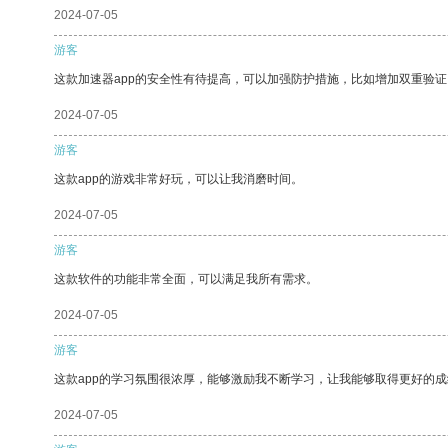
2024-07-05
游客
这款加速器app的安全性有待提高，可以加强防护措施，比如增加双重验证
2024-07-05
游客
这款app的游戏非常好玩，可以让我消磨时间。
2024-07-05
游客
这款软件的功能非常全面，可以满足我所有需求。
2024-07-05
游客
这款app的学习氛围很浓厚，能够激励我不断学习，让我能够取得更好的成
2024-07-05