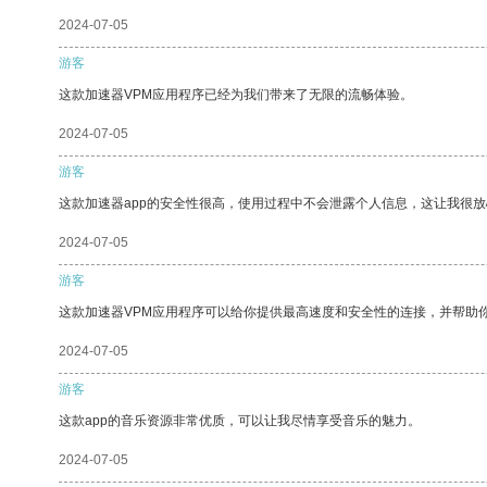
2024-07-05
游客
这款加速器VPM应用程序已经为我们带来了无限的流畅体验。
2024-07-05
游客
这款加速器app的安全性很高，使用过程中不会泄露个人信息，这让我很
2024-07-05
游客
这款加速器VPM应用程序可以给你提供最高速度和安全性的连接，并帮助
2024-07-05
游客
这款app的音乐资源非常优质，可以让我尽情享受音乐的魅力。
2024-07-05