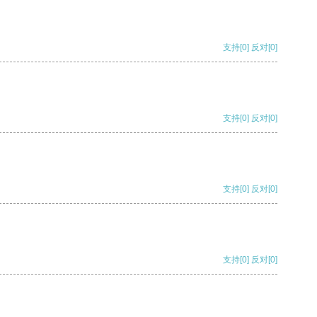
支持
[0]
反对
[0]
支持
[0]
反对
[0]
支持
[0]
反对
[0]
支持
[0]
反对
[0]