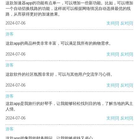
这款加速器app的功能有点单一，可以增加一些新功能。比如，可以增加
一个自动切换线路的功能，这样就可以根据网络情况自动选择最优的线
路，从而获得更好的加速效果。
2024-07-06
支持
[0]
反对
[0]
游客
这款app的商品种类非常丰富，可以满足我所有的购物需求。
2024-07-06
支持
[0]
反对
[0]
游客
这款软件的社区氛围非常好，可以与其他用户交流学习心得。
2024-07-06
支持
[0]
反对
[0]
游客
这款app是我旅行的好帮手，让我能够轻松找到目的地，了解当地的风土
人情。
2024-07-06
支持
[0]
反对
[0]
游客
这款app就像我的财务顾问，让我能够省钱又省心。