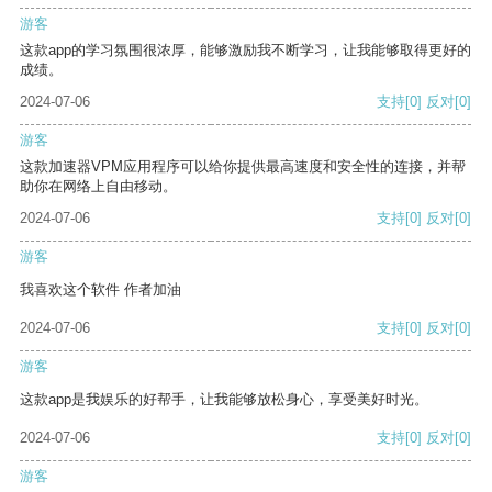
游客
这款app的学习氛围很浓厚，能够激励我不断学习，让我能够取得更好的
成绩。
2024-07-06
支持
[0]
反对
[0]
游客
这款加速器VPM应用程序可以给你提供最高速度和安全性的连接，并帮
助你在网络上自由移动。
2024-07-06
支持
[0]
反对
[0]
游客
我喜欢这个软件 作者加油
2024-07-06
支持
[0]
反对
[0]
游客
这款app是我娱乐的好帮手，让我能够放松身心，享受美好时光。
2024-07-06
支持
[0]
反对
[0]
游客