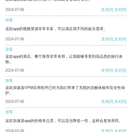
2024-07-06
支持
[0]
反对
[0]
游客
这款app的视频资源非常丰富，可以满足我不同的娱乐需求。
2024-07-06
支持
[0]
反对
[0]
游客
这款app的酒店、餐厅推荐非常有用，让我能够享受到高品质的旅行体
验。
2024-07-06
支持
[0]
反对
[0]
游客
这款加速器VPM应用程序已经为我们带来了无限的流畅体验和安全性保
护。
2024-07-06
支持
[0]
反对
[0]
游客
这款加速器app的价格有点贵，可以适当降低一些，这样会更加亲民。
2024-07-06
支持
[0]
反对
[0]