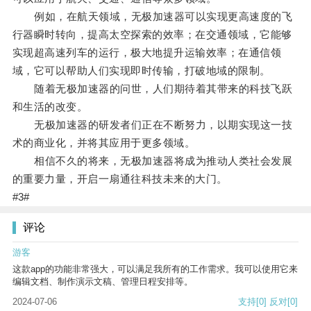
例如，在航天领域，无极加速器可以实现更高速度的飞
行器瞬时转向，提高太空探索的效率；在交通领域，它能够
实现超高速列车的运行，极大地提升运输效率；在通信领
域，它可以帮助人们实现即时传输，打破地域的限制。
随着无极加速器的问世，人们期待着其带来的科技飞跃
和生活的改变。
无极加速器的研发者们正在不断努力，以期实现这一技
术的商业化，并将其应用于更多领域。
相信不久的将来，无极加速器将成为推动人类社会发展
的重要力量，开启一扇通往科技未来的大门。
#3#
评论
游客
这款app的功能非常强大，可以满足我所有的工作需求。我可以使用它来
编辑文档、制作演示文稿、管理日程安排等。
2024-07-06
支持
[0]
反对
[0]