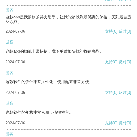
游客
这款app是我购物的得力助手，让我能够找到最优惠的价格，买到最合适
的商品。
2024-07-06
支持
[0]
反对
[0]
游客
这款app的物流非常快捷，我下单后很快就能收到商品。
2024-07-06
支持
[0]
反对
[0]
游客
这款软件的设计非常人性化，使用起来非常方便。
2024-07-06
支持
[0]
反对
[0]
游客
这款软件的价格非常实惠，值得推荐。
2024-07-06
支持
[0]
反对
[0]
游客