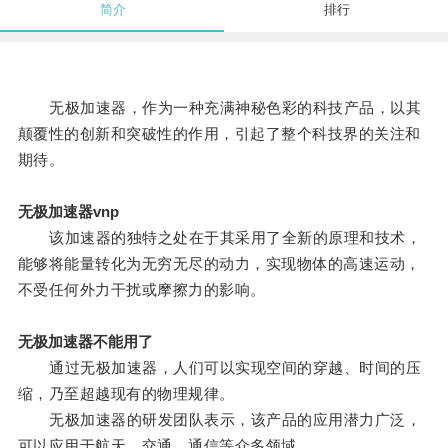
简介
排行
无极加速器，作为一种充满神秘色彩的科技产品，以其
颠覆性的创新和突破性的作用，引起了整个科技界的关注和
期待。
无极加速器vnp
该加速器的独特之处在于其采用了全新的原理和技术，
能够将能量转化为无穷无尽的动力，实现物体的高速运动，
不受任何外力干扰或摩擦力的影响。
无极加速器不能用了
通过无极加速器，人们可以实现空间的穿越、时间的压
缩，乃至超越现有的物理规律。
无极加速器的研发团队表示，该产品的应用潜力广泛，
可以应用于航天、交通、通信等众多领域。