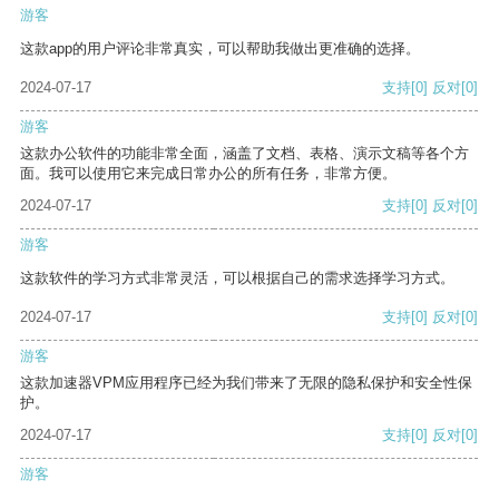
游客
这款app的用户评论非常真实，可以帮助我做出更准确的选择。
2024-07-17
支持
[0]
反对
[0]
游客
这款办公软件的功能非常全面，涵盖了文档、表格、演示文稿等各个方
面。我可以使用它来完成日常办公的所有任务，非常方便。
2024-07-17
支持
[0]
反对
[0]
游客
这款软件的学习方式非常灵活，可以根据自己的需求选择学习方式。
2024-07-17
支持
[0]
反对
[0]
游客
这款加速器VPM应用程序已经为我们带来了无限的隐私保护和安全性保
护。
2024-07-17
支持
[0]
反对
[0]
游客