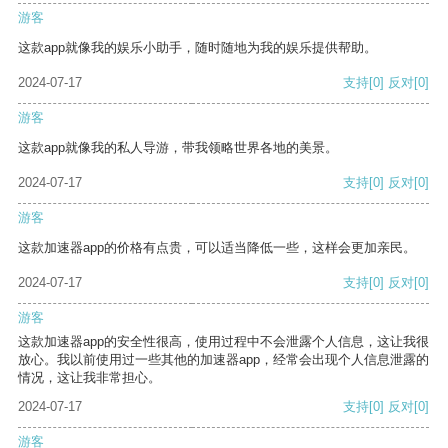
游客
这款app就像我的娱乐小助手，随时随地为我的娱乐提供帮助。
2024-07-17
支持
[0]
反对
[0]
游客
这款app就像我的私人导游，带我领略世界各地的美景。
2024-07-17
支持
[0]
反对
[0]
游客
这款加速器app的价格有点贵，可以适当降低一些，这样会更加亲民。
2024-07-17
支持
[0]
反对
[0]
游客
这款加速器app的安全性很高，使用过程中不会泄露个人信息，这让我很
放心。我以前使用过一些其他的加速器app，经常会出现个人信息泄露的
情况，这让我非常担心。
2024-07-17
支持
[0]
反对
[0]
游客