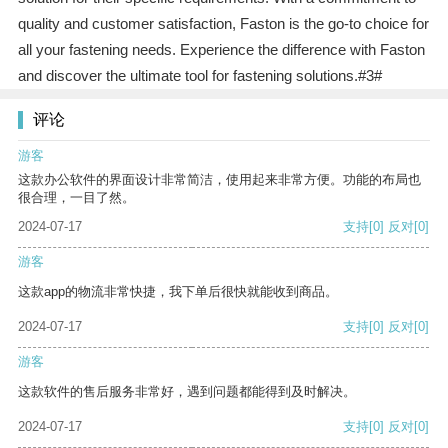
quality and customer satisfaction, Faston is the go-to choice for
all your fastening needs. Experience the difference with Faston
and discover the ultimate tool for fastening solutions.#3#
评论
游客
这款办公软件的界面设计非常简洁，使用起来非常方便。功能的布局也
很合理，一目了然。
2024-07-17
支持
[0]
反对
[0]
游客
这款app的物流非常快捷，我下单后很快就能收到商品。
2024-07-17
支持
[0]
反对
[0]
游客
这款软件的售后服务非常好，遇到问题都能得到及时解决。
2024-07-17
支持
[0]
反对
[0]