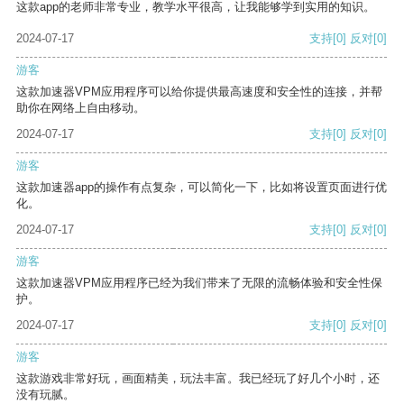
这款app的老师非常专业，教学水平很高，让我能够学到实用的知识。
2024-07-17
支持
[0]
反对
[0]
游客
这款加速器VPM应用程序可以给你提供最高速度和安全性的连接，并帮
助你在网络上自由移动。
2024-07-17
支持
[0]
反对
[0]
游客
这款加速器app的操作有点复杂，可以简化一下，比如将设置页面进行优
化。
2024-07-17
支持
[0]
反对
[0]
游客
这款加速器VPM应用程序已经为我们带来了无限的流畅体验和安全性保
护。
2024-07-17
支持
[0]
反对
[0]
游客
这款游戏非常好玩，画面精美，玩法丰富。我已经玩了好几个小时，还
没有玩腻。