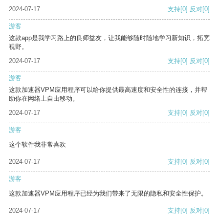
2024-07-17
支持
[0]
反对
[0]
游客
这款app是我学习路上的良师益友，让我能够随时随地学习新知识，拓宽
视野。
2024-07-17
支持
[0]
反对
[0]
游客
这款加速器VPM应用程序可以给你提供最高速度和安全性的连接，并帮
助你在网络上自由移动。
2024-07-17
支持
[0]
反对
[0]
游客
这个软件我非常喜欢
2024-07-17
支持
[0]
反对
[0]
游客
这款加速器VPM应用程序已经为我们带来了无限的隐私和安全性保护。
2024-07-17
支持
[0]
反对
[0]