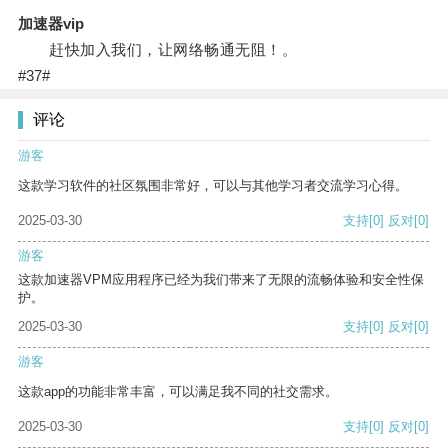
加速器vip
赶快加入我们，让网络畅通无阻！。
#37#
评论
游客
这款学习软件的社区氛围非常好，可以与其他学习者交流学习心得。
2025-03-30
支持
[0]
反对
[0]
游客
这款加速器VPM应用程序已经为我们带来了无限的流畅体验和安全性保
护。
2025-03-30
支持
[0]
反对
[0]
游客
这款app的功能非常丰富，可以满足我不同的社交需求。
2025-03-30
支持
[0]
反对
[0]