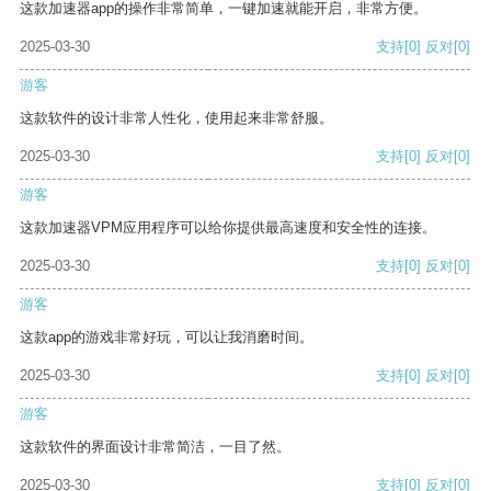
这款加速器app的操作非常简单，一键加速就能开启，非常方便。
2025-03-30
支持
[0]
反对
[0]
游客
这款软件的设计非常人性化，使用起来非常舒服。
2025-03-30
支持
[0]
反对
[0]
游客
这款加速器VPM应用程序可以给你提供最高速度和安全性的连接。
2025-03-30
支持
[0]
反对
[0]
游客
这款app的游戏非常好玩，可以让我消磨时间。
2025-03-30
支持
[0]
反对
[0]
游客
这款软件的界面设计非常简洁，一目了然。
2025-03-30
支持
[0]
反对
[0]