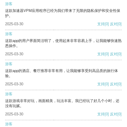
游客
这款加速器VPM应用程序已经为我们带来了无限的隐私保护和安全性保
护。
2025-03-30
支持
[0]
反对
[0]
游客
这款app的用户界面简洁明了，使用起来非常容易上手，让我能够快速熟
悉操作。
2025-03-30
支持
[0]
反对
[0]
游客
这款app的酒店、餐厅推荐非常有用，让我能够享受到高品质的旅行体
验。
2025-03-30
支持
[0]
反对
[0]
游客
这款游戏非常好玩，画面精美，玩法丰富。我已经玩了好几个小时，还
没有玩腻。
2025-03-30
支持
[0]
反对
[0]
游客