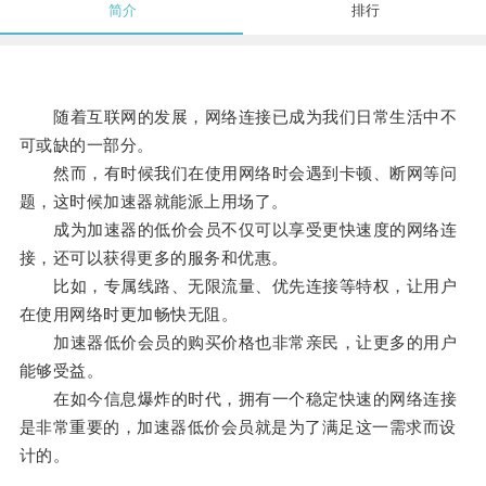
简介
排行
随着互联网的发展，网络连接已成为我们日常生活中不
可或缺的一部分。
然而，有时候我们在使用网络时会遇到卡顿、断网等问
题，这时候加速器就能派上用场了。
成为加速器的低价会员不仅可以享受更快速度的网络连
接，还可以获得更多的服务和优惠。
比如，专属线路、无限流量、优先连接等特权，让用户
在使用网络时更加畅快无阻。
加速器低价会员的购买价格也非常亲民，让更多的用户
能够受益。
在如今信息爆炸的时代，拥有一个稳定快速的网络连接
是非常重要的，加速器低价会员就是为了满足这一需求而设
计的。