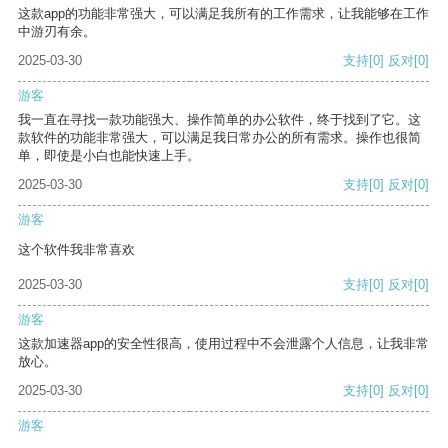
这款app的功能非常强大，可以满足我所有的工作需求，让我能够在工作
中游刃有余。
2025-03-30
支持
[0]
反对
[0]
游客
我一直在寻找一款功能强大、操作简单的办公软件，终于找到了它。这
款软件的功能非常强大，可以满足我日常办公的所有需求。操作也很简
单，即使是小白也能快速上手。
2025-03-30
支持
[0]
反对
[0]
游客
这个软件我非常喜欢
2025-03-30
支持
[0]
反对
[0]
游客
这款加速器app的安全性很高，使用过程中不会泄露个人信息，让我非常
放心。
2025-03-30
支持
[0]
反对
[0]
游客