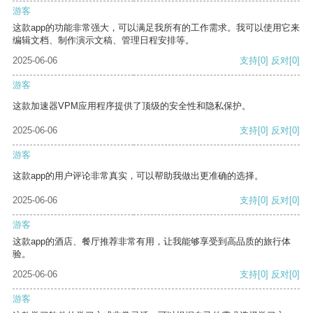
游客
这款app的功能非常强大，可以满足我所有的工作需求。我可以使用它来
编辑文档、制作演示文稿、管理日程安排等。
2025-06-06
支持
[0]
反对
[0]
游客
这款加速器VPM应用程序提供了顶级的安全性和隐私保护。
2025-06-06
支持
[0]
反对
[0]
游客
这款app的用户评论非常真实，可以帮助我做出更准确的选择。
2025-06-06
支持
[0]
反对
[0]
游客
这款app的酒店、餐厅推荐非常有用，让我能够享受到高品质的旅行体
验。
2025-06-06
支持
[0]
反对
[0]
游客