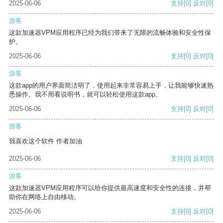
2025-06-06
支持
[0]
反对
[0]
游客
这款加速器VPM应用程序已经为我们带来了无限的流畅体验和安全性保
护。
2025-06-06
支持
[0]
反对
[0]
游客
这款app的用户界面简洁明了，使用起来非常容易上手，让我能够快速熟
悉操作。我不用看说明书，就可以轻松使用这款app。
2025-06-06
支持
[0]
反对
[0]
游客
我喜欢这个软件 作者加油
2025-06-06
支持
[0]
反对
[0]
游客
这款加速器VPM应用程序可以给你提供最高速度和安全性的连接，并帮
助你在网络上自由移动。
2025-06-06
支持
[0]
反对
[0]