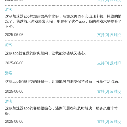
游客
这款加速器app的加速效果非常好，玩游戏再也不会出现卡顿、掉线的情
况了。我以前玩游戏经常会输，现在有了这个app，我的游戏水平提升了
不少。
2025-06-06
支持
[0]
反对
[0]
游客
这款app就像我的财务顾问，让我能够省钱又省心。
2025-06-06
支持
[0]
反对
[0]
游客
这款app是我社交的好帮手，让我能够与朋友保持联系，分享生活点滴。
2025-06-06
支持
[0]
反对
[0]
游客
这款加速器app的客服很贴心，遇到问题都能及时解决，服务态度非常
好。
2025-06-06
支持
[0]
反对
[0]