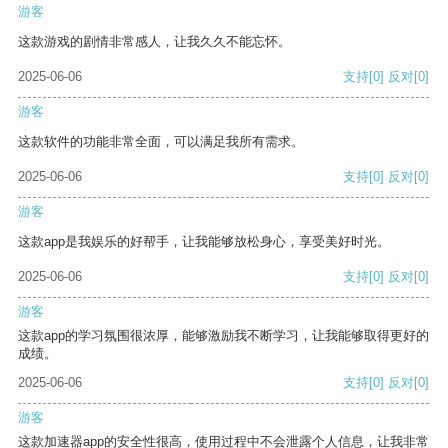
游客
这款游戏的剧情非常感人，让我久久不能忘怀。
2025-06-06
支持
[0]
反对
[0]
游客
这款软件的功能非常全面，可以满足我所有需求。
2025-06-06
支持
[0]
反对
[0]
游客
这款app是我娱乐的好帮手，让我能够放松身心，享受美好时光。
2025-06-06
支持
[0]
反对
[0]
游客
这款app的学习氛围很浓厚，能够激励我不断学习，让我能够取得更好的
成绩。
2025-06-06
支持
[0]
反对
[0]
游客
这款加速器app的安全性很高，使用过程中不会泄露个人信息，让我非常