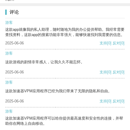
评论
游客
这款app就像我的私人助理，随时随地为我的办公提供帮助。我经常需要
查找资料，这款app的搜索功能非常强大，能够快速找到我需要的信息。
2025-06-06
支持
[0]
反对
[0]
游客
这款游戏的剧情非常感人，让我久久不能忘怀。
2025-06-06
支持
[0]
反对
[0]
游客
这款加速器VPM应用程序已经为我们带来了无限的隐私和自由。
2025-06-06
支持
[0]
反对
[0]
游客
这款加速器VPM应用程序可以给你提供最高速度和安全性的连接，并帮
助你在网络上自由移动。