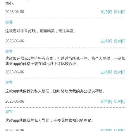
放心。
2025-06-06
支持
[0]
反对
[0]
游客
这款游戏非常好玩，画面精美，玩法丰富。
2025-06-06
支持
[0]
反对
[0]
游客
这款加速器app的价格有点贵，可以适当降低一些。我个人觉得，一款加
速器app的价格应该在50元以下才比较合理。
2025-06-06
支持
[0]
反对
[0]
游客
这款app就像我的私人助理，随时随地为我的办公提供帮助。
2025-06-06
支持
[0]
反对
[0]
游客
这款app就像我的私人导师，带领我探索知识的奥秘。
2025-06-06
支持
[0]
反对
[0]