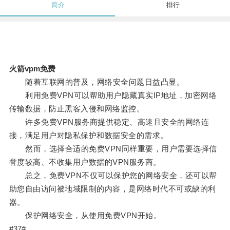
简介
排行
火箭vpm免费
随着互联网的普及，网络安全问题日益凸显。
利用免费VPN可以帮助用户隐藏真实IP地址，加密网络
传输数据，防止黑客入侵和网络监控。
许多免费VPN服务商提供稳定、高速且安全的网络连
接，满足用户对隐私保护和数据安全的需求。
然而，选择合适的免费VPN同样重要，用户需要选择信
誉度较高、不收集用户数据的VPN服务商。
总之，免费VPN不仅可以保护您的网络安全，还可以帮
助您自由访问被地域限制的内容，是网络时代不可或缺的利
器。
保护网络安全，从使用免费VPN开始。
#37#