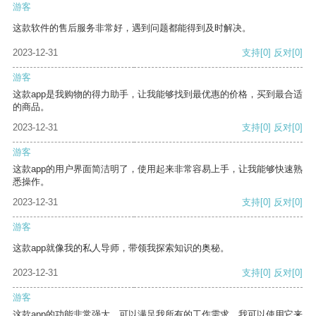
游客
这款软件的售后服务非常好，遇到问题都能得到及时解决。
2023-12-31
支持
[0]
反对
[0]
游客
这款app是我购物的得力助手，让我能够找到最优惠的价格，买到最合适
的商品。
2023-12-31
支持
[0]
反对
[0]
游客
这款app的用户界面简洁明了，使用起来非常容易上手，让我能够快速熟
悉操作。
2023-12-31
支持
[0]
反对
[0]
游客
这款app就像我的私人导师，带领我探索知识的奥秘。
2023-12-31
支持
[0]
反对
[0]
游客
这款app的功能非常强大，可以满足我所有的工作需求。我可以使用它来