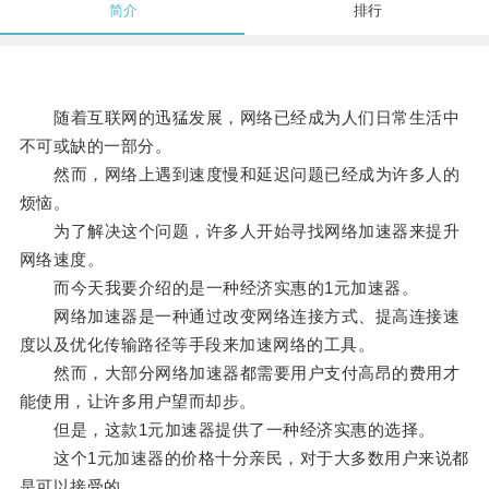
简介
排行
随着互联网的迅猛发展，网络已经成为人们日常生活中
不可或缺的一部分。
然而，网络上遇到速度慢和延迟问题已经成为许多人的
烦恼。
为了解决这个问题，许多人开始寻找网络加速器来提升
网络速度。
而今天我要介绍的是一种经济实惠的1元加速器。
网络加速器是一种通过改变网络连接方式、提高连接速
度以及优化传输路径等手段来加速网络的工具。
然而，大部分网络加速器都需要用户支付高昂的费用才
能使用，让许多用户望而却步。
但是，这款1元加速器提供了一种经济实惠的选择。
这个1元加速器的价格十分亲民，对于大多数用户来说都
是可以接受的。