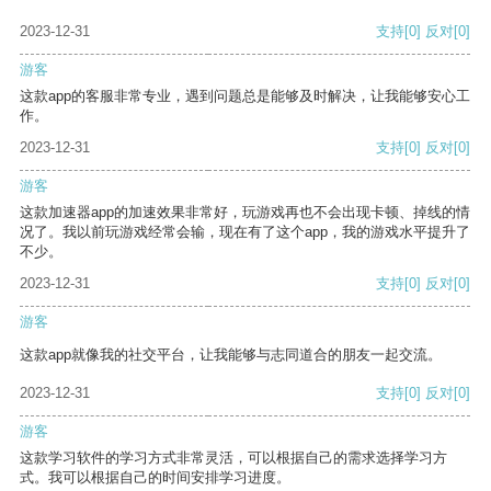
2023-12-31
支持
[0]
反对
[0]
游客
这款app的客服非常专业，遇到问题总是能够及时解决，让我能够安心工
作。
2023-12-31
支持
[0]
反对
[0]
游客
这款加速器app的加速效果非常好，玩游戏再也不会出现卡顿、掉线的情
况了。我以前玩游戏经常会输，现在有了这个app，我的游戏水平提升了
不少。
2023-12-31
支持
[0]
反对
[0]
游客
这款app就像我的社交平台，让我能够与志同道合的朋友一起交流。
2023-12-31
支持
[0]
反对
[0]
游客
这款学习软件的学习方式非常灵活，可以根据自己的需求选择学习方
式。我可以根据自己的时间安排学习进度。