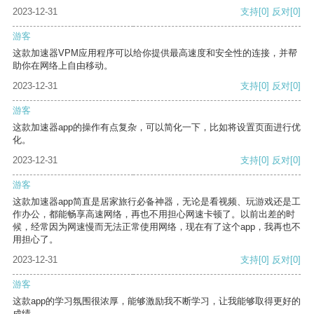
2023-12-31
支持
[0]
反对
[0]
游客
这款加速器VPM应用程序可以给你提供最高速度和安全性的连接，并帮
助你在网络上自由移动。
2023-12-31
支持
[0]
反对
[0]
游客
这款加速器app的操作有点复杂，可以简化一下，比如将设置页面进行优
化。
2023-12-31
支持
[0]
反对
[0]
游客
这款加速器app简直是居家旅行必备神器，无论是看视频、玩游戏还是工
作办公，都能畅享高速网络，再也不用担心网速卡顿了。以前出差的时
候，经常因为网速慢而无法正常使用网络，现在有了这个app，我再也不
用担心了。
2023-12-31
支持
[0]
反对
[0]
游客
这款app的学习氛围很浓厚，能够激励我不断学习，让我能够取得更好的
成绩。