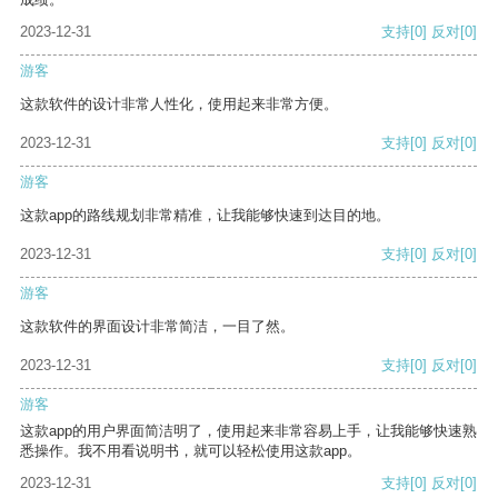
2023-12-31
支持
[0]
反对
[0]
游客
这款软件的设计非常人性化，使用起来非常方便。
2023-12-31
支持
[0]
反对
[0]
游客
这款app的路线规划非常精准，让我能够快速到达目的地。
2023-12-31
支持
[0]
反对
[0]
游客
这款软件的界面设计非常简洁，一目了然。
2023-12-31
支持
[0]
反对
[0]
游客
这款app的用户界面简洁明了，使用起来非常容易上手，让我能够快速熟
悉操作。我不用看说明书，就可以轻松使用这款app。
2023-12-31
支持
[0]
反对
[0]