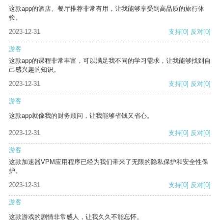
这款app的酒店、餐厅推荐非常有用，让我能够享受到高品质的旅行体
验。
2023-12-31
支持
[0]
反对
[0]
游客
这款app的课程非常丰富，可以满足我不同的学习需求，让我能够找到自
己感兴趣的知识。
2023-12-31
支持
[0]
反对
[0]
游客
这款app就像我的财务顾问，让我能够省钱又省心。
2023-12-31
支持
[0]
反对
[0]
游客
这款加速器VPM应用程序已经为我们带来了无限的隐私保护和安全性保
护。
2023-12-31
支持
[0]
反对
[0]
游客
这款游戏的剧情非常感人，让我久久不能忘怀。