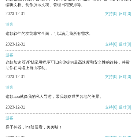
编辑文档、制作演示文稿、管理日程安排等。
2023-12-31
支持
[0]
反对
[0]
游客
这款软件的功能非常全面，可以满足我所有需求。
2023-12-31
支持
[0]
反对
[0]
游客
这款加速器VPM应用程序可以给你提供最高速度和安全性的连接，并帮
助你在网络上自由移动。
2023-12-31
支持
[0]
反对
[0]
游客
这款app就像我的私人导游，带我领略世界各地的美景。
2023-12-31
支持
[0]
反对
[0]
游客
梯子神器，ins随便看，美美哒！