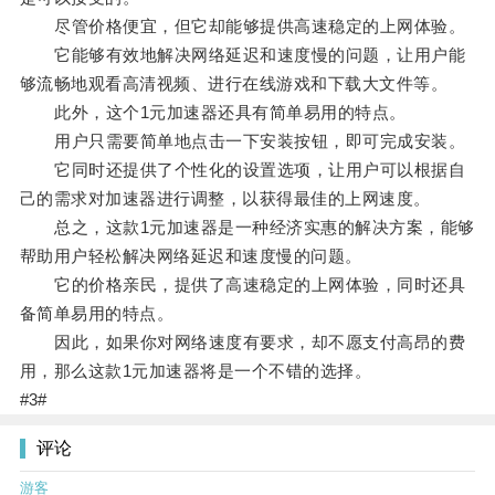
尽管价格便宜，但它却能够提供高速稳定的上网体验。
它能够有效地解决网络延迟和速度慢的问题，让用户能
够流畅地观看高清视频、进行在线游戏和下载大文件等。
此外，这个1元加速器还具有简单易用的特点。
用户只需要简单地点击一下安装按钮，即可完成安装。
它同时还提供了个性化的设置选项，让用户可以根据自
己的需求对加速器进行调整，以获得最佳的上网速度。
总之，这款1元加速器是一种经济实惠的解决方案，能够
帮助用户轻松解决网络延迟和速度慢的问题。
它的价格亲民，提供了高速稳定的上网体验，同时还具
备简单易用的特点。
因此，如果你对网络速度有要求，却不愿支付高昂的费
用，那么这款1元加速器将是一个不错的选择。
#3#
评论
游客