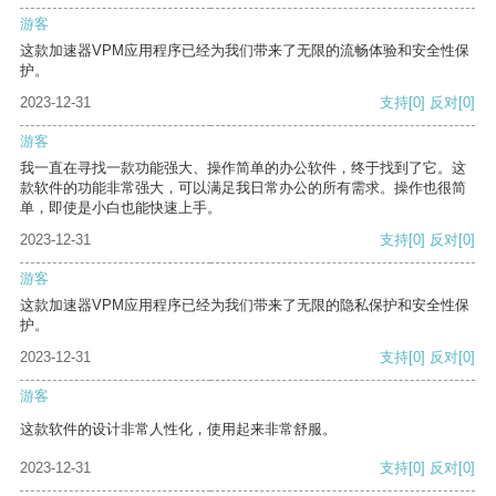
游客
这款加速器VPM应用程序已经为我们带来了无限的流畅体验和安全性保
护。
2023-12-31
支持
[0]
反对
[0]
游客
我一直在寻找一款功能强大、操作简单的办公软件，终于找到了它。这
款软件的功能非常强大，可以满足我日常办公的所有需求。操作也很简
单，即使是小白也能快速上手。
2023-12-31
支持
[0]
反对
[0]
游客
这款加速器VPM应用程序已经为我们带来了无限的隐私保护和安全性保
护。
2023-12-31
支持
[0]
反对
[0]
游客
这款软件的设计非常人性化，使用起来非常舒服。
2023-12-31
支持
[0]
反对
[0]