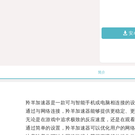
安
简介
羚羊加速器是一款可与智能手机或电脑相连接的设
通过与网络连接，羚羊加速器能够提供更稳定、更
无论是在游戏中追求极致的反应速度，还是在观看视
通过简单的设置，羚羊加速器可以优化用户的网络