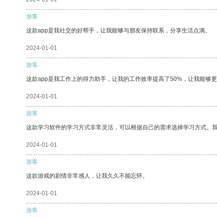
游客
这款app是我社交的好帮手，让我能够与朋友保持联系，分享生活点滴。
2024-01-01
游客
这款app是我工作上的得力助手，让我的工作效率提高了50%，让我能够
2024-01-01
游客
这款学习软件的学习方式非常灵活，可以根据自己的需求选择学习方式。
2024-01-01
游客
这款游戏的剧情非常感人，让我久久不能忘怀。
2024-01-01
游客