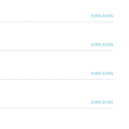
支持
[0]
反对
[0]
支持
[0]
反对
[0]
支持
[0]
反对
[0]
支持
[0]
反对
[0]