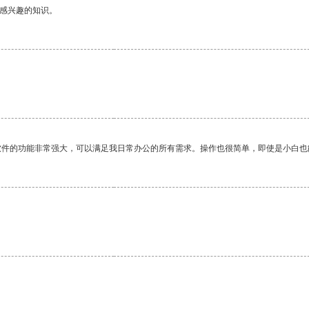
己感兴趣的知识。
软件的功能非常强大，可以满足我日常办公的所有需求。操作也很简单，即使是小白也