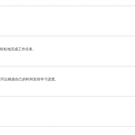
更轻松地完成工作任务。
我可以根据自己的时间安排学习进度。