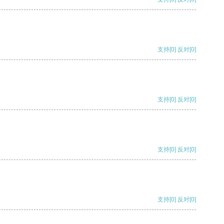
支持
[0]
反对
[0]
支持
[0]
反对
[0]
支持
[0]
反对
[0]
支持
[0]
反对
[0]