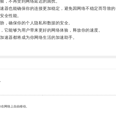
验，不再受到网络延迟的困扰。
器也能确保你的连接更加稳定，避免因网络不稳定而导致的
安全性能。
胁，确保你的个人隐私和数据的安全。
，它能够为用户带来更好的网络体验，释放你的速度。
加速器都将成为你网络生活的加速助手。
。
。
你在网络上自由移动。