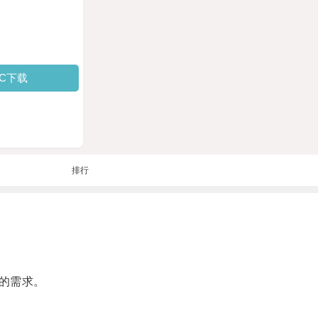
PC下载
排行
的需求。