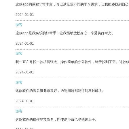
这款app的课程非常丰富，可以满足我不同的学习需求，让我能够找到自
2024-01-01
游客
这款app是我娱乐的好帮手，让我能够放松身心，享受美好时光。
2024-01-01
游客
我一直在寻找一款功能强大、操作简单的办公软件，终于找到了它。这款
2024-01-01
游客
这款软件的售后服务非常好，遇到问题都能得到及时解决。
2024-01-01
游客
这款软件的操作非常简单，即使是小白也能快速上手。