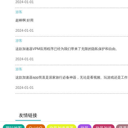
2024-01-01
游客
超棒啊 好用
2024-01-01
游客
这款加速器VPM应用程序已经为我们带来了无限的隐私保护和自由。
2024-01-01
游客
这款加速器app简直是居家旅行必备神器，无论是看视频、玩游戏还是工
2024-01-01
友情链接
网站地图
QuickQ
旋风加速度器
旋风
旋风加速
坚果