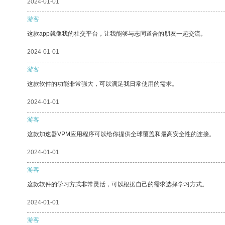
2024-01-01
游客
这款app就像我的社交平台，让我能够与志同道合的朋友一起交流。
2024-01-01
游客
这款软件的功能非常强大，可以满足我日常使用的需求。
2024-01-01
游客
这款加速器VPM应用程序可以给你提供全球覆盖和最高安全性的连接。
2024-01-01
游客
这款软件的学习方式非常灵活，可以根据自己的需求选择学习方式。
2024-01-01
游客