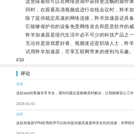
这意味着你可以在网络游戏中获得更流畅的操作体
同时，在观看高清视频或进行在线会议时，羚羊加速
除了提供稳定高速的网络连接，羚羊加速器还具备
它能够保护你的设备免受网络攻击和恶意软件的威
羚羊加速器是现代生活中必不可少的科技产品之一
无论你是游戏爱好者、视频迷还是职场人士，羚羊
试用羚羊加速器，尽享互联网带来的便利与乐趣
#3#
评论
游客
这款app的客服非常专业，遇到问题总是能够及时解决，让我能够安心工作
2024-01-01
游客
这款加速器VPM应用程序可以给你提供最高速度和安全性的连接，并帮助
2024-01-01