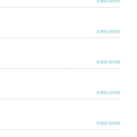
支持
[0]
反对
[0]
支持
[0]
反对
[0]
支持
[0]
反对
[0]
支持
[0]
反对
[0]
支持
[0]
反对
[0]