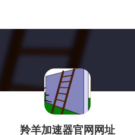
羚羊加速器官网网址