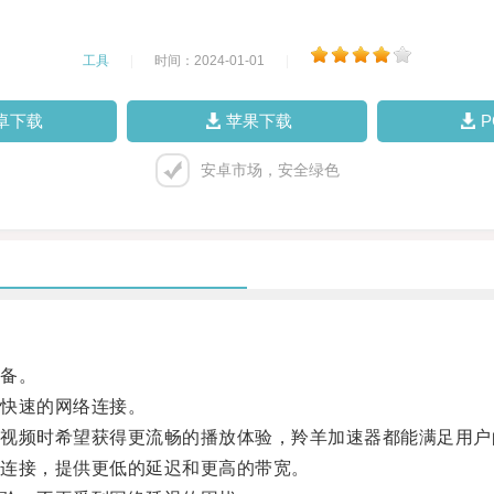
工具
|
时间：2024-01-01
|
卓下载
苹果下载
安卓市场，安全绿色
备。
快速的网络连接。
频时希望获得更流畅的播放体验，羚羊加速器都能满足用户
连接，提供更低的延迟和更高的带宽。