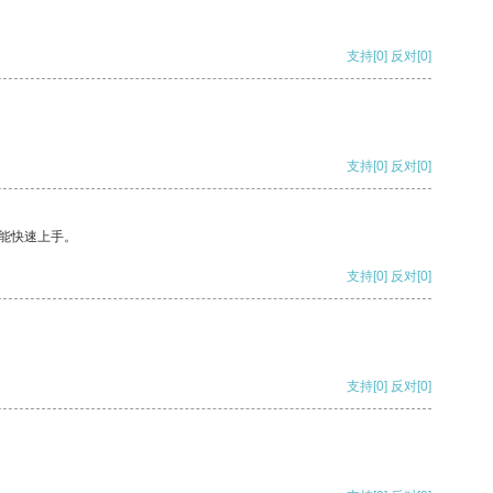
支持
[0]
反对
[0]
支持
[0]
反对
[0]
能快速上手。
支持
[0]
反对
[0]
支持
[0]
反对
[0]