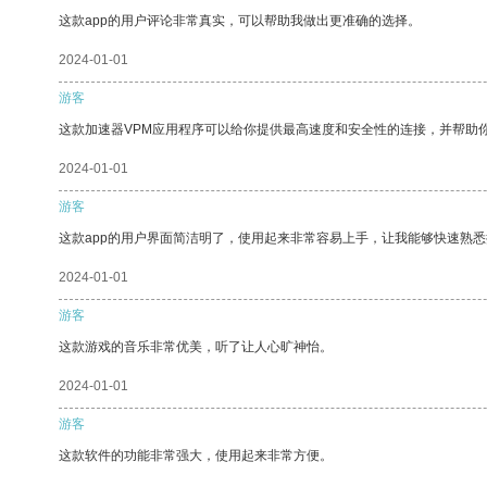
这款app的用户评论非常真实，可以帮助我做出更准确的选择。
2024-01-01
游客
这款加速器VPM应用程序可以给你提供最高速度和安全性的连接，并帮助
2024-01-01
游客
这款app的用户界面简洁明了，使用起来非常容易上手，让我能够快速熟
2024-01-01
游客
这款游戏的音乐非常优美，听了让人心旷神怡。
2024-01-01
游客
这款软件的功能非常强大，使用起来非常方便。