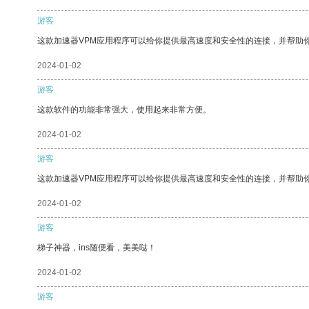
游客
这款加速器VPM应用程序可以给你提供最高速度和安全性的连接，并帮助
2024-01-02
游客
这款软件的功能非常强大，使用起来非常方便。
2024-01-02
游客
这款加速器VPM应用程序可以给你提供最高速度和安全性的连接，并帮助
2024-01-02
游客
梯子神器，ins随便看，美美哒！
2024-01-02
游客