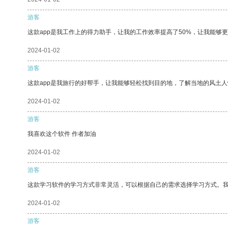
游客
这款app是我工作上的得力助手，让我的工作效率提高了50%，让我能够
2024-01-02
游客
这款app是我旅行的好帮手，让我能够轻松找到目的地，了解当地的风土人
2024-01-02
游客
我喜欢这个软件 作者加油
2024-01-02
游客
这款学习软件的学习方式非常灵活，可以根据自己的需求选择学习方式。
2024-01-02
游客