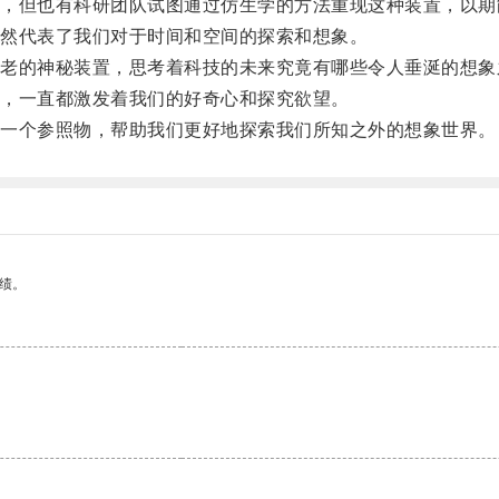
但也有科研团队试图通过仿生学的方法重现这种装置，以期
然代表了我们对于时间和空间的探索和想象。
的神秘装置，思考着科技的未来究竟有哪些令人垂涎的想象
，一直都激发着我们的好奇心和探究欲望。
一个参照物，帮助我们更好地探索我们所知之外的想象世界。
绩。