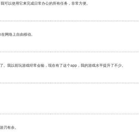
。我可以使用它来完成日常办公的所有任务，非常方便。
你在网络上自由移动。
了。我以前玩游戏经常会输，现在有了这个app，我的游戏水平提升了不少。
中游刃有余。