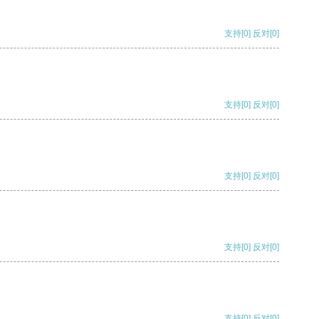
支持
[0]
反对
[0]
支持
[0]
反对
[0]
支持
[0]
反对
[0]
支持
[0]
反对
[0]
支持
[0]
反对
[0]