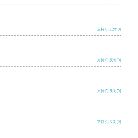
支持
[0]
反对
[0]
支持
[0]
反对
[0]
支持
[0]
反对
[0]
支持
[0]
反对
[0]