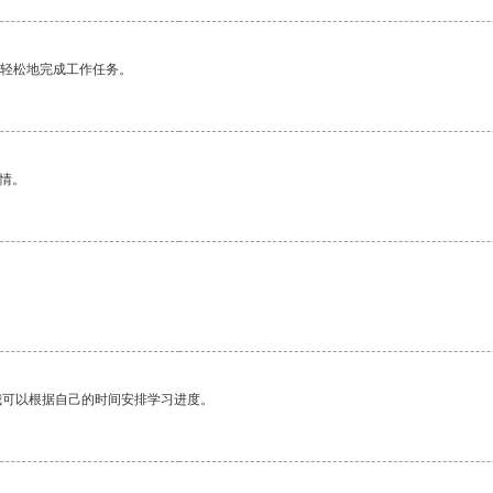
更轻松地完成工作任务。
情。
我可以根据自己的时间安排学习进度。