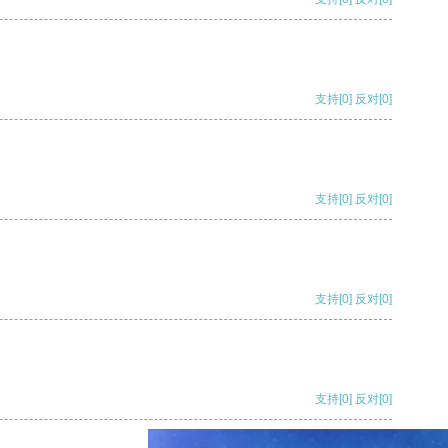
支持
[0]
反对
[0]
支持
[0]
反对
[0]
支持
[0]
反对
[0]
支持
[0]
反对
[0]