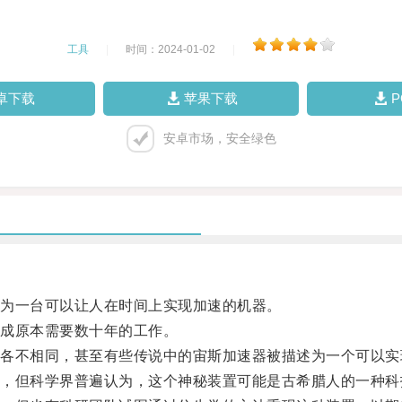
工具
|
时间：2024-01-02
|
卓下载
苹果下载
安卓市场，安全绿色
为一台可以让人在时间上实现加速的机器。
成原本需要数十年的工作。
不相同，甚至有些传说中的宙斯加速器被描述为一个可以实
但科学界普遍认为，这个神秘装置可能是古希腊人的一种科