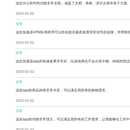
这款办公软件的功能非常全面，涵盖了文档、表格、演示文稿等各个方面
2024-01-02
游客
这款加速器VPM应用程序可以给你提供最高速度和安全性的连接，并帮助
2024-01-02
游客
这款加速器app的加速效果非常好，玩游戏再也不会出现卡顿、掉线的情况
2024-01-02
游客
这款app的商品种类非常丰富，可以满足我所有的购物需求。
2024-01-02
游客
这款app的功能非常强大，可以满足我所有的工作需求，让我能够在工作
2024-01-02