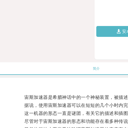
安
简介
宙斯加速器是希腊神话中的一个神秘装置，被描述
据说，使用宙斯加速器可以在短短的几个小时内完
这一机器的形态一直是谜团，有关它的描述和插图各
尽管对于宙斯加速器的形态和功能存在着多种传说，