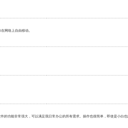
你在网络上自由移动。
软件的功能非常强大，可以满足我日常办公的所有需求。操作也很简单，即使是小白也