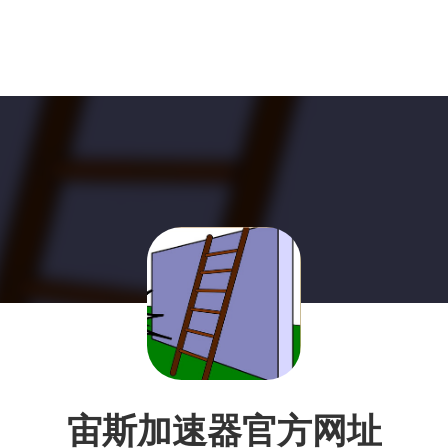
宙斯加速器官方网址