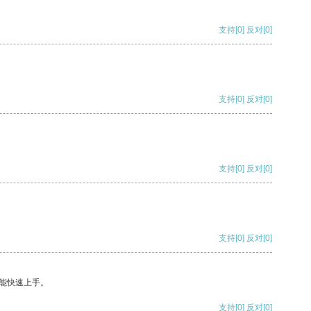
支持
[0]
反对
[0]
支持
[0]
反对
[0]
支持
[0]
反对
[0]
支持
[0]
反对
[0]
能快速上手。
支持
[0]
反对
[0]