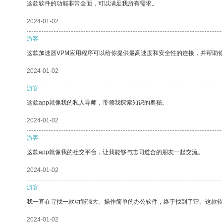
这款软件的功能非常全面，可以满足我所有需求。
2024-01-02
游客
这款加速器VPM应用程序可以给你提供最高速度和安全性的连接，并帮助
2024-01-02
游客
这款app就像我的私人导师，带领我探索知识的奥秘。
2024-01-02
游客
这款app就像我的社交平台，让我能够与志同道合的朋友一起交流。
2024-01-02
游客
我一直在寻找一款功能强大、操作简单的办公软件，终于找到了它。这款
2024-01-02