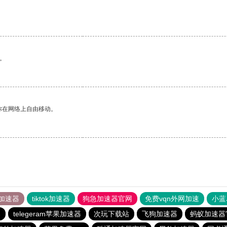
。
你在网络上自由移动。
加速器
tiktok加速器
狗急加速器官网
免费vqn外网加速
小蓝
器
telegeram苹果加速器
次玩下载站
飞狗加速器
蚂蚁加速器