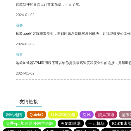
这款软件的界面设计非常简洁，一目了然。
2024-01-02
游客
这款app的客服非常专业，遇到问题总是能够及时解决，让我能够安心工作
2024-01-02
游客
这款加速器VPM应用程序可以给你提供最高速度和安全性的连接，并帮助
2024-01-02
友情链接
网站地图
QuickQ
旋风加速度器
旋风
旋风加速
坚果
免费vps加速器外网苹果版
黑豹加速器
一元机场
IOS加速