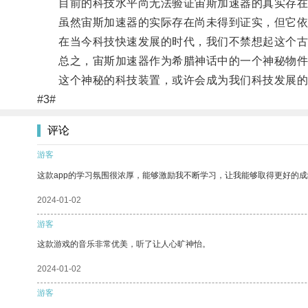
目前的科技水平尚无法验证宙斯加速器的真实存在，
虽然宙斯加速器的实际存在尚未得到证实，但它依
在当今科技快速发展的时代，我们不禁想起这个古老
总之，宙斯加速器作为希腊神话中的一个神秘物件
这个神秘的科技装置，或许会成为我们科技发展的
#3#
评论
游客
这款app的学习氛围很浓厚，能够激励我不断学习，让我能够取得更好的成
2024-01-02
游客
这款游戏的音乐非常优美，听了让人心旷神怡。
2024-01-02
游客