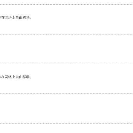
你在网络上自由移动。
你在网络上自由移动。