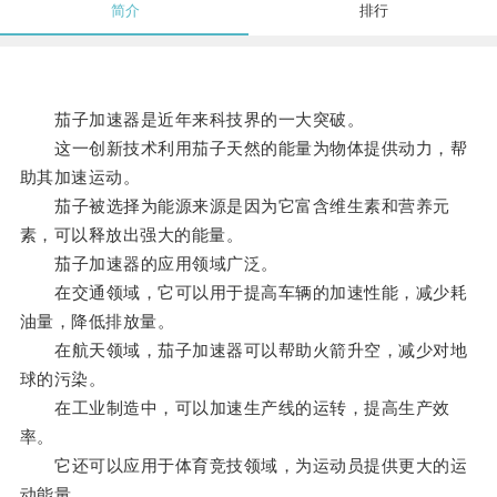
简介
排行
茄子加速器是近年来科技界的一大突破。
这一创新技术利用茄子天然的能量为物体提供动力，帮
助其加速运动。
茄子被选择为能源来源是因为它富含维生素和营养元
素，可以释放出强大的能量。
茄子加速器的应用领域广泛。
在交通领域，它可以用于提高车辆的加速性能，减少耗
油量，降低排放量。
在航天领域，茄子加速器可以帮助火箭升空，减少对地
球的污染。
在工业制造中，可以加速生产线的运转，提高生产效
率。
它还可以应用于体育竞技领域，为运动员提供更大的运
动能量。