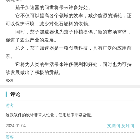
茄子加速器的问世将带来许多好处。
它不仅可以提高各个领域的效率，减少能源的消耗，还
可以保护环境，减少对化石燃料的依赖。
同时，茄子加速器也为茄子种植提供了新的市场需求，
促进了农业产业的发展。
总之，茄子加速器是一项创新科技，具有广泛的应用前
景。
它将为人类的生活带来许多便利和好处，同时也为可持
续发展做出了积极的贡献。
#3#
评论
游客
这款软件的设计非常人性化，使用起来非常舒服。
2024-01-04
支持
[0]
反对
[0]
游客