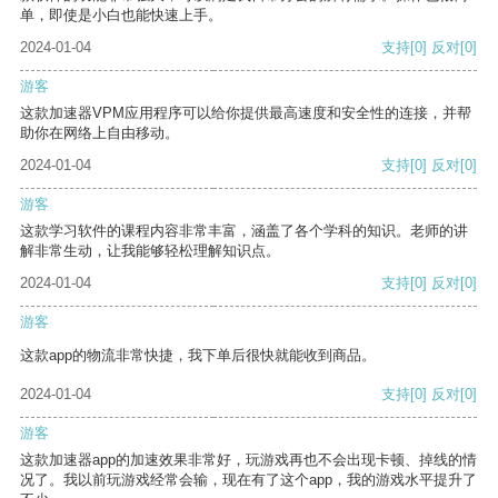
单，即使是小白也能快速上手。
2024-01-04
支持
[0]
反对
[0]
游客
这款加速器VPM应用程序可以给你提供最高速度和安全性的连接，并帮
助你在网络上自由移动。
2024-01-04
支持
[0]
反对
[0]
游客
这款学习软件的课程内容非常丰富，涵盖了各个学科的知识。老师的讲
解非常生动，让我能够轻松理解知识点。
2024-01-04
支持
[0]
反对
[0]
游客
这款app的物流非常快捷，我下单后很快就能收到商品。
2024-01-04
支持
[0]
反对
[0]
游客
这款加速器app的加速效果非常好，玩游戏再也不会出现卡顿、掉线的情
况了。我以前玩游戏经常会输，现在有了这个app，我的游戏水平提升了