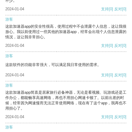
不少。
2024-01-04
支持
[0]
反对
[0]
游客
这款加速器app的安全性很高，使用过程中不会泄露个人信息，这让我很
放心。我以前使用过一些其他的加速器app，经常会出现个人信息泄露的
情况，这让我非常担心。
2024-01-04
支持
[0]
反对
[0]
游客
这款软件的功能非常强大，可以满足我日常使用的需求。
2024-01-04
支持
[0]
反对
[0]
游客
这款加速器app简直是居家旅行必备神器，无论是看视频、玩游戏还是工
作办公，都能畅享高速网络，再也不用担心网速卡顿了。以前出差的时
候，经常因为网速慢而无法正常使用网络，现在有了这个app，我再也不
用担心了。
2024-01-04
支持
[0]
反对
[0]
游客