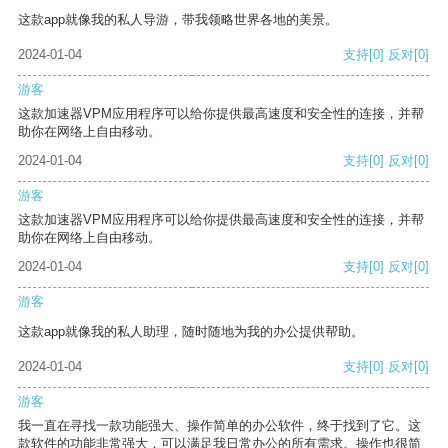
这款app就像我的私人导游，带我领略世界各地的美景。
2024-01-04
支持
[0]
反对
[0]
游客
这款加速器VPM应用程序可以给你提供最高速度和安全性的连接，并帮
助你在网络上自由移动。
2024-01-04
支持
[0]
反对
[0]
游客
这款加速器VPM应用程序可以给你提供最高速度和安全性的连接，并帮
助你在网络上自由移动。
2024-01-04
支持
[0]
反对
[0]
游客
这款app就像我的私人助理，随时随地为我的办公提供帮助。
2024-01-04
支持
[0]
反对
[0]
游客
我一直在寻找一款功能强大、操作简单的办公软件，终于找到了它。这
款软件的功能非常强大，可以满足我日常办公的所有需求。操作也很简