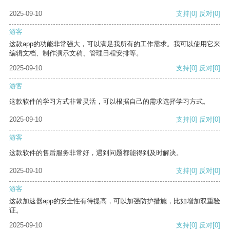
2025-09-10
支持
[0]
反对
[0]
游客
这款app的功能非常强大，可以满足我所有的工作需求。我可以使用它来
编辑文档、制作演示文稿、管理日程安排等。
2025-09-10
支持
[0]
反对
[0]
游客
这款软件的学习方式非常灵活，可以根据自己的需求选择学习方式。
2025-09-10
支持
[0]
反对
[0]
游客
这款软件的售后服务非常好，遇到问题都能得到及时解决。
2025-09-10
支持
[0]
反对
[0]
游客
这款加速器app的安全性有待提高，可以加强防护措施，比如增加双重验
证。
2025-09-10
支持
[0]
反对
[0]