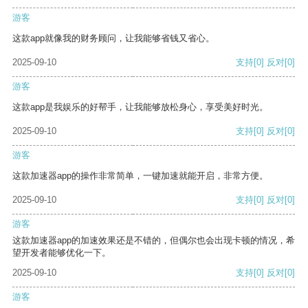
游客
这款app就像我的财务顾问，让我能够省钱又省心。
2025-09-10
支持
[0]
反对
[0]
游客
这款app是我娱乐的好帮手，让我能够放松身心，享受美好时光。
2025-09-10
支持
[0]
反对
[0]
游客
这款加速器app的操作非常简单，一键加速就能开启，非常方便。
2025-09-10
支持
[0]
反对
[0]
游客
这款加速器app的加速效果还是不错的，但偶尔也会出现卡顿的情况，希
望开发者能够优化一下。
2025-09-10
支持
[0]
反对
[0]
游客