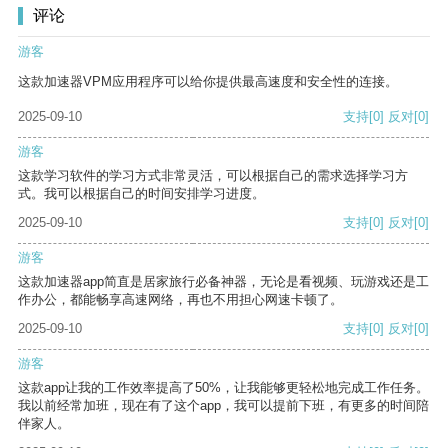
评论
游客
这款加速器VPM应用程序可以给你提供最高速度和安全性的连接。
2025-09-10
支持
[0]
反对
[0]
游客
这款学习软件的学习方式非常灵活，可以根据自己的需求选择学习方
式。我可以根据自己的时间安排学习进度。
2025-09-10
支持
[0]
反对
[0]
游客
这款加速器app简直是居家旅行必备神器，无论是看视频、玩游戏还是工
作办公，都能畅享高速网络，再也不用担心网速卡顿了。
2025-09-10
支持
[0]
反对
[0]
游客
这款app让我的工作效率提高了50%，让我能够更轻松地完成工作任务。
我以前经常加班，现在有了这个app，我可以提前下班，有更多的时间陪
伴家人。