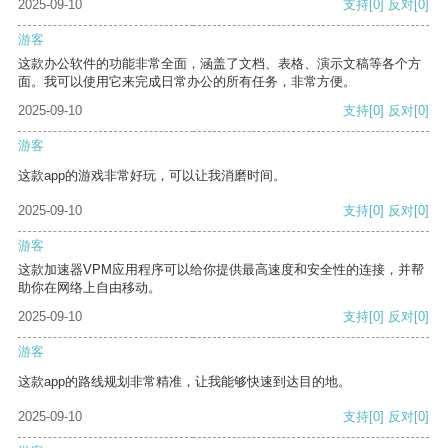
2025-09-10
支持
[0]
反对
[0]
游客
这款办公软件的功能非常全面，涵盖了文档、表格、演示文稿等各个方
面。我可以使用它来完成日常办公的所有任务，非常方便。
2025-09-10
支持
[0]
反对
[0]
游客
这款app的游戏非常好玩，可以让我消磨时间。
2025-09-10
支持
[0]
反对
[0]
游客
这款加速器VPM应用程序可以给你提供最高速度和安全性的连接，并帮
助你在网络上自由移动。
2025-09-10
支持
[0]
反对
[0]
游客
这款app的路线规划非常精准，让我能够快速到达目的地。
2025-09-10
支持
[0]
反对
[0]