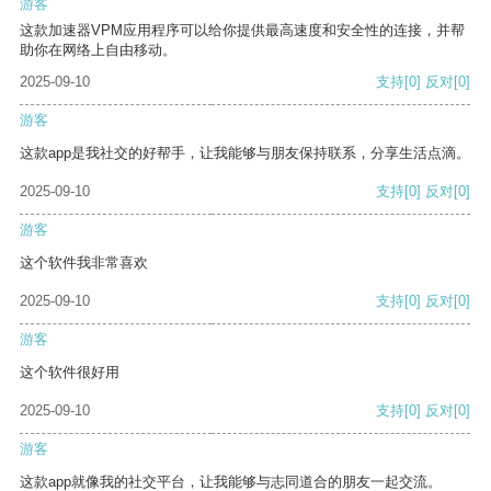
游客
这款加速器VPM应用程序可以给你提供最高速度和安全性的连接，并帮
助你在网络上自由移动。
2025-09-10
支持
[0]
反对
[0]
游客
这款app是我社交的好帮手，让我能够与朋友保持联系，分享生活点滴。
2025-09-10
支持
[0]
反对
[0]
游客
这个软件我非常喜欢
2025-09-10
支持
[0]
反对
[0]
游客
这个软件很好用
2025-09-10
支持
[0]
反对
[0]
游客
这款app就像我的社交平台，让我能够与志同道合的朋友一起交流。