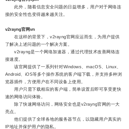
此外，随着信息安全问题的日益增多，用户对于网络连
接的安全性也变得越来越关注。
v2rayng官网vn
在这样的背景下，v2rayng官网应运而生，为用户提供
了解决上述问题的一个解决方案。
v2rayng是一个网络加速器，通过代理技术改善网络连
接速度。
该官网提供了一系列针对Windows、macOS、Linux、
Android、iOS等多个操作系统的客户端下载，并支持多种浏
览器插件，方便用户在不同设备上使用。
用户只需下载相应的客户端，简单设置后即可享受更快
速的网络访问体验。
除了快速网络访问，网络安全也是v2rayng官网的一大
亮点。
他们提供了全球各地的服务器节点，以隐藏用户真实的
IP地址并保护用户的隐私。