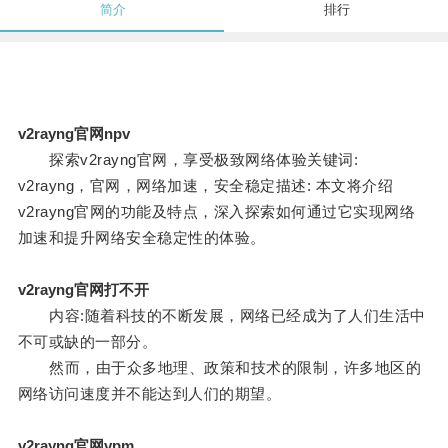
简介
排行
v2rayng官网npv
探索v2rayng官网，享受极致网络体验关键词:
v2rayng，官网，网络加速，安全稳定描述: 本文将介绍
v2rayng官网的功能及特点，深入探索如何通过它实现网络
加速和提升网络安全稳定性的体验。
v2rayng官网打不开
内容:随着科技的不断发展，网络已经成为了人们生活中
不可或缺的一部分。
然而，由于众多地理、政策和技术的限制，许多地区的
网络访问速度并不能达到人们的期望。
v2rayng官网vpm