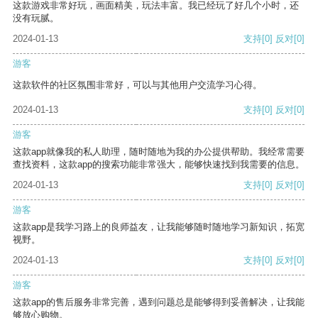
这款游戏非常好玩，画面精美，玩法丰富。我已经玩了好几个小时，还
没有玩腻。
2024-01-13
支持
[0]
反对
[0]
游客
这款软件的社区氛围非常好，可以与其他用户交流学习心得。
2024-01-13
支持
[0]
反对
[0]
游客
这款app就像我的私人助理，随时随地为我的办公提供帮助。我经常需要
查找资料，这款app的搜索功能非常强大，能够快速找到我需要的信息。
2024-01-13
支持
[0]
反对
[0]
游客
这款app是我学习路上的良师益友，让我能够随时随地学习新知识，拓宽
视野。
2024-01-13
支持
[0]
反对
[0]
游客
这款app的售后服务非常完善，遇到问题总是能够得到妥善解决，让我能
够放心购物。