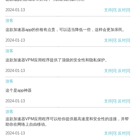
2024-01-13
支持
[0]
反对
[0]
游客
这款加速器app的价格有点贵，可以适当降低一些，这样会更加亲民。
2024-01-13
支持
[0]
反对
[0]
游客
这款加速器VPM应用程序提供了顶级的安全性和隐私保护。
2024-01-13
支持
[0]
反对
[0]
游客
这个是app神器
2024-01-13
支持
[0]
反对
[0]
游客
这款加速器VPM应用程序可以给你提供最高速度和安全性的连接，并帮
助你在网络上自由移动。
2024-01-13
支持
[0]
反对
[0]