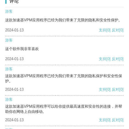
评论
游客
这款加速器VPM应用程序已经为我们带来了无限的隐私和安全性保护。
2024-01-13
支持
[0]
反对
[0]
游客
这个软件我非常喜欢
2024-01-13
支持
[0]
反对
[0]
游客
这款加速器VPM应用程序已经为我们带来了无限的隐私保护和安全性保
护。
2024-01-13
支持
[0]
反对
[0]
游客
这款加速器VPM应用程序可以给你提供最高速度和安全性的连接，并帮
助你在网络上自由移动。
2024-01-13
支持
[0]
反对
[0]