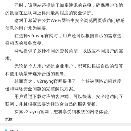
同时，该网站还提供了加密通讯的选项，确保用户传输
的数据在互联网上得到最高程度的安全保护。
这对于希望在公共Wi-Fi网络中安全浏览网页或访问敏感
信息的用户尤为重要。
在选择v2rayng官网时，用户还可以根据自己的需求选
择相应的服务套餐。
网站提供了多种不同的套餐类型，以适应不同用户的需
求。
无论是个人用户还是企业用户，都可以根据自己的预算
和使用场景来选择合适的套餐。
总而言之，v2rayng官网提供了一个解决网络访问速度
慢和网络安全问题的完整解决方案。
用户通过下载对应的客户端，可以快速、安全地访问互
联网，并且根据需要选择适合自己的服务套餐。
探索v2rayng官网，您将享受到极致的网络体验。
#3#