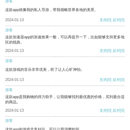
游客
这款app就像我的私人导游，带我领略世界各地的美景。
2024-01-13
支持
[0]
反对
[0]
游客
这款加速器app的加速效果一般，可以再提升一下，比如能够支持更多地
区的线路。
2024-01-13
支持
[0]
反对
[0]
游客
这款游戏的音乐非常优美，听了让人心旷神怡。
2024-01-13
支持
[0]
反对
[0]
游客
这款app是我购物的得力助手，让我能够找到最优惠的价格，买到最合适
的商品。
2024-01-13
支持
[0]
反对
[0]
游客
这款app的游戏非常好玩，可以让我消磨时间。