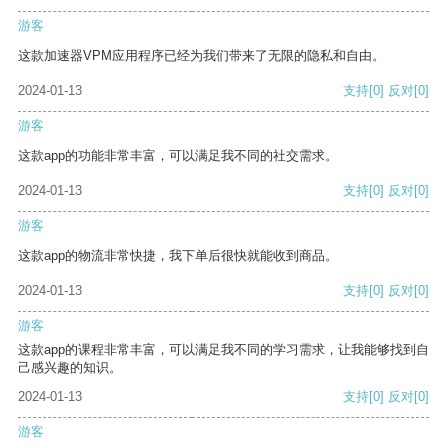
游客
这款加速器VPM应用程序已经为我们带来了无限的隐私和自由。
2024-01-13
支持
[0]
反对
[0]
游客
这款app的功能非常丰富，可以满足我不同的社交需求。
2024-01-13
支持
[0]
反对
[0]
游客
这款app的物流非常快捷，我下单后很快就能收到商品。
2024-01-13
支持
[0]
反对
[0]
游客
这款app的课程非常丰富，可以满足我不同的学习需求，让我能够找到自
己感兴趣的知识。
2024-01-13
支持
[0]
反对
[0]
游客