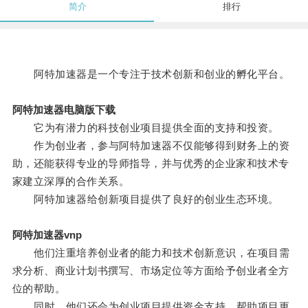
简介
排行
阿特加速器是一个专注于技术创新和创业的孵化平台。
阿特加速器电脑版下载
它为有潜力的科技创业项目提供全面的支持和投资。
作为创业者，参与阿特加速器不仅能够得到财务上的资
助，还能获得专业的导师指导，并与优秀的企业家和技术专
家建立深厚的合作关系。
阿特加速器给创新项目提供了良好的创业生态环境。
阿特加速器vnp
他们注重培养创业者的能力和技术创新意识，在项目需
求分析、商业计划书撰写、市场定位等方面给予创业者全方
位的帮助。
同时，他们还会为创业项目提供资金支持，帮助项目更