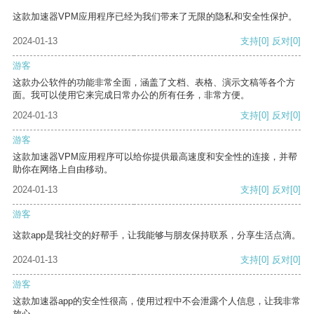
这款加速器VPM应用程序已经为我们带来了无限的隐私和安全性保护。
2024-01-13
支持
[0]
反对
[0]
游客
这款办公软件的功能非常全面，涵盖了文档、表格、演示文稿等各个方
面。我可以使用它来完成日常办公的所有任务，非常方便。
2024-01-13
支持
[0]
反对
[0]
游客
这款加速器VPM应用程序可以给你提供最高速度和安全性的连接，并帮
助你在网络上自由移动。
2024-01-13
支持
[0]
反对
[0]
游客
这款app是我社交的好帮手，让我能够与朋友保持联系，分享生活点滴。
2024-01-13
支持
[0]
反对
[0]
游客
这款加速器app的安全性很高，使用过程中不会泄露个人信息，让我非常
放心。