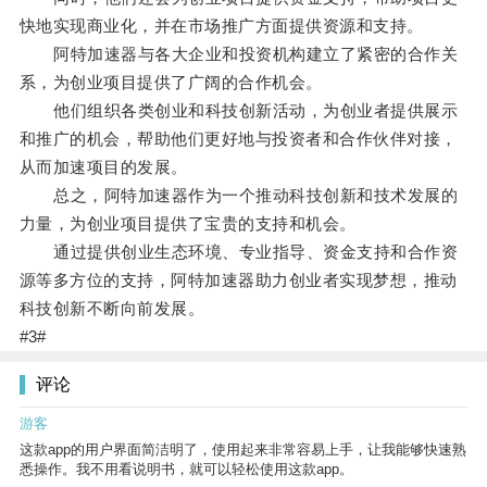
快地实现商业化，并在市场推广方面提供资源和支持。
阿特加速器与各大企业和投资机构建立了紧密的合作关
系，为创业项目提供了广阔的合作机会。
他们组织各类创业和科技创新活动，为创业者提供展示
和推广的机会，帮助他们更好地与投资者和合作伙伴对接，
从而加速项目的发展。
总之，阿特加速器作为一个推动科技创新和技术发展的
力量，为创业项目提供了宝贵的支持和机会。
通过提供创业生态环境、专业指导、资金支持和合作资
源等多方位的支持，阿特加速器助力创业者实现梦想，推动
科技创新不断向前发展。
#3#
评论
游客
这款app的用户界面简洁明了，使用起来非常容易上手，让我能够快速熟
悉操作。我不用看说明书，就可以轻松使用这款app。