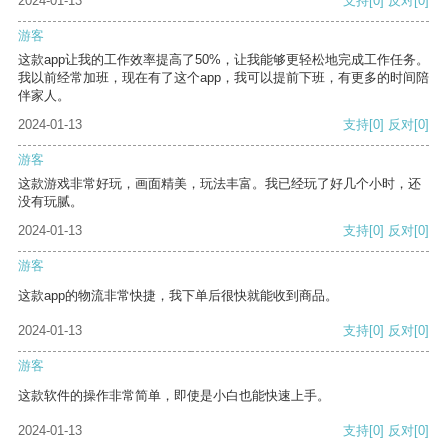
2024-01-13
支持
[0]
反对
[0]
游客
这款app让我的工作效率提高了50%，让我能够更轻松地完成工作任务。
我以前经常加班，现在有了这个app，我可以提前下班，有更多的时间陪
伴家人。
2024-01-13
支持
[0]
反对
[0]
游客
这款游戏非常好玩，画面精美，玩法丰富。我已经玩了好几个小时，还
没有玩腻。
2024-01-13
支持
[0]
反对
[0]
游客
这款app的物流非常快捷，我下单后很快就能收到商品。
2024-01-13
支持
[0]
反对
[0]
游客
这款软件的操作非常简单，即使是小白也能快速上手。
2024-01-13
支持
[0]
反对
[0]