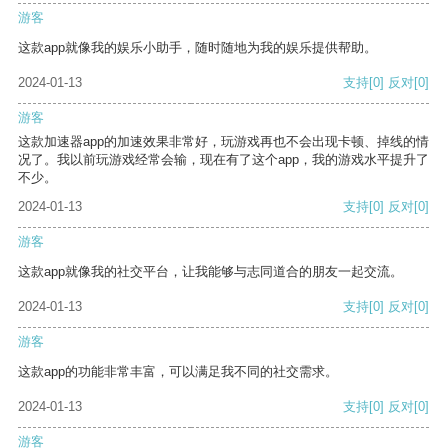
游客
这款app就像我的娱乐小助手，随时随地为我的娱乐提供帮助。
2024-01-13
支持
[0]
反对
[0]
游客
这款加速器app的加速效果非常好，玩游戏再也不会出现卡顿、掉线的情
况了。我以前玩游戏经常会输，现在有了这个app，我的游戏水平提升了
不少。
2024-01-13
支持
[0]
反对
[0]
游客
这款app就像我的社交平台，让我能够与志同道合的朋友一起交流。
2024-01-13
支持
[0]
反对
[0]
游客
这款app的功能非常丰富，可以满足我不同的社交需求。
2024-01-13
支持
[0]
反对
[0]
游客