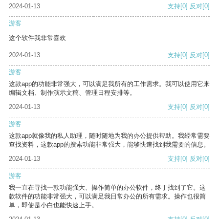
2024-01-13
支持
[0]
反对
[0]
游客
这个软件我非常喜欢
2024-01-13
支持
[0]
反对
[0]
游客
这款app的功能非常强大，可以满足我所有的工作需求。我可以使用它来
编辑文档、制作演示文稿、管理日程安排等。
2024-01-13
支持
[0]
反对
[0]
游客
这款app就像我的私人助理，随时随地为我的办公提供帮助。我经常需要
查找资料，这款app的搜索功能非常强大，能够快速找到我需要的信息。
2024-01-13
支持
[0]
反对
[0]
游客
我一直在寻找一款功能强大、操作简单的办公软件，终于找到了它。这
款软件的功能非常强大，可以满足我日常办公的所有需求。操作也很简
单，即使是小白也能快速上手。