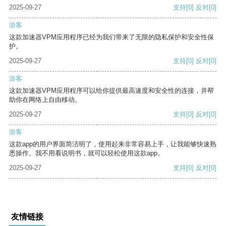
2025-09-27
支持
[0]
反对
[0]
游客
这款加速器VPM应用程序已经为我们带来了无限的隐私保护和安全性保
护。
2025-09-27
支持
[0]
反对
[0]
游客
这款加速器VPM应用程序可以给你提供最高速度和安全性的连接，并帮
助你在网络上自由移动。
2025-09-27
支持
[0]
反对
[0]
游客
这款app的用户界面简洁明了，使用起来非常容易上手，让我能够快速熟
悉操作。我不用看说明书，就可以轻松使用这款app。
2025-09-27
支持
[0]
反对
[0]
友情链接