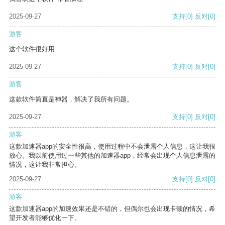
2025-09-27
支持
[0]
反对
[0]
游客
这个软件很好用
2025-09-27
支持
[0]
反对
[0]
游客
这款软件简直是神器，解决了我所有问题。
2025-09-27
支持
[0]
反对
[0]
游客
这款加速器app的安全性很高，使用过程中不会泄露个人信息，这让我很
放心。我以前使用过一些其他的加速器app，经常会出现个人信息泄露的
情况，这让我非常担心。
2025-09-27
支持
[0]
反对
[0]
游客
这款加速器app的加速效果还是不错的，但偶尔也会出现卡顿的情况，希
望开发者能够优化一下。