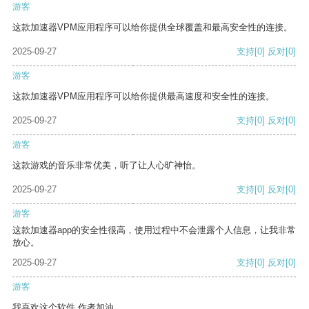
游客
这款加速器VPM应用程序可以给你提供全球覆盖和最高安全性的连接。
2025-09-27
支持
[0]
反对
[0]
游客
这款加速器VPM应用程序可以给你提供最高速度和安全性的连接。
2025-09-27
支持
[0]
反对
[0]
游客
这款游戏的音乐非常优美，听了让人心旷神怡。
2025-09-27
支持
[0]
反对
[0]
游客
这款加速器app的安全性很高，使用过程中不会泄露个人信息，让我非常
放心。
2025-09-27
支持
[0]
反对
[0]
游客
我喜欢这个软件 作者加油