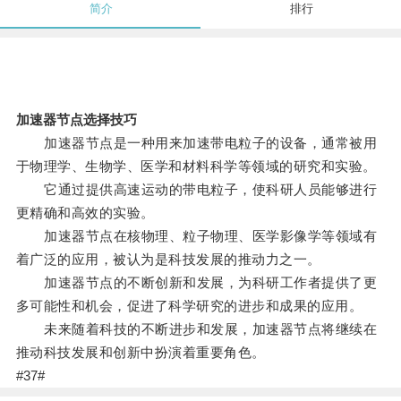
简介
排行
加速器节点选择技巧
加速器节点是一种用来加速带电粒子的设备，通常被用
于物理学、生物学、医学和材料科学等领域的研究和实验。
它通过提供高速运动的带电粒子，使科研人员能够进行
更精确和高效的实验。
加速器节点在核物理、粒子物理、医学影像学等领域有
着广泛的应用，被认为是科技发展的推动力之一。
加速器节点的不断创新和发展，为科研工作者提供了更
多可能性和机会，促进了科学研究的进步和成果的应用。
未来随着科技的不断进步和发展，加速器节点将继续在
推动科技发展和创新中扮演着重要角色。
#37#