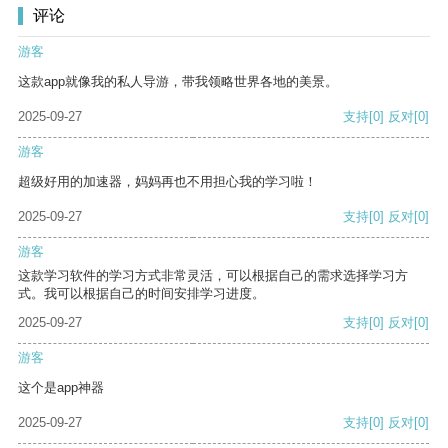
评论
游客
这款app就像我的私人导游，带我领略世界各地的美景。
2025-09-27
支持
[0]
反对
[0]
游客
超级好用的加速器，妈妈再也不用担心我的学习啦！
2025-09-27
支持
[0]
反对
[0]
游客
这款学习软件的学习方式非常灵活，可以根据自己的需求选择学习方
式。我可以根据自己的时间安排学习进度。
2025-09-27
支持
[0]
反对
[0]
游客
这个是app神器
2025-09-27
支持
[0]
反对
[0]