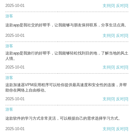
2025-10-01
支持
[0]
反对
[0]
游客
这款app是我社交的好帮手，让我能够与朋友保持联系，分享生活点滴。
2025-10-01
支持
[0]
反对
[0]
游客
这款app是我旅行的好帮手，让我能够轻松找到目的地，了解当地的风土
人情。
2025-10-01
支持
[0]
反对
[0]
游客
这款加速器VPM应用程序可以给你提供最高速度和安全性的连接，并帮
助你在网络上自由移动。
2025-10-01
支持
[0]
反对
[0]
游客
这款软件的学习方式非常灵活，可以根据自己的需求选择学习方式。
2025-10-01
支持
[0]
反对
[0]