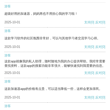
游客
超级好用的加速器，妈妈再也不用担心我的学习啦！
2025-10-01
支持
[0]
反对
[0]
游客
这款学习软件的社区氛围非常好，可以与其他学习者交流学习心得。
2025-10-01
支持
[0]
反对
[0]
游客
这款app就像我的私人助理，随时随地为我的办公提供帮助。我经常需要
查找资料，这款app的搜索功能非常强大，能够快速找到我需要的信息。
2025-10-01
支持
[0]
反对
[0]
游客
这款加速器app的价格有点贵，可以适当降低一些，这样会更加亲民。
2025-10-01
支持
[0]
反对
[0]
游客