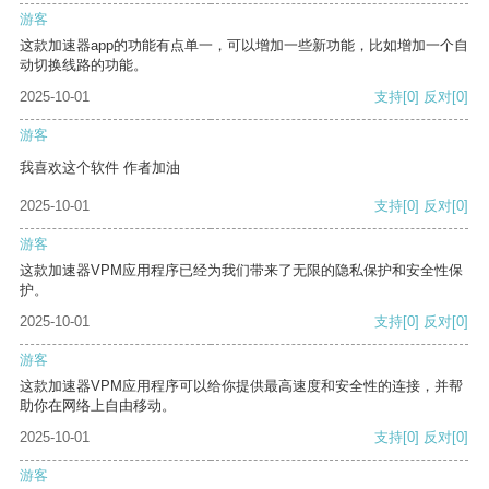
游客
这款加速器app的功能有点单一，可以增加一些新功能，比如增加一个自
动切换线路的功能。
2025-10-01
支持
[0]
反对
[0]
游客
我喜欢这个软件 作者加油
2025-10-01
支持
[0]
反对
[0]
游客
这款加速器VPM应用程序已经为我们带来了无限的隐私保护和安全性保
护。
2025-10-01
支持
[0]
反对
[0]
游客
这款加速器VPM应用程序可以给你提供最高速度和安全性的连接，并帮
助你在网络上自由移动。
2025-10-01
支持
[0]
反对
[0]
游客