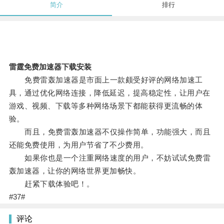
简介
排行
雷霆免费加速器下载安装
免费雷轰加速器是市面上一款颇受好评的网络加速工
具，通过优化网络连接，降低延迟，提高稳定性，让用户在
游戏、视频、下载等多种网络场景下都能获得更流畅的体
验。
而且，免费雷轰加速器不仅操作简单，功能强大，而且
还能免费使用，为用户节省了不少费用。
如果你也是一个注重网络速度的用户，不妨试试免费雷
轰加速器，让你的网络世界更加畅快。
赶紧下载体验吧！。
#37#
评论