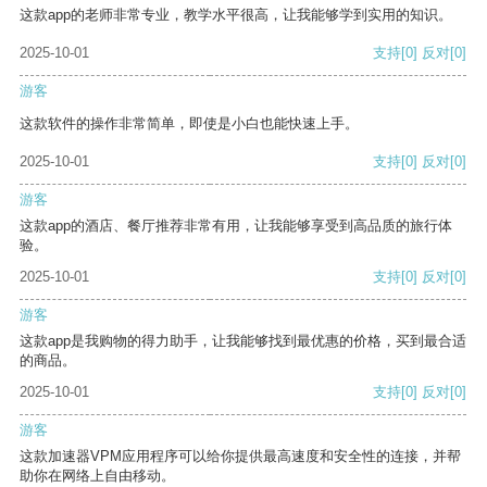
这款app的老师非常专业，教学水平很高，让我能够学到实用的知识。
2025-10-01
支持
[0]
反对
[0]
游客
这款软件的操作非常简单，即使是小白也能快速上手。
2025-10-01
支持
[0]
反对
[0]
游客
这款app的酒店、餐厅推荐非常有用，让我能够享受到高品质的旅行体
验。
2025-10-01
支持
[0]
反对
[0]
游客
这款app是我购物的得力助手，让我能够找到最优惠的价格，买到最合适
的商品。
2025-10-01
支持
[0]
反对
[0]
游客
这款加速器VPM应用程序可以给你提供最高速度和安全性的连接，并帮
助你在网络上自由移动。