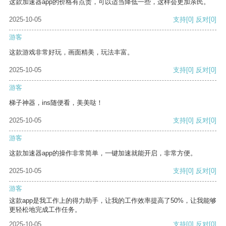
这款加速器app的价格有点贵，可以适当降低一些，这样会更加亲民。
2025-10-05
支持
[0]
反对
[0]
游客
这款游戏非常好玩，画面精美，玩法丰富。
2025-10-05
支持
[0]
反对
[0]
游客
梯子神器，ins随便看，美美哒！
2025-10-05
支持
[0]
反对
[0]
游客
这款加速器app的操作非常简单，一键加速就能开启，非常方便。
2025-10-05
支持
[0]
反对
[0]
游客
这款app是我工作上的得力助手，让我的工作效率提高了50%，让我能够
更轻松地完成工作任务。
2025-10-05
支持
[0]
反对
[0]