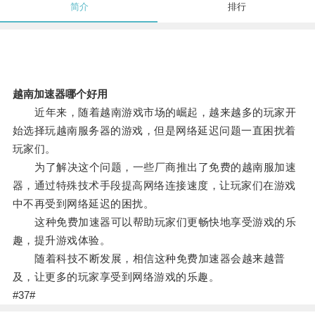
简介
排行
越南加速器哪个好用
近年来，随着越南游戏市场的崛起，越来越多的玩家开
始选择玩越南服务器的游戏，但是网络延迟问题一直困扰着
玩家们。
为了解决这个问题，一些厂商推出了免费的越南服加速
器，通过特殊技术手段提高网络连接速度，让玩家们在游戏
中不再受到网络延迟的困扰。
这种免费加速器可以帮助玩家们更畅快地享受游戏的乐
趣，提升游戏体验。
随着科技不断发展，相信这种免费加速器会越来越普
及，让更多的玩家享受到网络游戏的乐趣。
#37#