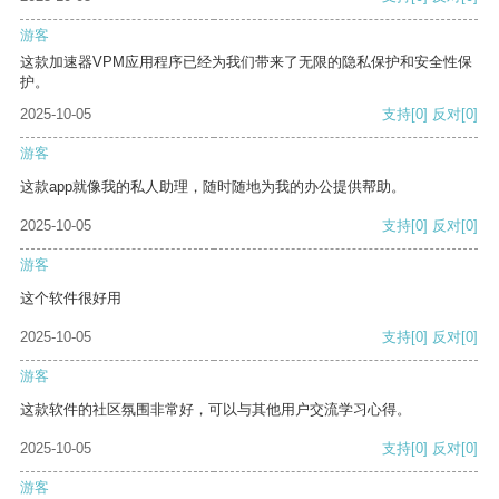
游客
这款加速器VPM应用程序已经为我们带来了无限的隐私保护和安全性保
护。
2025-10-05
支持
[0]
反对
[0]
游客
这款app就像我的私人助理，随时随地为我的办公提供帮助。
2025-10-05
支持
[0]
反对
[0]
游客
这个软件很好用
2025-10-05
支持
[0]
反对
[0]
游客
这款软件的社区氛围非常好，可以与其他用户交流学习心得。
2025-10-05
支持
[0]
反对
[0]
游客