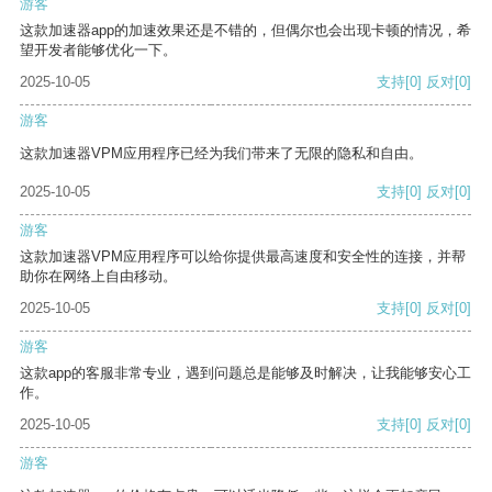
游客
这款加速器app的加速效果还是不错的，但偶尔也会出现卡顿的情况，希
望开发者能够优化一下。
2025-10-05
支持
[0]
反对
[0]
游客
这款加速器VPM应用程序已经为我们带来了无限的隐私和自由。
2025-10-05
支持
[0]
反对
[0]
游客
这款加速器VPM应用程序可以给你提供最高速度和安全性的连接，并帮
助你在网络上自由移动。
2025-10-05
支持
[0]
反对
[0]
游客
这款app的客服非常专业，遇到问题总是能够及时解决，让我能够安心工
作。
2025-10-05
支持
[0]
反对
[0]
游客