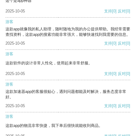
这个是app神器
2025-10-05
支持
[0]
反对
[0]
游客
这款app就像我的私人助理，随时随地为我的办公提供帮助。我经常需要
查找资料，这款app的搜索功能非常强大，能够快速找到我需要的信息。
2025-10-05
支持
[0]
反对
[0]
游客
这款软件的设计非常人性化，使用起来非常舒服。
2025-10-05
支持
[0]
反对
[0]
游客
这款加速器app的客服很贴心，遇到问题都能及时解决，服务态度非常
好。
2025-10-05
支持
[0]
反对
[0]
游客
这款app的物流非常快捷，我下单后很快就能收到商品。