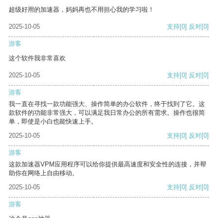
超级好用的加速器，妈妈再也不用担心我的学习啦！
2025-10-05
支持
[0]
反对
[0]
游客
这个软件我非常喜欢
2025-10-05
支持
[0]
反对
[0]
游客
我一直在寻找一款功能强大、操作简单的办公软件，终于找到了它。这
款软件的功能非常强大，可以满足我日常办公的所有需求。操作也很简
单，即使是小白也能快速上手。
2025-10-05
支持
[0]
反对
[0]
游客
这款加速器VPM应用程序可以给你提供最高速度和安全性的连接，并帮
助你在网络上自由移动。
2025-10-05
支持
[0]
反对
[0]
游客