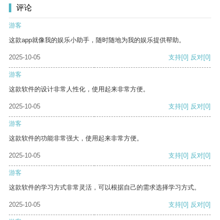
评论
游客
这款app就像我的娱乐小助手，随时随地为我的娱乐提供帮助。
2025-10-05
支持
[0]
反对
[0]
游客
这款软件的设计非常人性化，使用起来非常方便。
2025-10-05
支持
[0]
反对
[0]
游客
这款软件的功能非常强大，使用起来非常方便。
2025-10-05
支持
[0]
反对
[0]
游客
这款软件的学习方式非常灵活，可以根据自己的需求选择学习方式。
2025-10-05
支持
[0]
反对
[0]