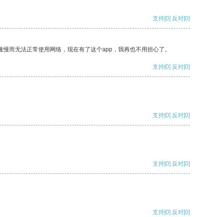
支持
[0]
反对
[0]
速慢而无法正常使用网络，现在有了这个app，我再也不用担心了。
支持
[0]
反对
[0]
支持
[0]
反对
[0]
支持
[0]
反对
[0]
支持
[0]
反对
[0]