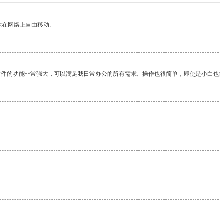
你在网络上自由移动。
软件的功能非常强大，可以满足我日常办公的所有需求。操作也很简单，即使是小白也