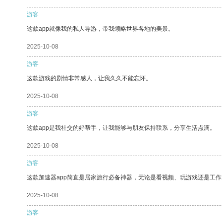
游客
这款app就像我的私人导游，带我领略世界各地的美景。
2025-10-08
游客
这款游戏的剧情非常感人，让我久久不能忘怀。
2025-10-08
游客
这款app是我社交的好帮手，让我能够与朋友保持联系，分享生活点滴。
2025-10-08
游客
这款加速器app简直是居家旅行必备神器，无论是看视频、玩游戏还是工
2025-10-08
游客