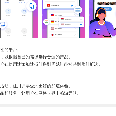
性的平台。
可以根据自己的需求选择合适的产品。
户在使用速狼加速器时遇到问题时能够得到及时解决。
活动，让用户享受到更好的加速体验。
品和服务，让用户在网络世界中畅游无阻。