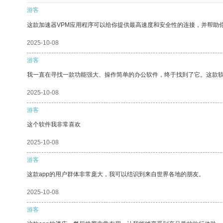
游客
这款加速器VPM应用程序可以给你提供最高速度和安全性的连接，并帮助
2025-10-08
游客
我一直在寻找一款功能强大、操作简单的办公软件，终于找到了它。这款
2025-10-08
游客
这个软件我非常喜欢
2025-10-08
游客
这款app的用户群体非常庞大，我可以结识到来自世界各地的朋友。
2025-10-08
游客