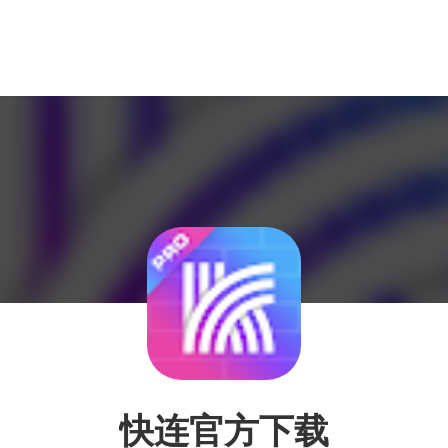
快连官方下载