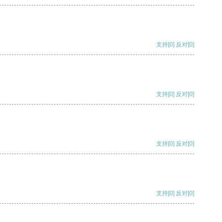
支持
[0]
反对
[0]
支持
[0]
反对
[0]
支持
[0]
反对
[0]
支持
[0]
反对
[0]