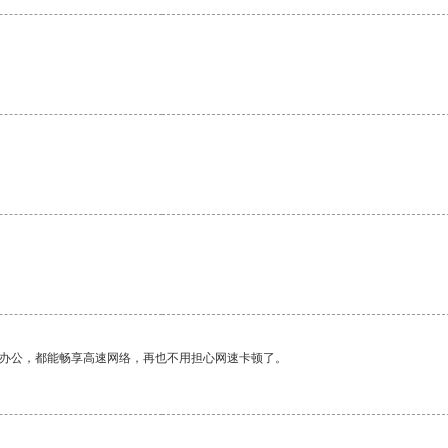
作办公，都能畅享高速网络，再也不用担心网速卡顿了。