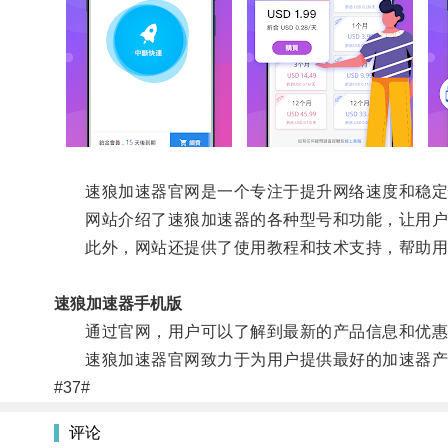
速狼加速器官网是一个专注于提升网络速度和稳定
网站介绍了速狼加速器的各种型号和功能，让用户
此外，网站还提供了使用教程和技术支持，帮助用
速狼加速器手机版
通过官网，用户可以了解到最新的产品信息和优惠
速狼加速器官网致力于为用户提供最好的加速器产
#37#
评论