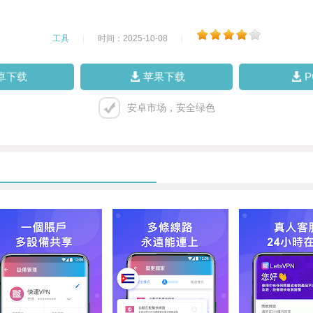
工具
|
时间：2025-10-08
|
卓下载
苹果下载
安卓市场，安全绿色