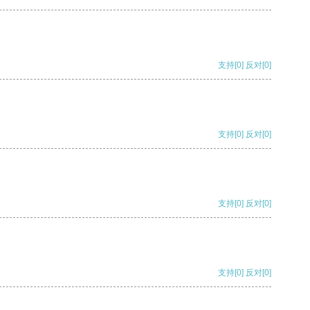
支持
[0]
反对
[0]
支持
[0]
反对
[0]
支持
[0]
反对
[0]
支持
[0]
反对
[0]