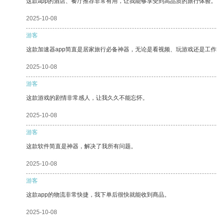
这款app的酒店、餐厅推荐非常有用，让我能够享受到高品质的旅行体验。
2025-10-08
游客
这款加速器app简直是居家旅行必备神器，无论是看视频、玩游戏还是工
2025-10-08
游客
这款游戏的剧情非常感人，让我久久不能忘怀。
2025-10-08
游客
这款软件简直是神器，解决了我所有问题。
2025-10-08
游客
这款app的物流非常快捷，我下单后很快就能收到商品。
2025-10-08