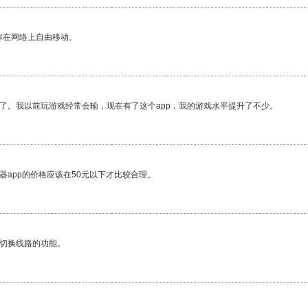
你在网络上自由移动。
了。我以前玩游戏经常会输，现在有了这个app，我的游戏水平提升了不少。
器app的价格应该在50元以下才比较合理。
动切换线路的功能。