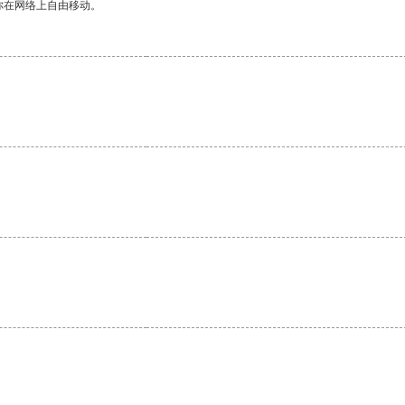
你在网络上自由移动。