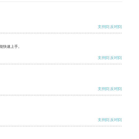
支持
[0]
反对
[0]
能快速上手。
支持
[0]
反对
[0]
支持
[0]
反对
[0]
支持
[0]
反对
[0]