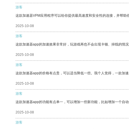
游客
这款加速器VPM应用程序可以给你提供最高速度和安全性的连接，并帮助
2025-10-08
游客
这款加速器app的加速效果非常好，玩游戏再也不会出现卡顿、掉线的情况
2025-10-08
游客
这款加速器app的价格有点贵，可以适当降低一些。我个人觉得，一款加速
2025-10-08
游客
这款加速器app的功能有点单一，可以增加一些新功能，比如增加一个自
2025-10-08
游客