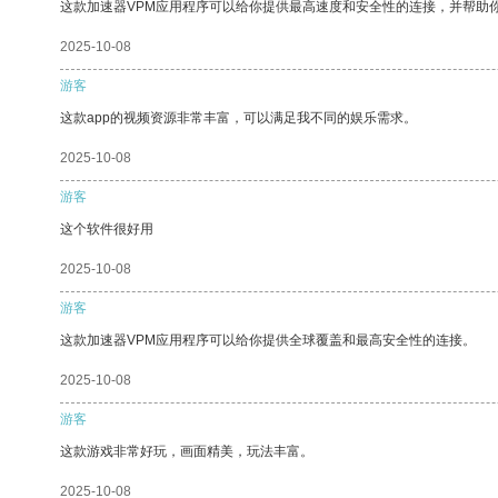
这款加速器VPM应用程序可以给你提供最高速度和安全性的连接，并帮助
2025-10-08
游客
这款app的视频资源非常丰富，可以满足我不同的娱乐需求。
2025-10-08
游客
这个软件很好用
2025-10-08
游客
这款加速器VPM应用程序可以给你提供全球覆盖和最高安全性的连接。
2025-10-08
游客
这款游戏非常好玩，画面精美，玩法丰富。
2025-10-08