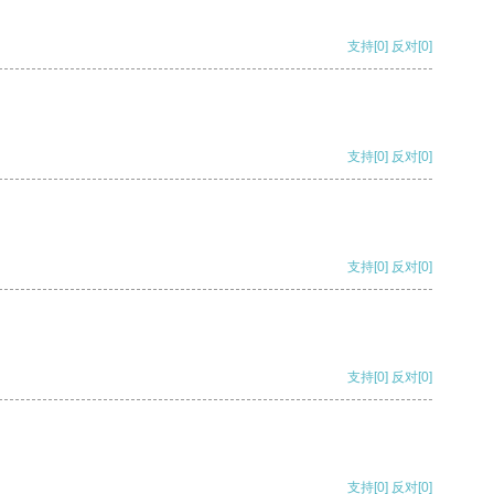
支持
[0]
反对
[0]
支持
[0]
反对
[0]
支持
[0]
反对
[0]
支持
[0]
反对
[0]
支持
[0]
反对
[0]