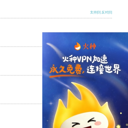
支持
[0]
反对
[0]
支持
[0]
反对
[0]
支持
[0]
反对
[0]
支持
[0]
反对
[0]
支持
[0]
反对
[0]