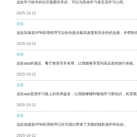
这款学习软件的社区氛围非常好，可以与其他学习者交流学习心得。
2025-10-12
游客
这款加速器VPM应用程序可以给你提供最高速度和安全性的连接，并帮助
2025-10-12
游客
这款app的酒店、餐厅推荐非常有用，让我能够享受到高品质的旅行体验。
2025-10-12
游客
这款app是我学习路上的良师益友，让我能够随时随地学习新知识，拓宽视
2025-10-12
游客
这款加速器VPM应用程序已经为我们带来了无限的隐私保护和自由。
2025-10-12