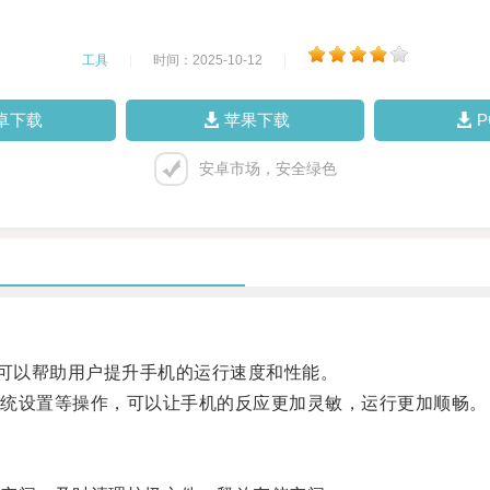
工具
|
时间：2025-10-12
|
卓下载
苹果下载
安卓市场，安全绿色
可以帮助用户提升手机的运行速度和性能。
统设置等操作，可以让手机的反应更加灵敏，运行更加顺畅。