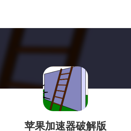
苹果加速器破解版