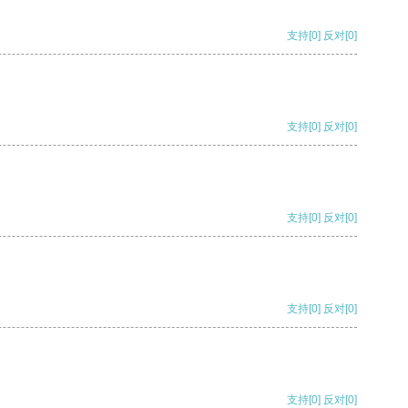
支持
[0]
反对
[0]
支持
[0]
反对
[0]
支持
[0]
反对
[0]
支持
[0]
反对
[0]
支持
[0]
反对
[0]