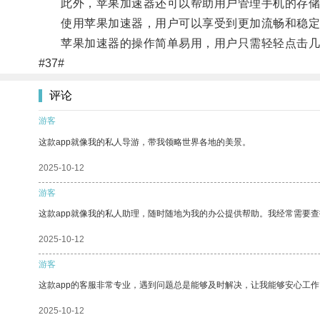
此外，苹果加速器还可以帮助用户管理手机的存储
使用苹果加速器，用户可以享受到更加流畅和稳定的手
苹果加速器的操作简单易用，用户只需轻轻点击几下即
#37#
评论
游客
这款app就像我的私人导游，带我领略世界各地的美景。
2025-10-12
游客
这款app就像我的私人助理，随时随地为我的办公提供帮助。我经常需要查
2025-10-12
游客
这款app的客服非常专业，遇到问题总是能够及时解决，让我能够安心工作
2025-10-12