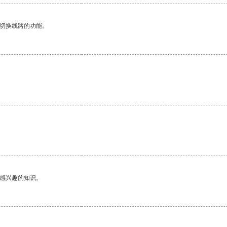
动切换线路的功能。
己感兴趣的知识。