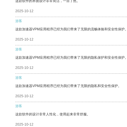
这款软件的界面设计非常简洁，一目了然。
2025-10-12
游客
这款加速器VPM应用程序已经为我们带来了无限的流畅体验和安全性保护
2025-10-12
游客
这款加速器VPM应用程序已经为我们带来了无限的隐私保护和安全性保护
2025-10-12
游客
这款加速器VPM应用程序已经为我们带来了无限的隐私和安全性保护。
2025-10-12
游客
这款软件的设计非常人性化，使用起来非常舒服。
2025-10-12