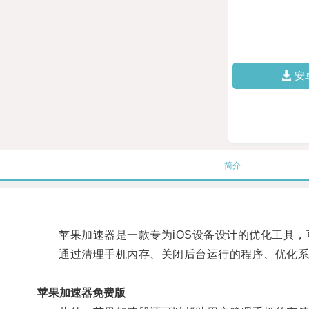
安
简介
苹果加速器是一款专为iOS设备设计的优化工具，
通过清理手机内存、关闭后台运行的程序、优化系
苹果加速器免费版