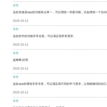
游客
这款加速器app的功能有点单一，可以增加一些新功能，比如增加一个自
2025-10-12
游客
这款软件的功能非常全面，可以满足我所有需求。
2025-10-12
游客
超棒啊 好用
2025-10-12
游客
这款app的课程非常丰富，可以满足我不同的学习需求，让我能够找到自
2025-10-12
游客