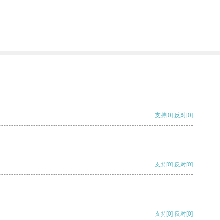
支持
[0]
反对
[0]
支持
[0]
反对
[0]
支持
[0]
反对
[0]