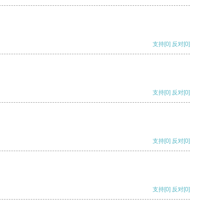
支持
[0]
反对
[0]
支持
[0]
反对
[0]
支持
[0]
反对
[0]
支持
[0]
反对
[0]