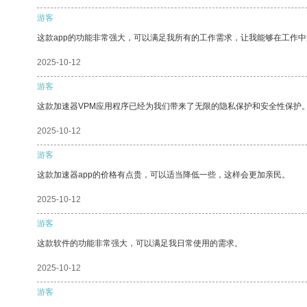
游客
这款app的功能非常强大，可以满足我所有的工作需求，让我能够在工作
2025-10-12
游客
这款加速器VPM应用程序已经为我们带来了无限的隐私保护和安全性保护
2025-10-12
游客
这款加速器app的价格有点贵，可以适当降低一些，这样会更加亲民。
2025-10-12
游客
这款软件的功能非常强大，可以满足我日常使用的需求。
2025-10-12
游客