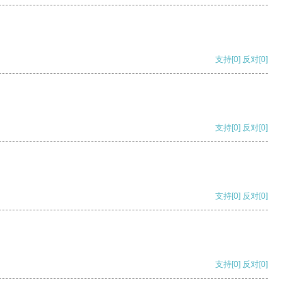
支持
[0]
反对
[0]
支持
[0]
反对
[0]
支持
[0]
反对
[0]
支持
[0]
反对
[0]