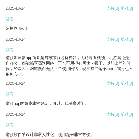
2025-10-14
支持
[0]
反对
[0]
游客
超棒啊 好用
2025-10-14
支持
[0]
反对
[0]
游客
这款加速器app简直是居家旅行必备神器，无论是看视频、玩游戏还是工
作办公，都能畅享高速网络，再也不用担心网速卡顿了。以前出差的时
候，经常因为网速慢而无法正常使用网络，现在有了这个app，我再也不
用担心了。
2025-10-14
支持
[0]
反对
[0]
游客
这款app的游戏非常好玩，可以让我消磨时间。
2025-10-14
支持
[0]
反对
[0]
游客
这款软件的设计非常人性化，使用起来非常方便。