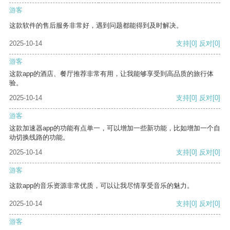
游客
这款软件的售后服务非常好，遇到问题都能得到及时解决。
2025-10-14
支持
[0]
反对
[0]
游客
这款app的酒店、餐厅推荐非常有用，让我能够享受到高品质的旅行体
验。
2025-10-14
支持
[0]
反对
[0]
游客
这款加速器app的功能有点单一，可以增加一些新功能，比如增加一个自
动切换线路的功能。
2025-10-14
支持
[0]
反对
[0]
游客
这款app的音乐资源非常优质，可以让我尽情享受音乐的魅力。
2025-10-14
支持
[0]
反对
[0]
游客