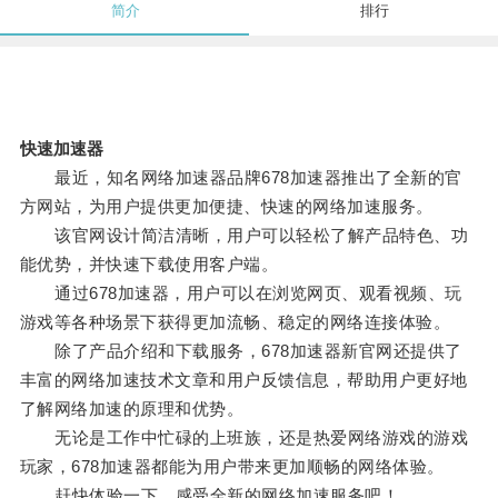
简介
排行
快速加速器
最近，知名网络加速器品牌678加速器推出了全新的官
方网站，为用户提供更加便捷、快速的网络加速服务。
该官网设计简洁清晰，用户可以轻松了解产品特色、功
能优势，并快速下载使用客户端。
通过678加速器，用户可以在浏览网页、观看视频、玩
游戏等各种场景下获得更加流畅、稳定的网络连接体验。
除了产品介绍和下载服务，678加速器新官网还提供了
丰富的网络加速技术文章和用户反馈信息，帮助用户更好地
了解网络加速的原理和优势。
无论是工作中忙碌的上班族，还是热爱网络游戏的游戏
玩家，678加速器都能为用户带来更加顺畅的网络体验。
赶快体验一下，感受全新的网络加速服务吧！。