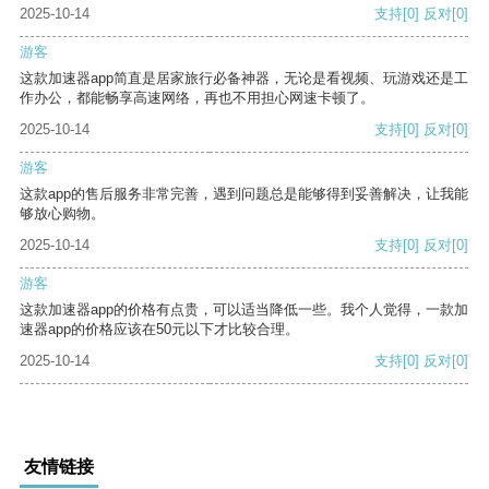
2025-10-14
支持
[0]
反对
[0]
游客
这款加速器app简直是居家旅行必备神器，无论是看视频、玩游戏还是工
作办公，都能畅享高速网络，再也不用担心网速卡顿了。
2025-10-14
支持
[0]
反对
[0]
游客
这款app的售后服务非常完善，遇到问题总是能够得到妥善解决，让我能
够放心购物。
2025-10-14
支持
[0]
反对
[0]
游客
这款加速器app的价格有点贵，可以适当降低一些。我个人觉得，一款加
速器app的价格应该在50元以下才比较合理。
2025-10-14
支持
[0]
反对
[0]
友情链接