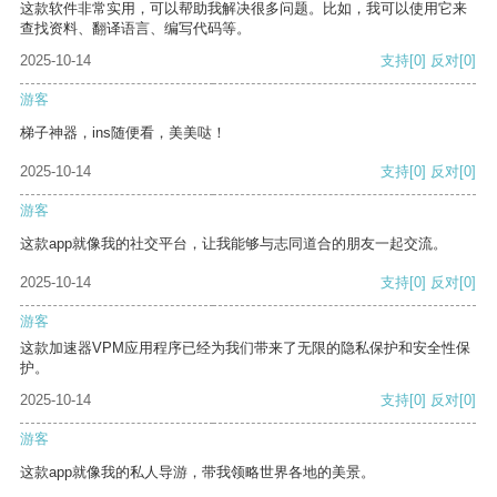
这款软件非常实用，可以帮助我解决很多问题。比如，我可以使用它来
查找资料、翻译语言、编写代码等。
2025-10-14
支持
[0]
反对
[0]
游客
梯子神器，ins随便看，美美哒！
2025-10-14
支持
[0]
反对
[0]
游客
这款app就像我的社交平台，让我能够与志同道合的朋友一起交流。
2025-10-14
支持
[0]
反对
[0]
游客
这款加速器VPM应用程序已经为我们带来了无限的隐私保护和安全性保
护。
2025-10-14
支持
[0]
反对
[0]
游客
这款app就像我的私人导游，带我领略世界各地的美景。