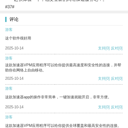
#37#
评论
游客
这个软件很好用
2025-10-14
支持
[0]
反对
[0]
游客
这款加速器VPM应用程序可以给你提供最高速度和安全性的连接，并帮
助你在网络上自由移动。
2025-10-14
支持
[0]
反对
[0]
游客
这款加速器app的操作非常简单，一键加速就能开启，非常方便。
2025-10-14
支持
[0]
反对
[0]
游客
这款加速器VPM应用程序可以给你提供全球覆盖和最高安全性的连接。