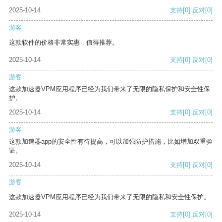
2025-10-14
支持
[0]
反对
[0]
游客
这款软件的价格非常实惠，值得推荐。
2025-10-14
支持
[0]
反对
[0]
游客
这款加速器VPM应用程序已经为我们带来了无限的隐私保护和安全性保
护。
2025-10-14
支持
[0]
反对
[0]
游客
这款加速器app的安全性有待提高，可以加强防护措施，比如增加双重验
证。
2025-10-14
支持
[0]
反对
[0]
游客
这款加速器VPM应用程序已经为我们带来了无限的隐私和安全性保护。
2025-10-14
支持
[0]
反对
[0]