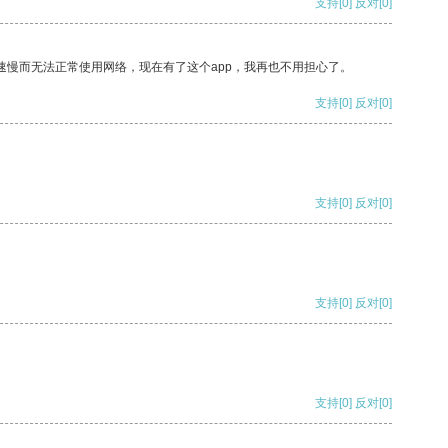
支持
[0]
反对
[0]
速慢而无法正常使用网络，现在有了这个app，我再也不用担心了。
支持
[0]
反对
[0]
支持
[0]
反对
[0]
支持
[0]
反对
[0]
支持
[0]
反对
[0]