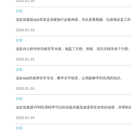
2024-01-16
游客
这款加速器app简直是居家旅行必备神器，无论是看视频、玩游戏还是工
2024-01-16
游客
这款办公软件的功能非常全面，涵盖了文档、表格、演示文稿等各个方面
2024-01-16
游客
这款app的老师非常专业，教学水平很高，让我能够学到实用的知识。
2024-01-16
游客
这款加速器VPM应用程序可以给你提供最高速度和安全性的连接，并帮助
2024-01-16
游客