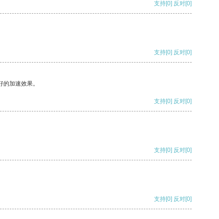
支持
[0]
反对
[0]
支持
[0]
反对
[0]
好的加速效果。
支持
[0]
反对
[0]
支持
[0]
反对
[0]
支持
[0]
反对
[0]