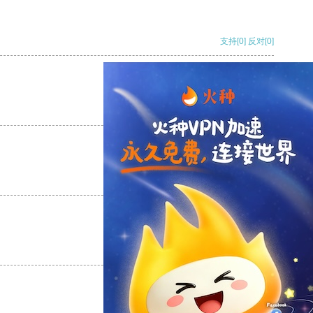
支持
[0]
反对
[0]
支持
[0]
反对
[0]
支持
[0]
反对
[0]
支持
[0]
反对
[0]