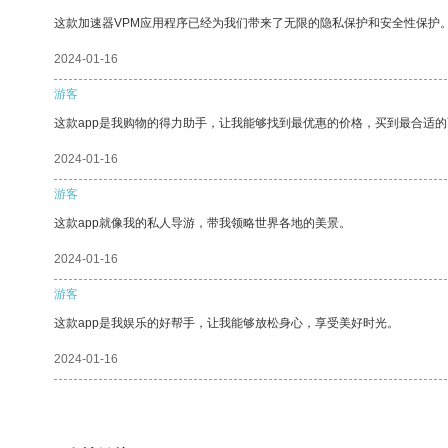
这款加速器VPM应用程序已经为我们带来了无限的隐私保护和安全性保护
2024-01-16
游客
这款app是我购物的得力助手，让我能够找到最优惠的价格，买到最合适
2024-01-16
游客
这款app就像我的私人导游，带我领略世界各地的美景。
2024-01-16
游客
这款app是我娱乐的好帮手，让我能够放松身心，享受美好时光。
2024-01-16