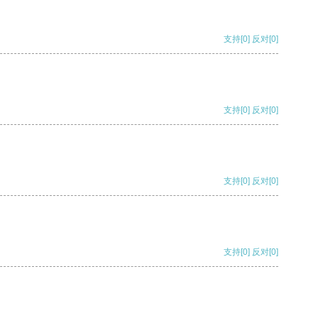
支持
[0]
反对
[0]
支持
[0]
反对
[0]
支持
[0]
反对
[0]
支持
[0]
反对
[0]