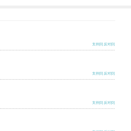
支持
[0]
反对
[0]
支持
[0]
反对
[0]
支持
[0]
反对
[0]