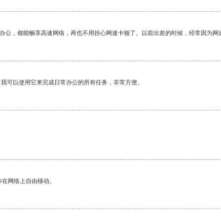
作办公，都能畅享高速网络，再也不用担心网速卡顿了。以前出差的时候，经常因为网
。我可以使用它来完成日常办公的所有任务，非常方便。
你在网络上自由移动。