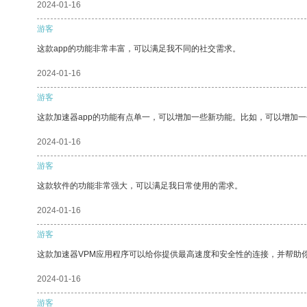
2024-01-16
游客
这款app的功能非常丰富，可以满足我不同的社交需求。
2024-01-16
游客
这款加速器app的功能有点单一，可以增加一些新功能。比如，可以增加
2024-01-16
游客
这款软件的功能非常强大，可以满足我日常使用的需求。
2024-01-16
游客
这款加速器VPM应用程序可以给你提供最高速度和安全性的连接，并帮助
2024-01-16
游客