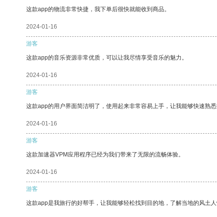
这款app的物流非常快捷，我下单后很快就能收到商品。
2024-01-16
游客
这款app的音乐资源非常优质，可以让我尽情享受音乐的魅力。
2024-01-16
游客
这款app的用户界面简洁明了，使用起来非常容易上手，让我能够快速熟
2024-01-16
游客
这款加速器VPM应用程序已经为我们带来了无限的流畅体验。
2024-01-16
游客
这款app是我旅行的好帮手，让我能够轻松找到目的地，了解当地的风土人