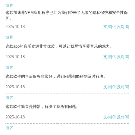
游客
这款加速器VPM应用程序已经为我们带来了无限的隐私保护和安全性保
护。
2025-10-18
支持
[0]
反对
[0]
游客
这款app的音乐资源非常优质，可以让我尽情享受音乐的魅力。
2025-10-18
支持
[0]
反对
[0]
游客
这款软件的售后服务非常好，遇到问题都能得到及时解决。
2025-10-18
支持
[0]
反对
[0]
游客
这款软件简直是神器，解决了我所有问题。
2025-10-18
支持
[0]
反对
[0]
游客