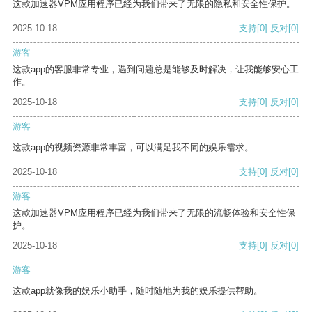
这款加速器VPM应用程序已经为我们带来了无限的隐私和安全性保护。
2025-10-18
支持
[0]
反对
[0]
游客
这款app的客服非常专业，遇到问题总是能够及时解决，让我能够安心工
作。
2025-10-18
支持
[0]
反对
[0]
游客
这款app的视频资源非常丰富，可以满足我不同的娱乐需求。
2025-10-18
支持
[0]
反对
[0]
游客
这款加速器VPM应用程序已经为我们带来了无限的流畅体验和安全性保
护。
2025-10-18
支持
[0]
反对
[0]
游客
这款app就像我的娱乐小助手，随时随地为我的娱乐提供帮助。