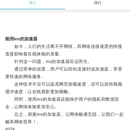
简介
排行
能用ins的加速器
如今，人们的生活离不开网络，而网络连接速度的快慢
直接影响着在线体验的质量。
针对这一问题，ins的加速器应运而生。
通过简单的设置，用户可以轻松连接到该加速器，享受
更快速的网络服务。
这种技术不仅可以提高网页加载速度，还可以加快视频
缓冲速度，让在线观影更加顺畅。
同时，使用ins的加速器还能保护用户的隐私和数据安
全，让网络体验更加安心。
总之，探索ins的加速器，让网络畅通无阻，让我们一起
畅享网络世界！。
#37#