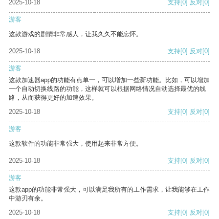
2025-10-18
支持
[0]
反对
[0]
游客
这款游戏的剧情非常感人，让我久久不能忘怀。
2025-10-18
支持
[0]
反对
[0]
游客
这款加速器app的功能有点单一，可以增加一些新功能。比如，可以增加
一个自动切换线路的功能，这样就可以根据网络情况自动选择最优的线
路，从而获得更好的加速效果。
2025-10-18
支持
[0]
反对
[0]
游客
这款软件的功能非常强大，使用起来非常方便。
2025-10-18
支持
[0]
反对
[0]
游客
这款app的功能非常强大，可以满足我所有的工作需求，让我能够在工作
中游刃有余。
2025-10-18
支持
[0]
反对
[0]