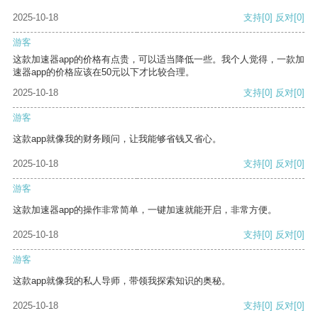
2025-10-18
支持
[0]
反对
[0]
游客
这款加速器app的价格有点贵，可以适当降低一些。我个人觉得，一款加
速器app的价格应该在50元以下才比较合理。
2025-10-18
支持
[0]
反对
[0]
游客
这款app就像我的财务顾问，让我能够省钱又省心。
2025-10-18
支持
[0]
反对
[0]
游客
这款加速器app的操作非常简单，一键加速就能开启，非常方便。
2025-10-18
支持
[0]
反对
[0]
游客
这款app就像我的私人导师，带领我探索知识的奥秘。
2025-10-18
支持
[0]
反对
[0]