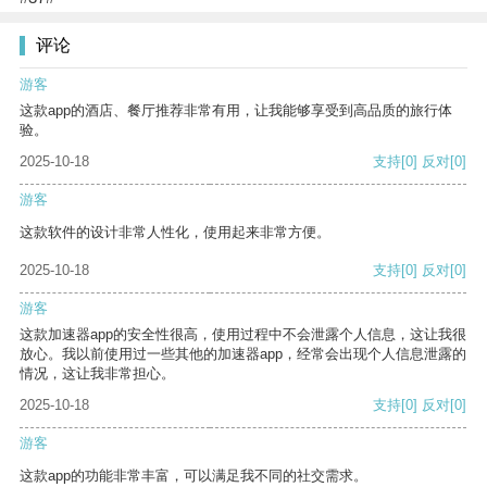
评论
游客
这款app的酒店、餐厅推荐非常有用，让我能够享受到高品质的旅行体
验。
2025-10-18
支持
[0]
反对
[0]
游客
这款软件的设计非常人性化，使用起来非常方便。
2025-10-18
支持
[0]
反对
[0]
游客
这款加速器app的安全性很高，使用过程中不会泄露个人信息，这让我很
放心。我以前使用过一些其他的加速器app，经常会出现个人信息泄露的
情况，这让我非常担心。
2025-10-18
支持
[0]
反对
[0]
游客
这款app的功能非常丰富，可以满足我不同的社交需求。