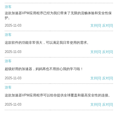
游客
这款加速器VPM应用程序已经为我们带来了无限的流畅体验和安全性保
护。
2025-11-03
支持
[0]
反对
[0]
游客
这款软件的功能非常强大，可以满足我日常使用的需求。
2025-11-03
支持
[0]
反对
[0]
游客
超级好用的加速器，妈妈再也不用担心我的学习啦！
2025-11-03
支持
[0]
反对
[0]
游客
这款加速器VPM应用程序可以给你提供全球覆盖和最高安全性的连接。
2025-11-03
支持
[0]
反对
[0]