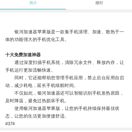
简介
排行
银河加速器苹果版是一款集手机清理、加速、散热于一
体的功能强大的手机优化工具。
十大免费加速神器
通过深度扫描手机系统，清除冗余文件、释放内存，让
手机运行更加流畅快速。
同时，它还能帮助您管理手机应用，禁止后台应用自启
动，减少耗电，延长手机续航时间。
不仅如此，银河加速器还可以智能识别手机发热原因，
及时降温，避免过热损坏手机。
使用银河加速器苹果版，让您的手机持续保持最佳状
态，让您的生活更加便捷舒适。
#37#