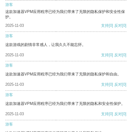
游客
这款加速器VPM应用程序已经为我们带来了无限的隐私保护和安全性保
护。
2025-11-03
支持
[0]
反对
[0]
游客
这款游戏的剧情非常感人，让我久久不能忘怀。
2025-11-03
支持
[0]
反对
[0]
游客
这款加速器VPM应用程序已经为我们带来了无限的隐私保护和自由。
2025-11-03
支持
[0]
反对
[0]
游客
这款加速器VPM应用程序已经为我们带来了无限的隐私和安全性保护。
2025-11-03
支持
[0]
反对
[0]
游客