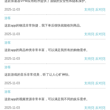
这款加速器VPM应用程序提供了顶级的安全性和隐私保护。
2025-11-03
支持
[0]
反对
[0]
游客
这款app的物流非常快捷，我下单后很快就能收到商品。
2025-11-03
支持
[0]
反对
[0]
游客
这款app的商品种类非常丰富，可以满足我所有的购物需求。
2025-11-03
支持
[0]
反对
[0]
游客
这款游戏的音乐非常优美，听了让人心旷神怡。
2025-11-03
支持
[0]
反对
[0]
游客
这款app的视频资源非常丰富，可以满足我不同的娱乐需求。
2025-11-03
支持
[0]
反对
[0]