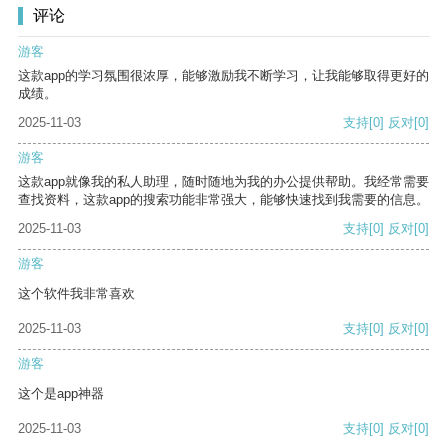
评论
游客
这款app的学习氛围很浓厚，能够激励我不断学习，让我能够取得更好的
成绩。
2025-11-03
支持
[0]
反对
[0]
游客
这款app就像我的私人助理，随时随地为我的办公提供帮助。我经常需要
查找资料，这款app的搜索功能非常强大，能够快速找到我需要的信息。
2025-11-03
支持
[0]
反对
[0]
游客
这个软件我非常喜欢
2025-11-03
支持
[0]
反对
[0]
游客
这个是app神器
2025-11-03
支持
[0]
反对
[0]