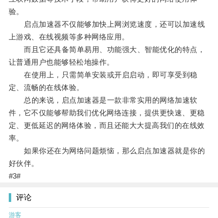
验。
启点加速器不仅能够加快上网浏览速度，还可以加速线
上游戏、在线视频等多种网络应用。
而且它还具备简单易用、功能强大、智能优化的特点，
让普通用户也能够轻松地操作。
在使用上，只需简单安装或开启启动，即可享受到稳
定、流畅的在线体验。
总的来说，启点加速器是一款非常实用的网络加速软
件，它不仅能够帮助我们优化网络连接，提供更快速、更稳
定、更低延迟的网络体验，而且还能大大提高我们的在线效
率。
如果你还在为网络问题烦恼，那么启点加速器就是你的
好伙伴。
#3#
评论
游客