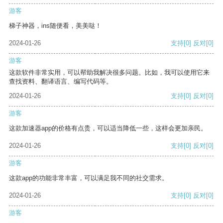
游客
梯子神器，ins随便看，美美哒！
2024-01-26
支持
[0]
反对
[0]
游客
这款软件非常实用，可以帮助我解决很多问题。比如，我可以使用它来
查找资料、翻译语言、编写代码等。
2024-01-26
支持
[0]
反对
[0]
游客
这款加速器app的价格有点贵，可以适当降低一些，这样会更加亲民。
2024-01-26
支持
[0]
反对
[0]
游客
这款app的功能非常丰富，可以满足我不同的社交需求。
2024-01-26
支持
[0]
反对
[0]
游客