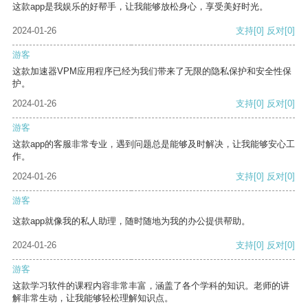
这款app是我娱乐的好帮手，让我能够放松身心，享受美好时光。
2024-01-26
支持
[0]
反对
[0]
游客
这款加速器VPM应用程序已经为我们带来了无限的隐私保护和安全性保
护。
2024-01-26
支持
[0]
反对
[0]
游客
这款app的客服非常专业，遇到问题总是能够及时解决，让我能够安心工
作。
2024-01-26
支持
[0]
反对
[0]
游客
这款app就像我的私人助理，随时随地为我的办公提供帮助。
2024-01-26
支持
[0]
反对
[0]
游客
这款学习软件的课程内容非常丰富，涵盖了各个学科的知识。老师的讲
解非常生动，让我能够轻松理解知识点。