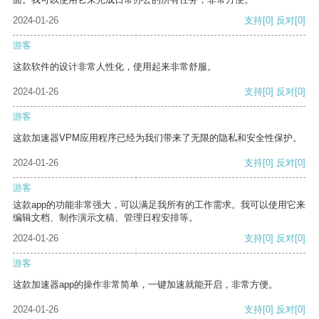
2024-01-26
支持
[0]
反对
[0]
游客
这款软件的设计非常人性化，使用起来非常舒服。
2024-01-26
支持
[0]
反对
[0]
游客
这款加速器VPM应用程序已经为我们带来了无限的隐私和安全性保护。
2024-01-26
支持
[0]
反对
[0]
游客
这款app的功能非常强大，可以满足我所有的工作需求。我可以使用它来
编辑文档、制作演示文稿、管理日程安排等。
2024-01-26
支持
[0]
反对
[0]
游客
这款加速器app的操作非常简单，一键加速就能开启，非常方便。
2024-01-26
支持
[0]
反对
[0]