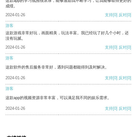
这款app的学习氛围很浓厚，能够激励我不断学习，让我能够取得更好的
成绩。
2024-01-26
支持
[0]
反对
[0]
游客
这款游戏非常好玩，画面精美，玩法丰富。我已经玩了好几个小时，还
没有玩腻。
2024-01-26
支持
[0]
反对
[0]
游客
这款软件的售后服务非常好，遇到问题都能得到及时解决。
2024-01-26
支持
[0]
反对
[0]
游客
这款app的视频资源非常丰富，可以满足我不同的娱乐需求。
2024-01-26
支持
[0]
反对
[0]