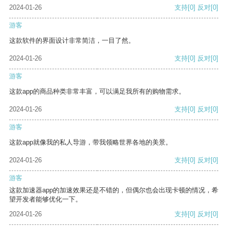
2024-01-26
支持
[0]
反对
[0]
游客
这款软件的界面设计非常简洁，一目了然。
2024-01-26
支持
[0]
反对
[0]
游客
这款app的商品种类非常丰富，可以满足我所有的购物需求。
2024-01-26
支持
[0]
反对
[0]
游客
这款app就像我的私人导游，带我领略世界各地的美景。
2024-01-26
支持
[0]
反对
[0]
游客
这款加速器app的加速效果还是不错的，但偶尔也会出现卡顿的情况，希
望开发者能够优化一下。
2024-01-26
支持
[0]
反对
[0]