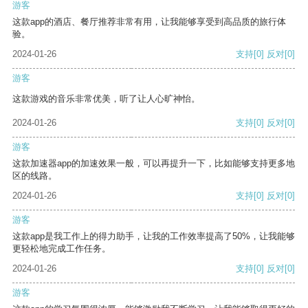
游客
这款app的酒店、餐厅推荐非常有用，让我能够享受到高品质的旅行体
验。
2024-01-26
支持
[0]
反对
[0]
游客
这款游戏的音乐非常优美，听了让人心旷神怡。
2024-01-26
支持
[0]
反对
[0]
游客
这款加速器app的加速效果一般，可以再提升一下，比如能够支持更多地
区的线路。
2024-01-26
支持
[0]
反对
[0]
游客
这款app是我工作上的得力助手，让我的工作效率提高了50%，让我能够
更轻松地完成工作任务。
2024-01-26
支持
[0]
反对
[0]
游客