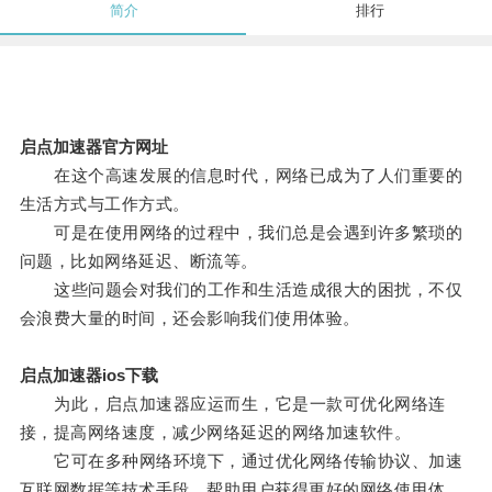
简介
排行
启点加速器官方网址
在这个高速发展的信息时代，网络已成为了人们重要的
生活方式与工作方式。
可是在使用网络的过程中，我们总是会遇到许多繁琐的
问题，比如网络延迟、断流等。
这些问题会对我们的工作和生活造成很大的困扰，不仅
会浪费大量的时间，还会影响我们使用体验。
启点加速器ios下载
为此，启点加速器应运而生，它是一款可优化网络连
接，提高网络速度，减少网络延迟的网络加速软件。
它可在多种网络环境下，通过优化网络传输协议、加速
互联网数据等技术手段，帮助用户获得更好的网络使用体