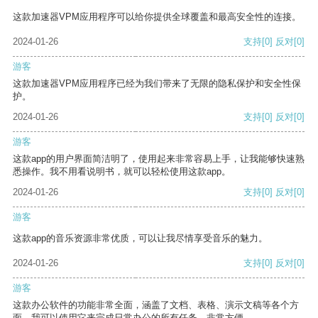
这款加速器VPM应用程序可以给你提供全球覆盖和最高安全性的连接。
2024-01-26
支持
[0]
反对
[0]
游客
这款加速器VPM应用程序已经为我们带来了无限的隐私保护和安全性保
护。
2024-01-26
支持
[0]
反对
[0]
游客
这款app的用户界面简洁明了，使用起来非常容易上手，让我能够快速熟
悉操作。我不用看说明书，就可以轻松使用这款app。
2024-01-26
支持
[0]
反对
[0]
游客
这款app的音乐资源非常优质，可以让我尽情享受音乐的魅力。
2024-01-26
支持
[0]
反对
[0]
游客
这款办公软件的功能非常全面，涵盖了文档、表格、演示文稿等各个方
面。我可以使用它来完成日常办公的所有任务，非常方便。