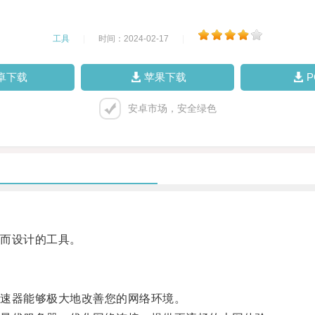
工具
|
时间：2024-02-17
|
卓下载
苹果下载
安卓市场，安全绿色
而设计的工具。
速器能够极大地改善您的网络环境。