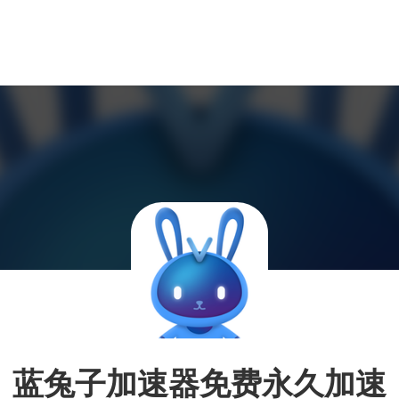
蓝兔子加速器免费永久加速