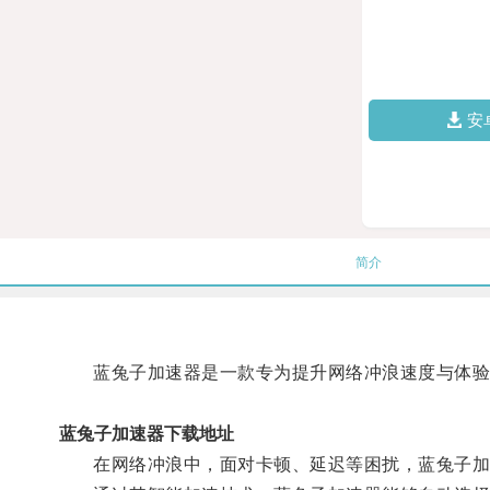
安
简介
蓝兔子加速器是一款专为提升网络冲浪速度与体验
蓝兔子加速器下载地址
在网络冲浪中，面对卡顿、延迟等困扰，蓝兔子加