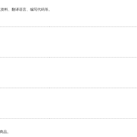
找资料、翻译语言、编写代码等。
的商品。