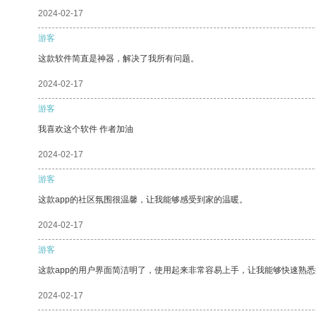
2024-02-17
游客
这款软件简直是神器，解决了我所有问题。
2024-02-17
游客
我喜欢这个软件 作者加油
2024-02-17
游客
这款app的社区氛围很温馨，让我能够感受到家的温暖。
2024-02-17
游客
这款app的用户界面简洁明了，使用起来非常容易上手，让我能够快速熟
2024-02-17