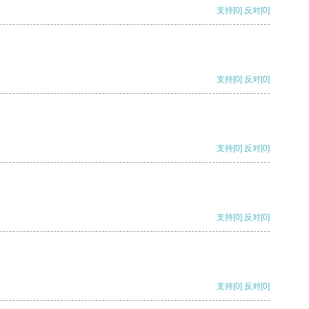
支持
[0]
反对
[0]
支持
[0]
反对
[0]
支持
[0]
反对
[0]
支持
[0]
反对
[0]
支持
[0]
反对
[0]