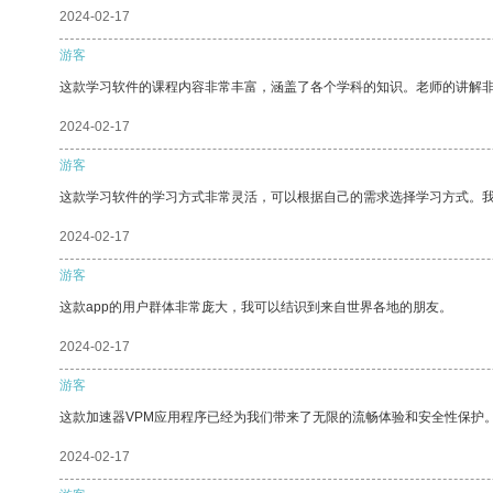
2024-02-17
游客
这款学习软件的课程内容非常丰富，涵盖了各个学科的知识。老师的讲解
2024-02-17
游客
这款学习软件的学习方式非常灵活，可以根据自己的需求选择学习方式。
2024-02-17
游客
这款app的用户群体非常庞大，我可以结识到来自世界各地的朋友。
2024-02-17
游客
这款加速器VPM应用程序已经为我们带来了无限的流畅体验和安全性保护
2024-02-17