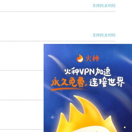
支持
[0]
反对
[0]
支持
[0]
反对
[0]
支持
[0]
反对
[0]
支持
[0]
反对
[0]
支持
[0]
反对
[0]