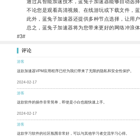
通过其智能加速技术，蓝兔子加速器能够自动选择
不论您是观看高清视频、在线游玩或下载文件，蓝
此外，蓝兔子加速器还提供多种节点选择，让用户
总之，蓝兔子加速器将为您带来更好的网络冲浪体
#3#
评论
游客
这款加速器VPM应用程序已经为我们带来了无限的隐私和安全性保护。
2024-02-17
游客
这款软件的操作非常简单，即使是小白也能快速上手。
2024-02-17
游客
这款学习软件的社区氛围非常好，可以与其他学习者交流学习心得。