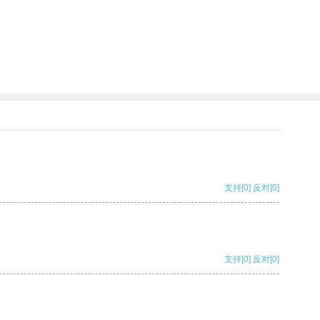
支持
[0]
反对
[0]
支持
[0]
反对
[0]