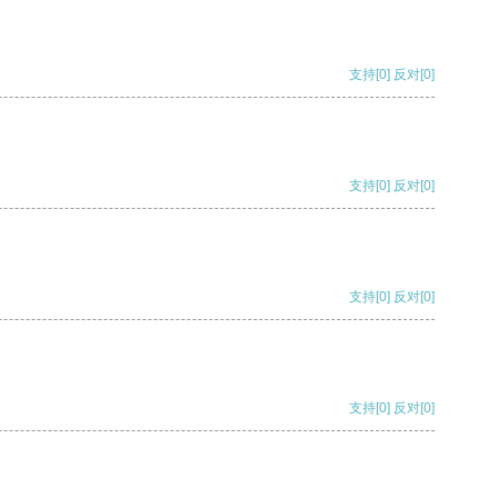
支持
[0]
反对
[0]
支持
[0]
反对
[0]
支持
[0]
反对
[0]
支持
[0]
反对
[0]