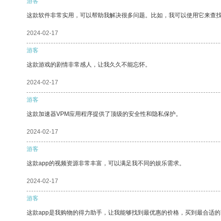
游客
这款软件非常实用，可以帮助我解决很多问题。比如，我可以使用它来查
2024-02-17
游客
这款游戏的剧情非常感人，让我久久不能忘怀。
2024-02-17
游客
这款加速器VPM应用程序提供了顶级的安全性和隐私保护。
2024-02-17
游客
这款app的视频资源非常丰富，可以满足我不同的娱乐需求。
2024-02-17
游客
这款app是我购物的得力助手，让我能够找到最优惠的价格，买到最合适