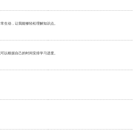
非常生动，让我能够轻松理解知识点。
我可以根据自己的时间安排学习进度。
。