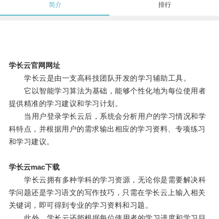
简介
排行
学长云官网网址
学长云是由一支高科技团队开发的学习辅助工具。
它以智能学习算法为基础，能够个性化地为每位使用者
提供精准的学习建议和学习计划。
当用户登录学长云后，系统会分析用户的学习情况和学
科特点，并根据用户的需求输出相应的学习资料、专项练习
和学习建议。
学长云mac下载
学长云拥有多种学科的学习资源，无论你是需要解决科
学问题还是学习语文的写作技巧，只需在学长云上输入相关
关键词，即可得到专业的学习资料和习题。
此外，学长云还能根据每位使用者的学习进度和学习目