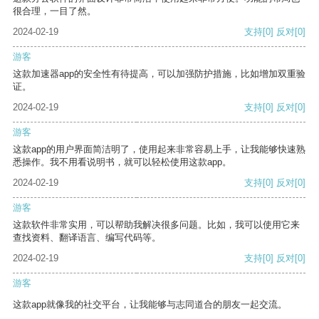
很合理，一目了然。
2024-02-19
支持
[0]
反对
[0]
游客
这款加速器app的安全性有待提高，可以加强防护措施，比如增加双重验
证。
2024-02-19
支持
[0]
反对
[0]
游客
这款app的用户界面简洁明了，使用起来非常容易上手，让我能够快速熟
悉操作。我不用看说明书，就可以轻松使用这款app。
2024-02-19
支持
[0]
反对
[0]
游客
这款软件非常实用，可以帮助我解决很多问题。比如，我可以使用它来
查找资料、翻译语言、编写代码等。
2024-02-19
支持
[0]
反对
[0]
游客
这款app就像我的社交平台，让我能够与志同道合的朋友一起交流。