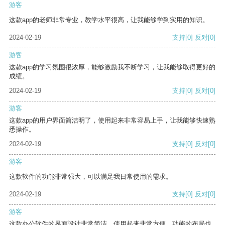
游客
这款app的老师非常专业，教学水平很高，让我能够学到实用的知识。
2024-02-19
支持
[0]
反对
[0]
游客
这款app的学习氛围很浓厚，能够激励我不断学习，让我能够取得更好的
成绩。
2024-02-19
支持
[0]
反对
[0]
游客
这款app的用户界面简洁明了，使用起来非常容易上手，让我能够快速熟
悉操作。
2024-02-19
支持
[0]
反对
[0]
游客
这款软件的功能非常强大，可以满足我日常使用的需求。
2024-02-19
支持
[0]
反对
[0]
游客
这款办公软件的界面设计非常简洁，使用起来非常方便。功能的布局也