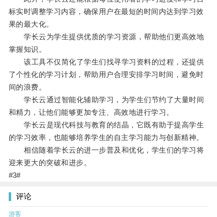
标实时调整学习内容，确保用户在最短的时间内达到学习效
果的最大化。
学长云为学生提供优质的学习资源，帮助他们更高效地
掌握知识。
该工具不仅简化了学生们找寻学习资料的过程，还提供
了个性化的学习计划，帮助用户合理安排学习时间，避免时
间的浪费。
学长云通过智能化辅助学习，为学生们节约了大量时间
和精力，让他们能够更加专注、高效地进行学习。
学长云是现代科技与教育的结晶，它既有助于提高学生
的学习效率，也能够培养学生的自主学习能力与创新精神。
相信随着学长云的进一步普及和优化，学生们的学习将
迎来更大的突破和进步。
#3#
评论
游客