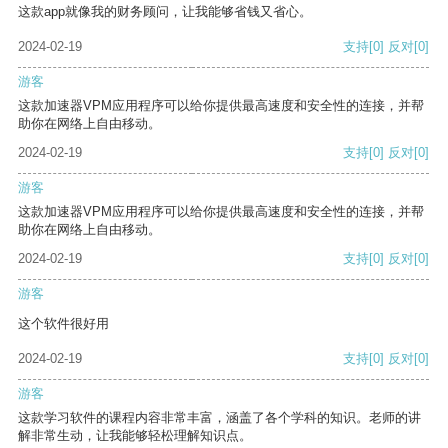
这款app就像我的财务顾问，让我能够省钱又省心。
2024-02-19
支持
[0]
反对
[0]
游客
这款加速器VPM应用程序可以给你提供最高速度和安全性的连接，并帮
助你在网络上自由移动。
2024-02-19
支持
[0]
反对
[0]
游客
这款加速器VPM应用程序可以给你提供最高速度和安全性的连接，并帮
助你在网络上自由移动。
2024-02-19
支持
[0]
反对
[0]
游客
这个软件很好用
2024-02-19
支持
[0]
反对
[0]
游客
这款学习软件的课程内容非常丰富，涵盖了各个学科的知识。老师的讲
解非常生动，让我能够轻松理解知识点。