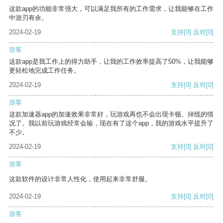
这款app的功能非常强大，可以满足我所有的工作需求，让我能够在工作
中游刃有余。
2024-02-19
支持
[0]
反对
[0]
游客
这款app是我工作上的得力助手，让我的工作效率提高了50%，让我能够
更轻松地完成工作任务。
2024-02-19
支持
[0]
反对
[0]
游客
这款加速器app的加速效果非常好，玩游戏再也不会出现卡顿、掉线的情
况了。我以前玩游戏经常会输，现在有了这个app，我的游戏水平提升了
不少。
2024-02-19
支持
[0]
反对
[0]
游客
这款软件的设计非常人性化，使用起来非常舒服。
2024-02-19
支持
[0]
反对
[0]
游客