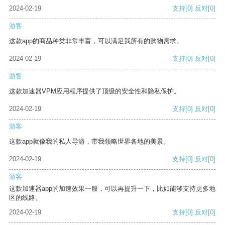
2024-02-19
支持
[0]
反对
[0]
游客
这款app的商品种类非常丰富，可以满足我所有的购物需求。
2024-02-19
支持
[0]
反对
[0]
游客
这款加速器VPM应用程序提供了顶级的安全性和隐私保护。
2024-02-19
支持
[0]
反对
[0]
游客
这款app就像我的私人导游，带我领略世界各地的美景。
2024-02-19
支持
[0]
反对
[0]
游客
这款加速器app的加速效果一般，可以再提升一下，比如能够支持更多地
区的线路。
2024-02-19
支持
[0]
反对
[0]