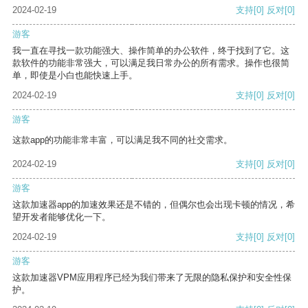
2024-02-19
支持
[0]
反对
[0]
游客
我一直在寻找一款功能强大、操作简单的办公软件，终于找到了它。这
款软件的功能非常强大，可以满足我日常办公的所有需求。操作也很简
单，即使是小白也能快速上手。
2024-02-19
支持
[0]
反对
[0]
游客
这款app的功能非常丰富，可以满足我不同的社交需求。
2024-02-19
支持
[0]
反对
[0]
游客
这款加速器app的加速效果还是不错的，但偶尔也会出现卡顿的情况，希
望开发者能够优化一下。
2024-02-19
支持
[0]
反对
[0]
游客
这款加速器VPM应用程序已经为我们带来了无限的隐私保护和安全性保
护。