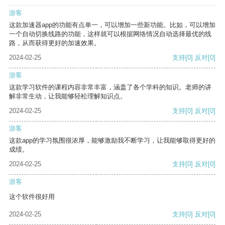
游客
这款加速器app的功能有点单一，可以增加一些新功能。比如，可以增加
一个自动切换线路的功能，这样就可以根据网络情况自动选择最优的线
路，从而获得更好的加速效果。
2024-02-25
支持
[0]
反对
[0]
游客
这款学习软件的课程内容非常丰富，涵盖了各个学科的知识。老师的讲
解非常生动，让我能够轻松理解知识点。
2024-02-25
支持
[0]
反对
[0]
游客
这款app的学习氛围很浓厚，能够激励我不断学习，让我能够取得更好的
成绩。
2024-02-25
支持
[0]
反对
[0]
游客
这个软件很好用
2024-02-25
支持
[0]
反对
[0]