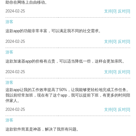
助你在网络上自由移动。
2024-02-25
支持
[0]
反对
[0]
游客
这款app的功能非常丰富，可以满足我不同的社交需求。
2024-02-25
支持
[0]
反对
[0]
游客
这款加速器app的价格有点贵，可以适当降低一些，这样会更加亲民。
2024-02-25
支持
[0]
反对
[0]
游客
这款app让我的工作效率提高了50%，让我能够更轻松地完成工作任务。
我以前经常加班，现在有了这个app，我可以提前下班，有更多的时间陪
伴家人。
2024-02-25
支持
[0]
反对
[0]
游客
这款软件简直是神器，解决了我所有问题。