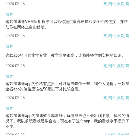
2024-02-25
支持
[0]
反对
[0]
游客
这款加速器VPM应用程序可以给你提供最高速度和安全性的连接，并帮
助你在网络上自由移动。
2024-02-25
支持
[0]
反对
[0]
游客
这款app的老师非常专业，教学水平很高，让我能够学到实用的知识。
2024-02-25
支持
[0]
反对
[0]
游客
这款加速器app的价格有点贵，可以适当降低一些。我个人觉得，一款加
速器app的价格应该在50元以下才比较合理。
2024-02-25
支持
[0]
反对
[0]
游客
这款加速器app的加速效果非常好，玩游戏再也不会出现卡顿、掉线的情
况了。我以前玩游戏经常会输，现在有了这个app，我的游戏水平提升了
不少。