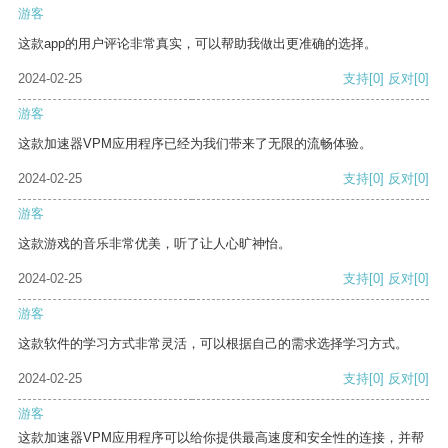
游客
这款app的用户评论非常真实，可以帮助我做出更准确的选择。
2024-02-25
支持
[0]
反对
[0]
游客
这款加速器VPM应用程序已经为我们带来了无限的流畅体验。
2024-02-25
支持
[0]
反对
[0]
游客
这款游戏的音乐非常优美，听了让人心旷神怡。
2024-02-25
支持
[0]
反对
[0]
游客
这款软件的学习方式非常灵活，可以根据自己的需求选择学习方式。
2024-02-25
支持
[0]
反对
[0]
游客
这款加速器VPM应用程序可以给你提供最高速度和安全性的连接，并帮