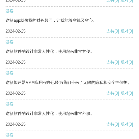
2024-02-25
支持
[0]
反对
[0]
游客
这款app就像我的财务顾问，让我能够省钱又省心。
2024-02-25
支持
[0]
反对
[0]
游客
这款软件的设计非常人性化，使用起来非常方便。
2024-02-25
支持
[0]
反对
[0]
游客
这款加速器VPM应用程序已经为我们带来了无限的隐私和安全性保护。
2024-02-25
支持
[0]
反对
[0]
游客
这款软件的设计非常人性化，使用起来非常舒服。
2024-02-25
支持
[0]
反对
[0]
游客