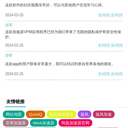
这款软件的社区氛围非常好，可以与其他用户交流学习心得。
2024-02-25
支持
[0]
反对
[0]
游客
这款加速器VPM应用程序已经为我们带来了无限的隐私保护和安全性保
护。
2024-02-25
支持
[0]
反对
[0]
游客
这款app的用户群体非常庞大，我可以结识到来自世界各地的朋友。
2024-02-25
支持
[0]
反对
[0]
友情链接
网站地图
QuickQ
旋风加速度器
旋风
旋风加速
坚果加速器
tiktok加速器
狗急加速器官网