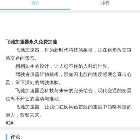
简介
排行
飞驰加速器永久免费加速
飞驰加速器，作为新时代科技的象征，正在逐步改变道
路交通的形态。
栩栩如生的设计，让人忍不住陷入科幻世界。
驾驶者仅需轻触踏板，那如闪电般的速度感便会直击心
灵，留下深刻的驾驶体验。
飞驰加速器是科技与未来的完美结合，现代交通的发展
也离不开它的驱动与推动。
飞驰加速器，让我们在疾风迅雷般的速度中领略科技的
魅力，驾驶未来。
#3#
评论