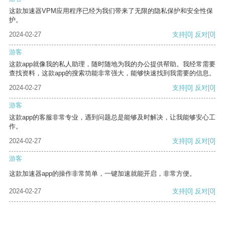
这款加速器VPM应用程序已经为我们带来了无限的隐私保护和安全性保
护。
2024-02-27
支持
[0]
反对
[0]
游客
这款app就像我的私人助理，随时随地为我的办公提供帮助。我经常需要
查找资料，这款app的搜索功能非常强大，能够快速找到我需要的信息。
2024-02-27
支持
[0]
反对
[0]
游客
这款app的客服非常专业，遇到问题总是能够及时解决，让我能够安心工
作。
2024-02-27
支持
[0]
反对
[0]
游客
这款加速器app的操作非常简单，一键加速就能开启，非常方便。
2024-02-27
支持
[0]
反对
[0]