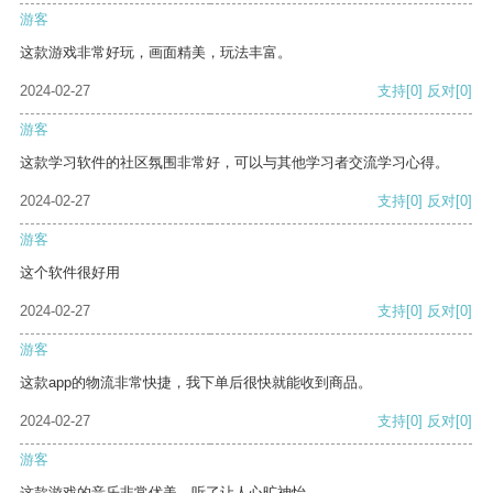
游客
这款游戏非常好玩，画面精美，玩法丰富。
2024-02-27
支持
[0]
反对
[0]
游客
这款学习软件的社区氛围非常好，可以与其他学习者交流学习心得。
2024-02-27
支持
[0]
反对
[0]
游客
这个软件很好用
2024-02-27
支持
[0]
反对
[0]
游客
这款app的物流非常快捷，我下单后很快就能收到商品。
2024-02-27
支持
[0]
反对
[0]
游客
这款游戏的音乐非常优美，听了让人心旷神怡。