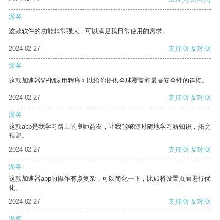
游客
这款软件的功能非常强大，可以满足我日常使用的需求。
2024-02-27
支持
[0]
反对
[0]
游客
这款加速器VPM应用程序可以给你提供全球覆盖和最高安全性的连接。
2024-02-27
支持
[0]
反对
[0]
游客
这款app是我学习路上的良师益友，让我能够随时随地学习新知识，拓宽
视野。
2024-02-27
支持
[0]
反对
[0]
游客
这款加速器app的操作有点复杂，可以简化一下，比如将设置页面进行优
化。
2024-02-27
支持
[0]
反对
[0]
游客