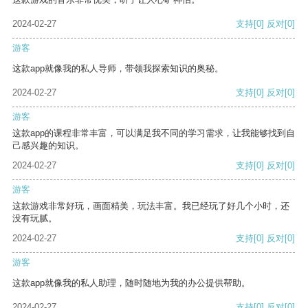
2024-02-27
支持
[0]
反对
[0]
游客
这款app就像我的私人导师，带领我探索知识的奥秘。
2024-02-27
支持
[0]
反对
[0]
游客
这款app的课程非常丰富，可以满足我不同的学习需求，让我能够找到自
己感兴趣的知识。
2024-02-27
支持
[0]
反对
[0]
游客
这款游戏非常好玩，画面精美，玩法丰富。我已经玩了好几个小时，还
没有玩腻。
2024-02-27
支持
[0]
反对
[0]
游客
这款app就像我的私人助理，随时随地为我的办公提供帮助。
2024-02-27
支持
[0]
反对
[0]