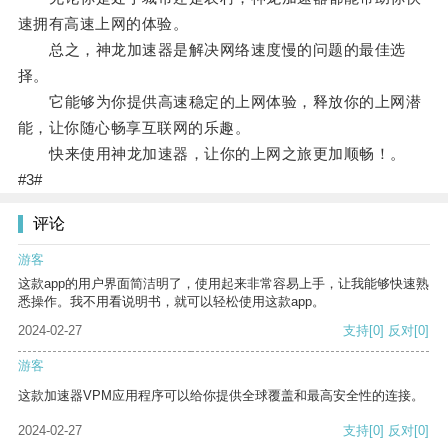
速拥有高速上网的体验。
总之，神龙加速器是解决网络速度慢的问题的最佳选
择。
它能够为你提供高速稳定的上网体验，释放你的上网潜
能，让你随心畅享互联网的乐趣。
快来使用神龙加速器，让你的上网之旅更加顺畅！。
#3#
评论
游客
这款app的用户界面简洁明了，使用起来非常容易上手，让我能够快速熟
悉操作。我不用看说明书，就可以轻松使用这款app。
2024-02-27
支持
[0]
反对
[0]
游客
这款加速器VPM应用程序可以给你提供全球覆盖和最高安全性的连接。
2024-02-27
支持
[0]
反对
[0]