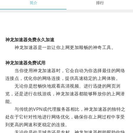
简介
排行
神龙加速器免费永久加速
神龙加速器是一款让你上网更加顺畅的神奇工具。
神龙加速器免费试用
当你使用神龙加速器时，它会自动为你选择最佳的网络
连接点，优化你的网络连接，提供高速稳定的上网体验。
无论你是想畅快地观看高清视频、进行迅捷的网页浏
览，还是进行在线游戏，神龙加速器都能够释放你的上网潜
能。
与传统的VPN或代理服务器相比，神龙加速器的独特之
处在于它针对性地进行网络优化，确保你在上网过程中享受
到更高的网速和更稳定的连接。
无论你是处于城市还是农村，神龙加速器都能帮助你快