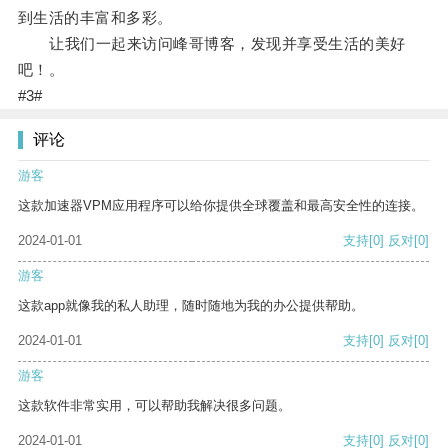
到生活的丰富和多彩。
让我们一起来访问峰哥博客，发现并享受生活的美好
吧！。
#3#
评论
游客
这款加速器VPM应用程序可以给你提供全球覆盖和最高安全性的连接。
2024-01-01
支持
[0]
反对
[0]
游客
这款app就像我的私人助理，随时随地为我的办公提供帮助。
2024-01-01
支持
[0]
反对
[0]
游客
这款软件非常实用，可以帮助我解决很多问题。
2024-01-01
支持
[0]
反对
[0]