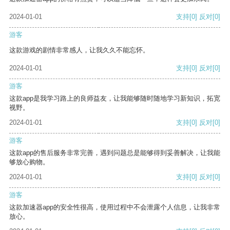
2024-01-01
支持
[0]
反对
[0]
游客
这款游戏的剧情非常感人，让我久久不能忘怀。
2024-01-01
支持
[0]
反对
[0]
游客
这款app是我学习路上的良师益友，让我能够随时随地学习新知识，拓宽
视野。
2024-01-01
支持
[0]
反对
[0]
游客
这款app的售后服务非常完善，遇到问题总是能够得到妥善解决，让我能
够放心购物。
2024-01-01
支持
[0]
反对
[0]
游客
这款加速器app的安全性很高，使用过程中不会泄露个人信息，让我非常
放心。