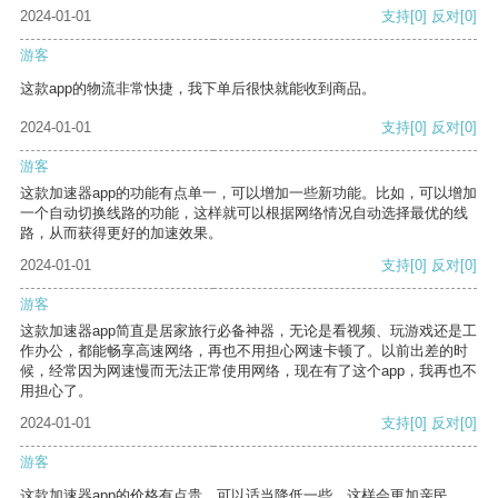
2024-01-01
支持
[0]
反对
[0]
游客
这款app的物流非常快捷，我下单后很快就能收到商品。
2024-01-01
支持
[0]
反对
[0]
游客
这款加速器app的功能有点单一，可以增加一些新功能。比如，可以增加
一个自动切换线路的功能，这样就可以根据网络情况自动选择最优的线
路，从而获得更好的加速效果。
2024-01-01
支持
[0]
反对
[0]
游客
这款加速器app简直是居家旅行必备神器，无论是看视频、玩游戏还是工
作办公，都能畅享高速网络，再也不用担心网速卡顿了。以前出差的时
候，经常因为网速慢而无法正常使用网络，现在有了这个app，我再也不
用担心了。
2024-01-01
支持
[0]
反对
[0]
游客
这款加速器app的价格有点贵，可以适当降低一些，这样会更加亲民。