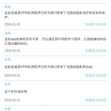
游客
这款加速器VPM应用程序已经为我们带来了无限的隐私保护和安全性保
护。
2024-01-01
支持
[0]
反对
[0]
游客
这款app的课程非常丰富，可以满足我不同的学习需求，让我能够找到自
己感兴趣的知识。
2024-01-01
支持
[0]
反对
[0]
游客
这款加速器VPM应用程序已经为我们带来了无限的隐私和自由。
2024-01-01
支持
[0]
反对
[0]
游客
这个软件很好用
2024-01-01
支持
[0]
反对
[0]
游客