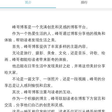
简介
排行
峰哥博客是一个充满创意和灵感的博客平台。
作为一个热爱生活的人，峰哥通过博客分享他的视角和
体验，帮助读者发现生活之美。
首先，峰哥博客提供了丰富多样的主题内容。
无论是旅行、摄影、美食、文化，还是音乐、诗歌、绘
画，峰哥都能给读者带来新奇的体验。
他总能在日常生活中发现美好之处，并将这些美好分享
给大家。
不论是一篇文字、一张照片，还是一段视频，峰哥的分
享总是让人感到愉悦和启发。
其次，峰哥博客注重与读者的互动。
作为一个积极的博主，峰哥鼓励读者在博客下方留言和
交流，分享他们自己的创意和灵感。
这是一种互相启发的过程，读者不仅可以从峰哥的博客