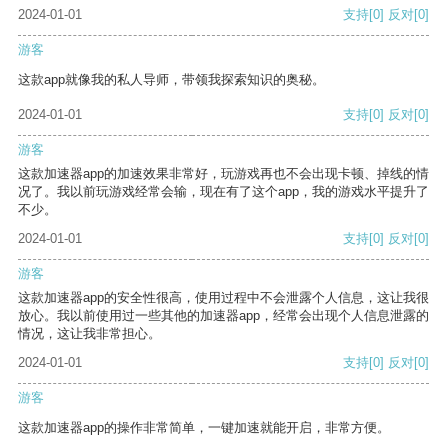
2024-01-01
支持
[0]
反对
[0]
游客
这款app就像我的私人导师，带领我探索知识的奥秘。
2024-01-01
支持
[0]
反对
[0]
游客
这款加速器app的加速效果非常好，玩游戏再也不会出现卡顿、掉线的情
况了。我以前玩游戏经常会输，现在有了这个app，我的游戏水平提升了
不少。
2024-01-01
支持
[0]
反对
[0]
游客
这款加速器app的安全性很高，使用过程中不会泄露个人信息，这让我很
放心。我以前使用过一些其他的加速器app，经常会出现个人信息泄露的
情况，这让我非常担心。
2024-01-01
支持
[0]
反对
[0]
游客
这款加速器app的操作非常简单，一键加速就能开启，非常方便。