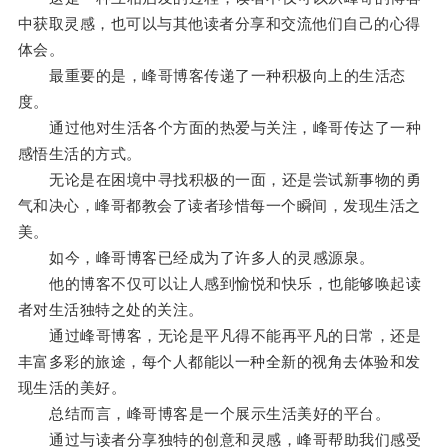
中获取灵感，也可以与其他读者分享和交流他们自己的心得
体会。
最重要的是，峰哥博客传递了一种积极向上的生活态
度。
通过他对生活各个方面的热爱与关注，峰哥传达了一种
感悟生活的方式。
无论是在困境中寻找积极的一面，还是尝试新事物的勇
气和决心，峰哥都教会了读者珍惜每一个瞬间，发现生活之
美。
如今，峰哥博客已经成为了许多人的灵感源泉。
他的博客不仅可以让人感到愉悦和快乐，也能够唤起读
者对生活独特之处的关注。
通过峰哥博客，无论是平凡得不能再平凡的日常，还是
丰富多彩的旅途，每个人都能以一种全新的视角去体验和发
现生活的美好。
总结而言，峰哥博客是一个展示生活美好的平台。
通过与读者分享独特的创意和灵感，峰哥帮助我们感受