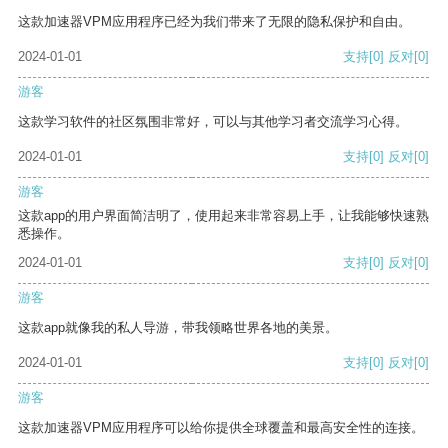
这款加速器VPM应用程序已经为我们带来了无限的隐私保护和自由。
2024-01-01
支持
[0]
反对
[0]
游客
这款学习软件的社区氛围非常好，可以与其他学习者交流学习心得。
2024-01-01
支持
[0]
反对
[0]
游客
这款app的用户界面简洁明了，使用起来非常容易上手，让我能够快速熟
悉操作。
2024-01-01
支持
[0]
反对
[0]
游客
这款app就像我的私人导游，带我领略世界各地的美景。
2024-01-01
支持
[0]
反对
[0]
游客
这款加速器VPM应用程序可以给你提供全球覆盖和最高安全性的连接。