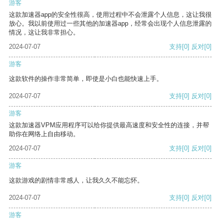
游客
这款加速器app的安全性很高，使用过程中不会泄露个人信息，这让我很
放心。我以前使用过一些其他的加速器app，经常会出现个人信息泄露的
情况，这让我非常担心。
2024-07-07
支持
[0]
反对
[0]
游客
这款软件的操作非常简单，即使是小白也能快速上手。
2024-07-07
支持
[0]
反对
[0]
游客
这款加速器VPM应用程序可以给你提供最高速度和安全性的连接，并帮
助你在网络上自由移动。
2024-07-07
支持
[0]
反对
[0]
游客
这款游戏的剧情非常感人，让我久久不能忘怀。
2024-07-07
支持
[0]
反对
[0]
游客