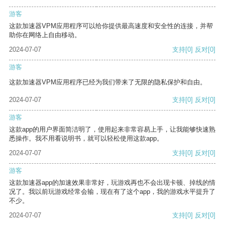
游客
这款加速器VPM应用程序可以给你提供最高速度和安全性的连接，并帮
助你在网络上自由移动。
2024-07-07
支持
[0]
反对
[0]
游客
这款加速器VPM应用程序已经为我们带来了无限的隐私保护和自由。
2024-07-07
支持
[0]
反对
[0]
游客
这款app的用户界面简洁明了，使用起来非常容易上手，让我能够快速熟
悉操作。我不用看说明书，就可以轻松使用这款app。
2024-07-07
支持
[0]
反对
[0]
游客
这款加速器app的加速效果非常好，玩游戏再也不会出现卡顿、掉线的情
况了。我以前玩游戏经常会输，现在有了这个app，我的游戏水平提升了
不少。
2024-07-07
支持
[0]
反对
[0]