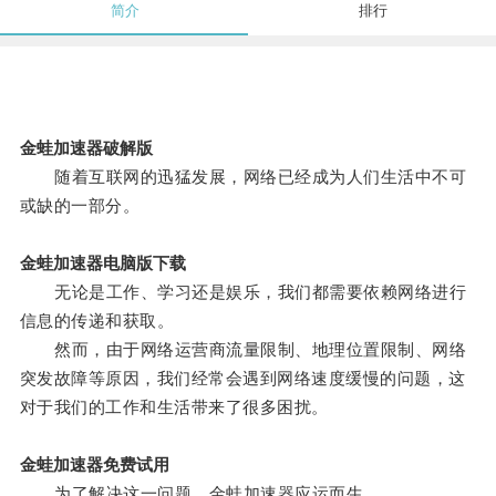
简介
排行
金蛙加速器破解版
随着互联网的迅猛发展，网络已经成为人们生活中不可
或缺的一部分。
金蛙加速器电脑版下载
无论是工作、学习还是娱乐，我们都需要依赖网络进行
信息的传递和获取。
然而，由于网络运营商流量限制、地理位置限制、网络
突发故障等原因，我们经常会遇到网络速度缓慢的问题，这
对于我们的工作和生活带来了很多困扰。
金蛙加速器免费试用
为了解决这一问题，金蛙加速器应运而生。