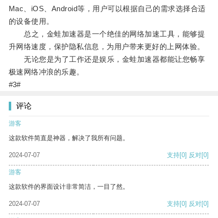
Mac、iOS、Android等，用户可以根据自己的需求选择合适
的设备使用。
总之，金蛙加速器是一个绝佳的网络加速工具，能够提
升网络速度，保护隐私信息，为用户带来更好的上网体验。
无论您是为了工作还是娱乐，金蛙加速器都能让您畅享
极速网络冲浪的乐趣。
#3#
评论
游客
这款软件简直是神器，解决了我所有问题。
2024-07-07
支持
[0]
反对
[0]
游客
这款软件的界面设计非常简洁，一目了然。
2024-07-07
支持
[0]
反对
[0]