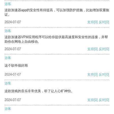
游客
这款加速器app的安全性有待提高，可以加强防护措施，比如增加双重验
证。
2024-07-07
支持
[0]
反对
[0]
游客
这款加速器VPM应用程序可以给你提供最高速度和安全性的连接，并帮
助你在网络上自由移动。
2024-07-07
支持
[0]
反对
[0]
游客
这个软件很好用
2024-07-07
支持
[0]
反对
[0]
游客
这款游戏的音乐非常优美，听了让人心旷神怡。
2024-07-07
支持
[0]
反对
[0]
游客