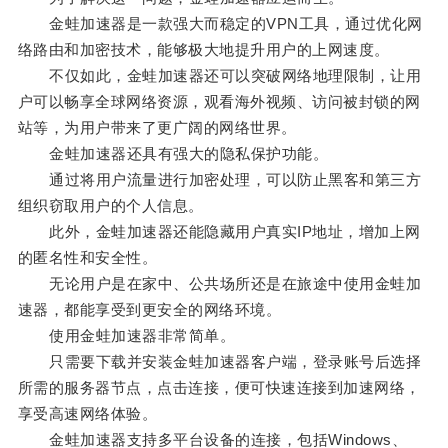
金蛙加速器是一款强大而稳定的VPN工具，通过优化网
络路由和加密技术，能够极大地提升用户的上网速度。
不仅如此，金蛙加速器还可以突破网络地理限制，让用
户可以畅享全球网络资源，观看海外视频、访问被封锁的网
站等，为用户带来了更广阔的网络世界。
金蛙加速器还具有强大的隐私保护功能。
通过将用户流量进行加密处理，可以防止黑客和第三方
组织窃取用户的个人信息。
此外，金蛙加速器还能隐藏用户真实IP地址，增加上网
的匿名性和安全性。
无论用户是在家中、公共场所还是在旅途中使用金蛙加
速器，都能享受到更安全的网络环境。
使用金蛙加速器非常简单。
只需要下载并安装金蛙加速器客户端，登录账号后选择
所需的服务器节点，点击连接，便可快速连接到加速网络，
享受高速网络体验。
金蛙加速器支持多平台设备的连接，包括Windows、