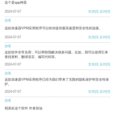
这个是app神器
2024-07-07
支持
[0]
反对
[0]
游客
这款加速器VPM应用程序可以给你提供最高速度和安全性的连接。
2024-07-07
支持
[0]
反对
[0]
游客
这款软件非常实用，可以帮助我解决很多问题。比如，我可以使用它来
查找资料、翻译语言、编写代码等。
2024-07-07
支持
[0]
反对
[0]
游客
这款加速器VPM应用程序已经为我们带来了无限的隐私保护和安全性保
护。
2024-07-07
支持
[0]
反对
[0]
游客
我喜欢这个软件 作者加油