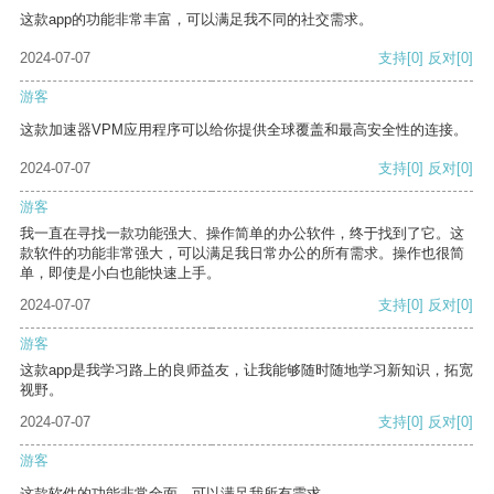
这款app的功能非常丰富，可以满足我不同的社交需求。
2024-07-07
支持
[0]
反对
[0]
游客
这款加速器VPM应用程序可以给你提供全球覆盖和最高安全性的连接。
2024-07-07
支持
[0]
反对
[0]
游客
我一直在寻找一款功能强大、操作简单的办公软件，终于找到了它。这
款软件的功能非常强大，可以满足我日常办公的所有需求。操作也很简
单，即使是小白也能快速上手。
2024-07-07
支持
[0]
反对
[0]
游客
这款app是我学习路上的良师益友，让我能够随时随地学习新知识，拓宽
视野。
2024-07-07
支持
[0]
反对
[0]
游客
这款软件的功能非常全面，可以满足我所有需求。