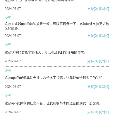
2024-07-07
支持
[0]
反对
[0]
游客
这款加速器app的加速效果一般，可以再提升一下，比如能够支持更多地
区的线路。
2024-07-07
支持
[0]
反对
[0]
游客
这款软件的功能非常强大，可以满足我日常使用的需求。
2024-07-07
支持
[0]
反对
[0]
游客
这款app的老师非常专业，教学水平很高，让我能够学到实用的知识。
2024-07-07
支持
[0]
反对
[0]
游客
这款app就像我的社交平台，让我能够与志同道合的朋友一起交流。
2024-07-07
支持
[0]
反对
[0]