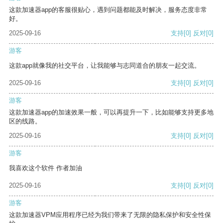
这款加速器app的客服很贴心，遇到问题都能及时解决，服务态度非常
好。
2025-09-16
支持
[0]
反对
[0]
游客
这款app就像我的社交平台，让我能够与志同道合的朋友一起交流。
2025-09-16
支持
[0]
反对
[0]
游客
这款加速器app的加速效果一般，可以再提升一下，比如能够支持更多地
区的线路。
2025-09-16
支持
[0]
反对
[0]
游客
我喜欢这个软件 作者加油
2025-09-16
支持
[0]
反对
[0]
游客
这款加速器VPM应用程序已经为我们带来了无限的隐私保护和安全性保