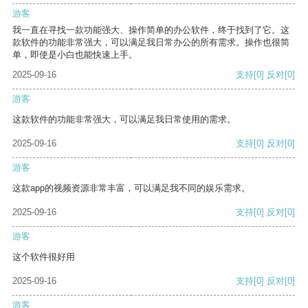
游客
我一直在寻找一款功能强大、操作简单的办公软件，终于找到了它。这
款软件的功能非常强大，可以满足我日常办公的所有需求。操作也很简
单，即使是小白也能快速上手。
2025-09-16
支持
[0]
反对
[0]
游客
这款软件的功能非常强大，可以满足我日常使用的需求。
2025-09-16
支持
[0]
反对
[0]
游客
这款app的视频资源非常丰富，可以满足我不同的娱乐需求。
2025-09-16
支持
[0]
反对
[0]
游客
这个软件很好用
2025-09-16
支持
[0]
反对
[0]
游客