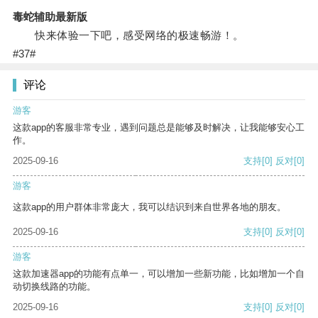
毒蛇辅助最新版
快来体验一下吧，感受网络的极速畅游！。
#37#
评论
游客
这款app的客服非常专业，遇到问题总是能够及时解决，让我能够安心工
作。
2025-09-16
支持
[0]
反对
[0]
游客
这款app的用户群体非常庞大，我可以结识到来自世界各地的朋友。
2025-09-16
支持
[0]
反对
[0]
游客
这款加速器app的功能有点单一，可以增加一些新功能，比如增加一个自
动切换线路的功能。
2025-09-16
支持
[0]
反对
[0]