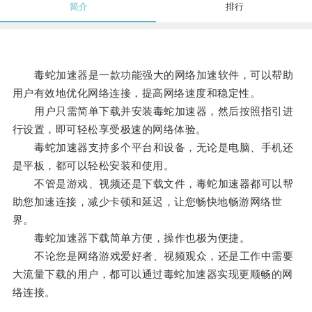
简介
排行
毒蛇加速器是一款功能强大的网络加速软件，可以帮助
用户有效地优化网络连接，提高网络速度和稳定性。
用户只需简单下载并安装毒蛇加速器，然后按照指引进
行设置，即可轻松享受极速的网络体验。
毒蛇加速器支持多个平台和设备，无论是电脑、手机还
是平板，都可以轻松安装和使用。
不管是游戏、视频还是下载文件，毒蛇加速器都可以帮
助您加速连接，减少卡顿和延迟，让您畅快地畅游网络世
界。
毒蛇加速器下载简单方便，操作也极为便捷。
不论您是网络游戏爱好者、视频观众，还是工作中需要
大流量下载的用户，都可以通过毒蛇加速器实现更顺畅的网
络连接。