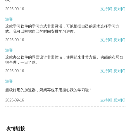
护。
2025-09-16
支持
[0]
反对
[0]
游客
这款学习软件的学习方式非常灵活，可以根据自己的需求选择学习方
式。我可以根据自己的时间安排学习进度。
2025-09-16
支持
[0]
反对
[0]
游客
这款办公软件的界面设计非常简洁，使用起来非常方便。功能的布局也
很合理，一目了然。
2025-09-16
支持
[0]
反对
[0]
游客
超级好用的加速器，妈妈再也不用担心我的学习啦！
2025-09-16
支持
[0]
反对
[0]
友情链接